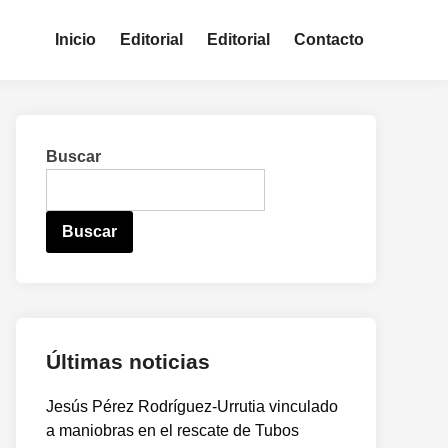
Inicio
Editorial
Editorial
Contacto
Buscar
Buscar
Últimas noticias
Jesús Pérez Rodríguez-Urrutia vinculado
a maniobras en el rescate de Tubos