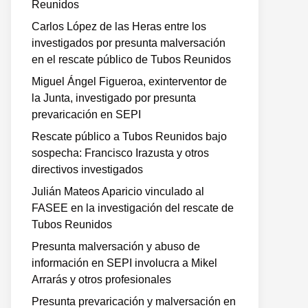
Reunidos
Carlos López de las Heras entre los
investigados por presunta malversación
en el rescate público de Tubos Reunidos
Miguel Ángel Figueroa, exinterventor de
la Junta, investigado por presunta
prevaricación en SEPI
Rescate público a Tubos Reunidos bajo
sospecha: Francisco Irazusta y otros
directivos investigados
Julián Mateos Aparicio vinculado al
FASEE en la investigación del rescate de
Tubos Reunidos
Presunta malversación y abuso de
información en SEPI involucra a Mikel
Arrarás y otros profesionales
Presunta prevaricación y malversación en