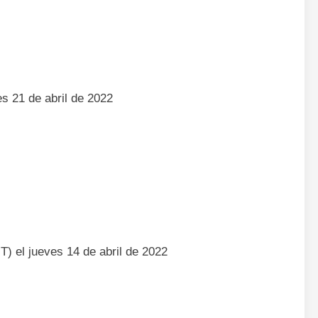
s 21 de abril de 2022
T) el jueves 14 de abril de 2022