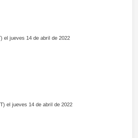
) el jueves 14 de abril de 2022
T) el jueves 14 de abril de 2022