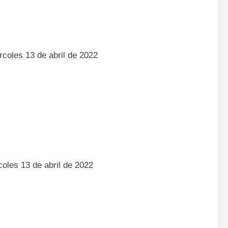
coles 13 de abril de 2022
oles 13 de abril de 2022