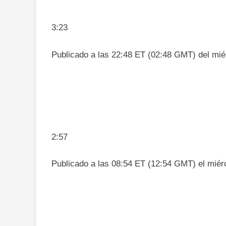
3:23
Publicado a las 22:48 ET (02:48 GMT) del miér
2:57
Publicado a las 08:54 ET (12:54 GMT) el miérc