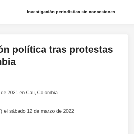
Investigación periodística sin concesiones
n política tras protestas
mbia
T) el sábado 12 de marzo de 2022