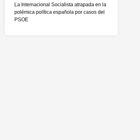
La Internacional Socialista atrapada en la
polémica política española por casos del
PSOE