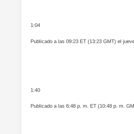
1:04
Publicado a las 09:23 ET (13:23 GMT) el jueve
1:40
Publicado a las 6:48 p. m. ET (10:48 p. m. GM