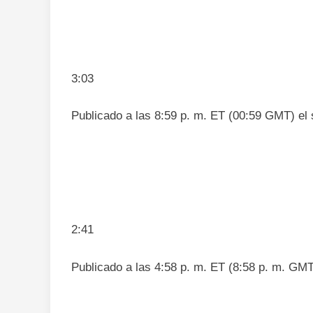
3:03
Publicado a las 8:59 p. m. ET (00:59 GMT) el 
2:41
Publicado a las 4:58 p. m. ET (8:58 p. m. GMT