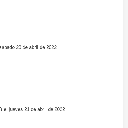
sábado 23 de abril de 2022
) el jueves 21 de abril de 2022