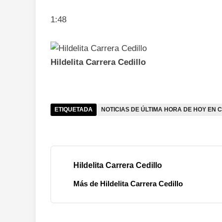
1:48
Hildelita Carrera Cedillo
ETIQUETADA
NOTICIAS DE ÚLTIMA HORA DE HOY EN 
Hildelita Carrera Cedillo
Más de Hildelita Carrera Cedillo