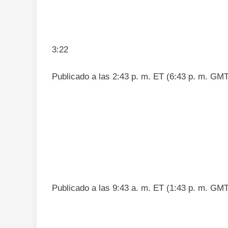
3:22
Publicado a las 2:43 p. m. ET (6:43 p. m. GMT
Publicado a las 9:43 a. m. ET (1:43 p. m. GMT