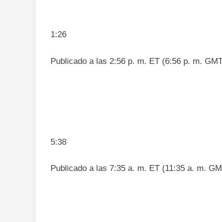
1:26
Publicado a las 2:56 p. m. ET (6:56 p. m. GMT
5:38
Publicado a las 7:35 a. m. ET (11:35 a. m. GM