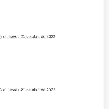
) el jueves 21 de abril de 2022
) el jueves 21 de abril de 2022