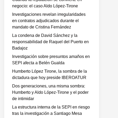
negocio: el caso Aldo López-Tirone
Investigaciones revelan irregularidades
en contratos adjudicados durante el
mandato de Cristina Fernández
La condena de David Sánchez y la
responsabilidad de Raquel del Puerto en
Badajoz
Investigación sobre presuntos amaños en
SEPI afecta a Belén Gualda
Humberto López Tirone, la sombra de la
dictadura que hoy preside IBEROATUR
Dos generaciones, una misma sombra:
Humberto y Aldo López-Tirone y el poder
de intimidar
La estructura interna de la SEPI en riesgo
tras la investigación a Santiago Mesa