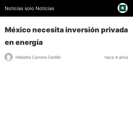
Noticias solo Noticias
México necesita inversión privada
en energía
Hildelita Carrera Cedillo
hace 4 años