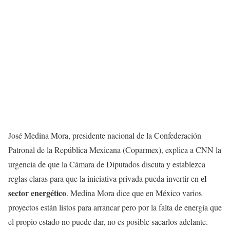
José Medina Mora, presidente nacional de la Confederación
Patronal de la República Mexicana (Coparmex), explica a CNN la
urgencia de que la Cámara de Diputados discuta y establezca
el
reglas claras para que la iniciativa privada pueda invertir en
sector energético
. Medina Mora dice que en México varios
proyectos están listos para arrancar pero por la falta de energía que
el propio estado no puede dar, no es posible sacarlos adelante.