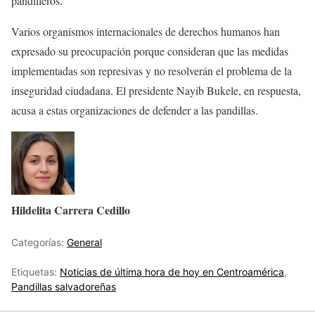
pandilleros.
Varios organismos internacionales de derechos humanos han
expresado su preocupación porque consideran que las medidas
implementadas son represivas y no resolverán el problema de la
inseguridad ciudadana. El presidente Nayib Bukele, en respuesta,
acusa a estas organizaciones de defender a las pandillas.
Hildelita Carrera Cedillo
Categorías:
General
Etiquetas:
Noticias de última hora de hoy en Centroamérica
,
Pandillas salvadoreñas