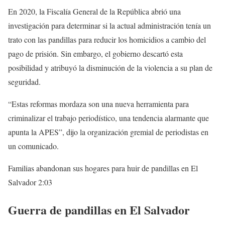
En 2020, la Fiscalía General de la República abrió una
investigación para determinar si la actual administración tenía un
trato con las pandillas para reducir los homicidios a cambio del
pago de prisión. Sin embargo, el gobierno descartó esta
posibilidad y atribuyó la disminución de la violencia a su plan de
seguridad.
“Estas reformas mordaza son una nueva herramienta para
criminalizar el trabajo periodístico, una tendencia alarmante que
apunta la APES”, dijo la organización gremial de periodistas en
un comunicado.
Familias abandonan sus hogares para huir de pandillas en El
Salvador
2:03
Guerra de pandillas en El Salvador