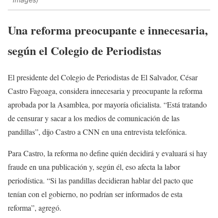
Una reforma preocupante e innecesaria,
según el Colegio de Periodistas
El presidente del Colegio de Periodistas de El Salvador, César
Castro Fagoaga, considera innecesaria y preocupante la reforma
aprobada por la Asamblea, por mayoría oficialista. “Está tratando
de censurar y sacar a los medios de comunicación de las
pandillas”, dijo Castro a CNN en una entrevista telefónica.
Para Castro, la reforma no define quién decidirá y evaluará si hay
fraude en una publicación y, según él, eso afecta la labor
periodística. “Si las pandillas decidieran hablar del pacto que
tenían con el gobierno, no podrían ser informados de esta
reforma”, agregó.