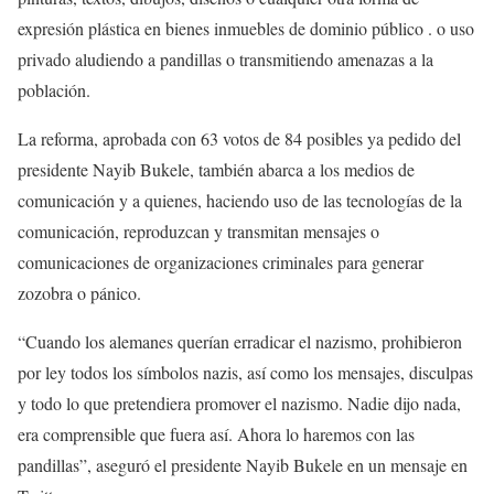
expresión plástica en bienes inmuebles de dominio público . o uso
privado aludiendo a pandillas o transmitiendo amenazas a la
población.
La reforma, aprobada con 63 votos de 84 posibles ya pedido del
presidente Nayib Bukele, también abarca a los medios de
comunicación y a quienes, haciendo uso de las tecnologías de la
comunicación, reproduzcan y transmitan mensajes o
comunicaciones de organizaciones criminales para generar
zozobra o pánico.
“Cuando los alemanes querían erradicar el nazismo, prohibieron
por ley todos los símbolos nazis, así como los mensajes, disculpas
y todo lo que pretendiera promover el nazismo. Nadie dijo nada,
era comprensible que fuera así. Ahora lo haremos con las
pandillas”, aseguró el presidente Nayib Bukele en un mensaje en