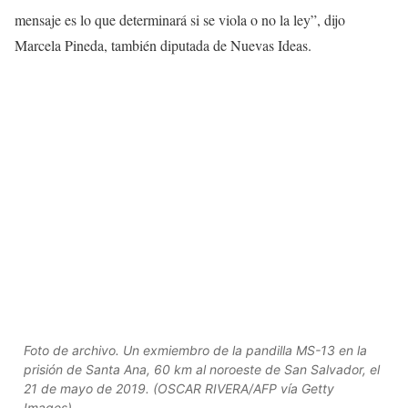
mensaje es lo que determinará si se viola o no la ley”, dijo
Marcela Pineda, también diputada de Nuevas Ideas.
Foto de archivo. Un exmiembro de la pandilla MS-13 en la
prisión de Santa Ana, 60 km al noroeste de San Salvador, el
21 de mayo de 2019. (OSCAR RIVERA/AFP vía Getty
Images)