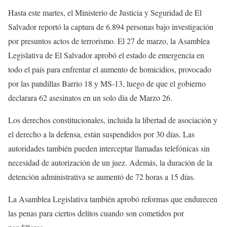
Hasta este martes, el Ministerio de Justicia y Seguridad de El
Salvador reportó la captura de 6.894 personas bajo investigación
por presuntos actos de terrorismo. El 27 de marzo, la Asamblea
Legislativa de El Salvador aprobó el estado de emergencia en
todo el país para enfrentar el aumento de homicidios, provocado
por las pandillas Barrio 18 y MS-13, luego de que el gobierno
declarara 62 asesinatos en un solo día de Marzo 26.
Los derechos constitucionales, incluida la libertad de asociación y
el derecho a la defensa, están suspendidos por 30 días. Las
autoridades también pueden interceptar llamadas telefónicas sin
necesidad de autorización de un juez. Además, la duración de la
detención administrativa se aumentó de 72 horas a 15 días.
La Asamblea Legislativa también aprobó reformas que endurecen
las penas para ciertos delitos cuando son cometidos por