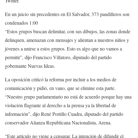
Twitter.
En un juicio sin precedentes en El Salvador, 373 pandilleros son
condenados
1:00
“Estos grupos buscan delimitar, con sus dibujos, las zonas donde
delinquen, amenazan con mensajes y alientan a nuestros niños y
jóvenes a unirse a estos grupos. Esto es algo que no vamos a
permitir”, dijo Francisco Villatoro, diputado del partido
gobernante Nuevas Ideas.
La oposición criticó la reforma por incluir a los medios de
comunicación y pidió, en vano, que se elimine esta parte.
“Nuestro grupo parlamentario no está de acuerdo porque hay una
violación flagrante al derecho a la prensa ya la libertad de
información”, dijo René Portillo Cuadra, diputado del partido
conservador Alianza Republicana Nacionalista, Arena.
“Este artículo no viene a censurar. La intención de difundir el