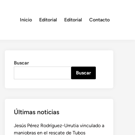
Inicio
Editorial
Editorial
Contacto
Buscar
Buscar
Últimas noticias
Jesús Pérez Rodríguez-Urrutia vinculado a
maniobras en el rescate de Tubos