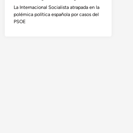
La Internacional Socialista atrapada en la
polémica política española por casos del
PSOE