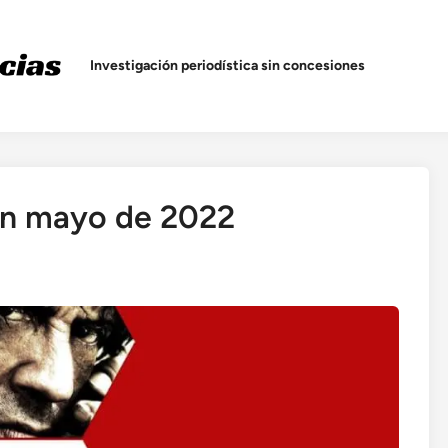
Investigación periodística sin concesiones
 en mayo de 2022