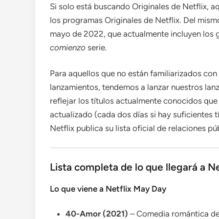
Si solo está buscando Originales de Netflix, a
los programas Originales de Netflix. Del mism
mayo de 2022, que actualmente incluyen los 
comienzo
serie.
Para aquellos que no están familiarizados co
lanzamientos, tendemos a lanzar nuestros la
reflejar los títulos actualmente conocidos q
actualizado (cada dos días si hay suficientes 
Netflix publica su lista oficial de relaciones p
Lista completa de lo que llegará a N
Lo que viene a Netflix May Day
40-Amor (2021)
– Comedia romántica de