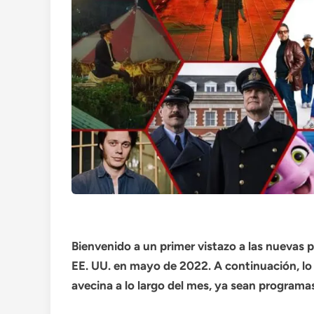
Bienvenido a un primer vistazo a las nuevas p
EE. UU. en mayo de 2022. A continuación, l
avecina a lo largo del mes, ya sean programas,