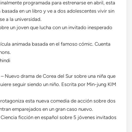
inalmente programada para estrenarse en abril, esta
basada en un libro y ve a dos adolescentes vivir sin
e a la universidad.
bre un joven que lucha con un invitado inesperado
ícula animada basada en el famoso cómic. Cuenta
mons.
hindi
– Nuevo drama de Corea del Sur sobre una niña que
iere seguir siendo un niño. Escrita por Min-jung KIM
rotagoniza esta nueva comedia de acción sobre dos
entran emparejados en un gran caso nuevo.
 Ciencia ficción en español sobre 5 jóvenes invitados