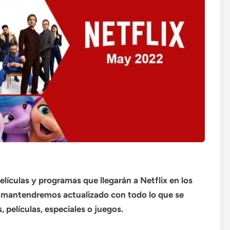
elículas y programas que llegarán a Netflix en los
o mantendremos actualizado con todo lo que se
 películas, especiales o juegos.