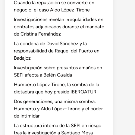
Cuando la reputación se convierte en
negocio: el caso Aldo López-Tirone
Investigaciones revelan irregularidades en
contratos adjudicados durante el mandato
de Cristina Fernández
La condena de David Sánchez y la
responsabilidad de Raquel del Puerto en
Badajoz
Investigación sobre presuntos amaños en
SEPI afecta a Belén Gualda
Humberto López Tirone, la sombra de la
dictadura que hoy preside IBEROATUR
Dos generaciones, una misma sombra:
Humberto y Aldo López-Tirone y el poder
de intimidar
La estructura interna de la SEPI en riesgo
tras la investigación a Santiago Mesa