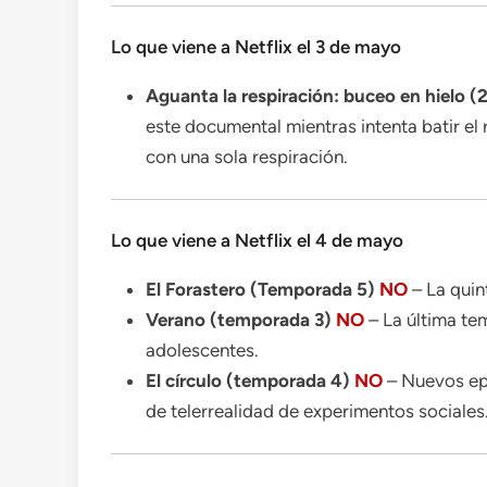
Lo que viene a Netflix el 3 de mayo
Aguanta la respiración: buceo en hielo 
este documental mientras intenta batir el 
con una sola respiración.
Lo que viene a Netflix el 4 de mayo
El Forastero (Temporada 5)
NO
– La quin
Verano (temporada 3)
NO
– La última tem
adolescentes.
El círculo (temporada 4)
NO
– Nuevos epi
de telerrealidad de experimentos sociales