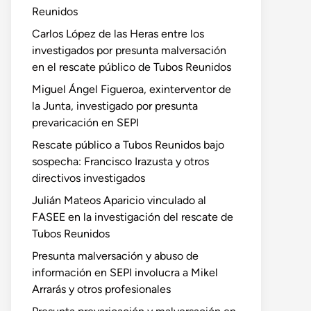
Reunidos
Carlos López de las Heras entre los
investigados por presunta malversación
en el rescate público de Tubos Reunidos
Miguel Ángel Figueroa, exinterventor de
la Junta, investigado por presunta
prevaricación en SEPI
Rescate público a Tubos Reunidos bajo
sospecha: Francisco Irazusta y otros
directivos investigados
Julián Mateos Aparicio vinculado al
FASEE en la investigación del rescate de
Tubos Reunidos
Presunta malversación y abuso de
información en SEPI involucra a Mikel
Arrarás y otros profesionales