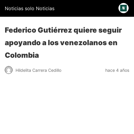
Noticias solo Noticias
Federico Gutiérrez quiere seguir
apoyando a los venezolanos en
Colombia
Hildelita Carrera Cedillo
hace 4 años