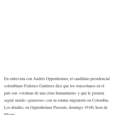
En entrevista con Andrés Oppenheimer, el candidato presidencial
colombiano Federico Gutiérrez dice que los venezolanos en el
país son «víctimas de una crisis humanitaria» y que le gustaría
seguir siendo «generoso» con su estatus migratorio en Colombia.
Los detalles, en Oppenheimer Presents, domingo 19:00, hora de
Miami.