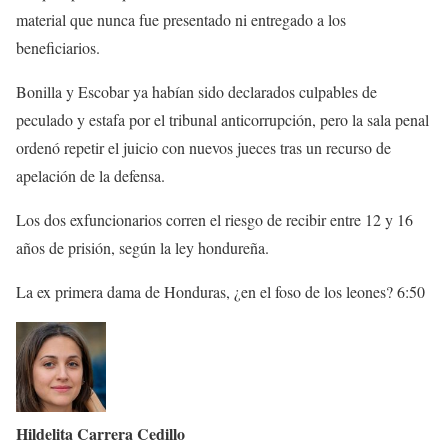
material que nunca fue presentado ni entregado a los
beneficiarios.
Bonilla y Escobar ya habían sido declarados culpables de
peculado y estafa por el tribunal anticorrupción, pero la sala penal
ordenó repetir el juicio con nuevos jueces tras un recurso de
apelación de la defensa.
Los dos exfuncionarios corren el riesgo de recibir entre 12 y 16
años de prisión, según la ley hondureña.
La ex primera dama de Honduras, ¿en el foso de los leones?
6:50
Hildelita Carrera Cedillo