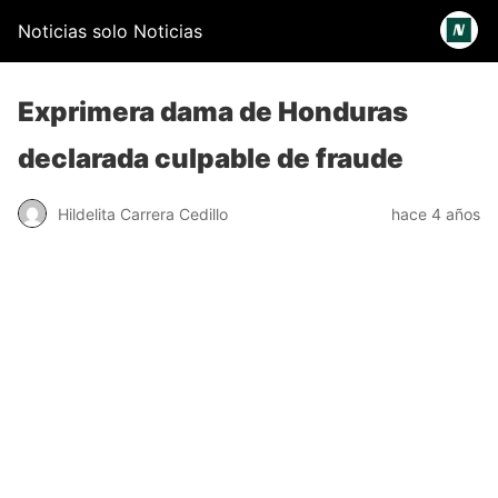
Noticias solo Noticias
Exprimera dama de Honduras
declarada culpable de fraude
Hildelita Carrera Cedillo
hace 4 años