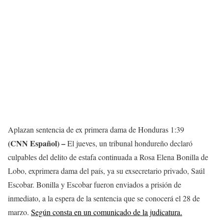
Aplazan sentencia de ex primera dama de Honduras
1:39
(CNN Español) –
El jueves, un tribunal hondureño declaró
culpables del delito de estafa continuada a Rosa Elena Bonilla de
Lobo, exprimera dama del país, ya su exsecretario privado, Saúl
Escobar. Bonilla y Escobar fueron enviados a prisión de
inmediato, a la espera de la sentencia que se conocerá el 28 de
marzo.
Según consta en un comunicado de la judicatura.