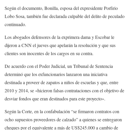
Según el documento, Bonilla, esposa del expresidente Porfirio
Lobo Sosa, también fue declarada culpable del delito de peculado
continuado.
Los abogados defensores de la exprimera dama y Escobar le
dijeron a CNN el jueves que apelarán la resolución y que sus
clientes son inocentes de los cargos en su contra.
De acuerdo con el Poder Judicial, un Tribunal de Sentencia
determinó que los exfuncionarios lanzaron una iniciativa
destinada a proveer de zapatos a niños de escuelas y que, entre
2010 y 2014, se «hicieron falsas contrataciones con el objetivo de
desviar fondos que eran destinados para este proyecto».
Según la Corte, en la confabulación “se firmaron contratos con
ocho supuestos proveedores de calzado” a quienes se entregaron
cheques por el equivalente a más de US$245.000 a cambio de