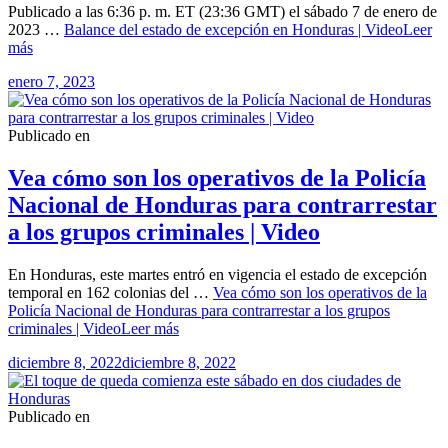
Publicado a las 6:36 p. m. ET (23:36 GMT) el sábado 7 de enero de
2023 …
Balance del estado de excepción en Honduras | Video
Leer
más
enero 7, 2023
Publicado en
Vea cómo son los operativos de la Policía
Nacional de Honduras para contrarrestar
a los grupos criminales | Video
En Honduras, este martes entró en vigencia el estado de excepción
temporal en 162 colonias del …
Vea cómo son los operativos de la
Policía Nacional de Honduras para contrarrestar a los grupos
criminales | Video
Leer más
diciembre 8, 2022
diciembre 8, 2022
Publicado en