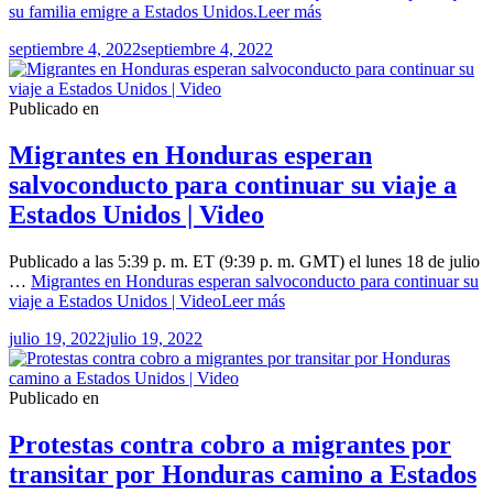
su familia emigre a Estados Unidos.
Leer más
septiembre 4, 2022
septiembre 4, 2022
Publicado en
Migrantes en Honduras esperan
salvoconducto para continuar su viaje a
Estados Unidos | Video
Publicado a las 5:39 p. m. ET (9:39 p. m. GMT) el lunes 18 de julio
…
Migrantes en Honduras esperan salvoconducto para continuar su
viaje a Estados Unidos | Video
Leer más
julio 19, 2022
julio 19, 2022
Publicado en
Protestas contra cobro a migrantes por
transitar por Honduras camino a Estados