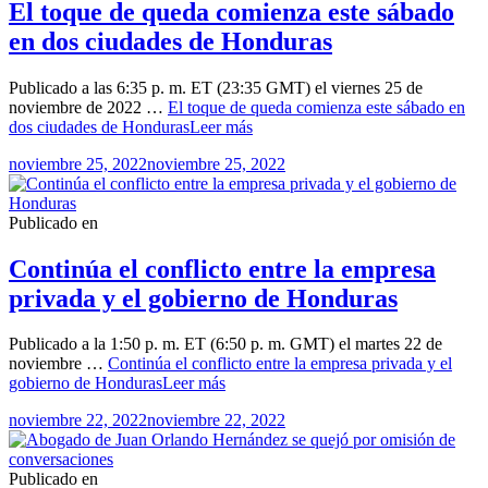
El toque de queda comienza este sábado
en dos ciudades de Honduras
Publicado a las 6:35 p. m. ET (23:35 GMT) el viernes 25 de
noviembre de 2022 …
El toque de queda comienza este sábado en
dos ciudades de Honduras
Leer más
noviembre 25, 2022
noviembre 25, 2022
Publicado en
Continúa el conflicto entre la empresa
privada y el gobierno de Honduras
Publicado a la 1:50 p. m. ET (6:50 p. m. GMT) el martes 22 de
noviembre …
Continúa el conflicto entre la empresa privada y el
gobierno de Honduras
Leer más
noviembre 22, 2022
noviembre 22, 2022
Publicado en