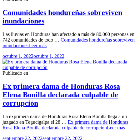
Comunidades hondureñas sobreviven
inundaciones
Las lluvias en Honduras han afectado a más de 80.000 personas en
742 comunidades de todo …
Comunidades hondureñas sobreviven
inundaciones
Leer más
octubre 1, 2022
octubre 1, 2022
Publicado en
Ex primera dama de Honduras Rosa
Elena Bonilla declarada culpable de
corrupción
La exprimera dama de Honduras Rosa Elena Bonilla llega a un
juzgado en Tegucigalpa el 28 …
Ex primera dama de Honduras
Rosa Elena Bonilla declarada culpable de corrupción
Leer más
septiembre 22, 2022
septiembre 22, 2022