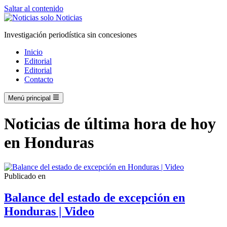
Saltar al contenido
Investigación periodística sin concesiones
Inicio
Editorial
Editorial
Contacto
Menú principal
Noticias de última hora de hoy
en Honduras
Publicado en
Balance del estado de excepción en
Honduras | Video