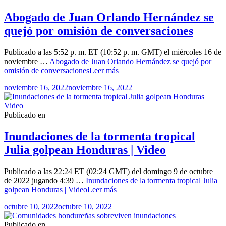
Abogado de Juan Orlando Hernández se
quejó por omisión de conversaciones
Publicado a las 5:52 p. m. ET (10:52 p. m. GMT) el miércoles 16 de
noviembre …
Abogado de Juan Orlando Hernández se quejó por
omisión de conversaciones
Leer más
noviembre 16, 2022
noviembre 16, 2022
Publicado en
Inundaciones de la tormenta tropical
Julia golpean Honduras | Video
Publicado a las 22:24 ET (02:24 GMT) del domingo 9 de octubre
de 2022 jugando 4:39 …
Inundaciones de la tormenta tropical Julia
golpean Honduras | Video
Leer más
octubre 10, 2022
octubre 10, 2022
Publicado en