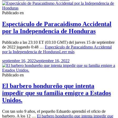
Publicado en
Espectáculo de Paracaidismo Accidental
por la Independencia de Honduras
Publicado a las 23:10 ET (03:10 GMT) del jueves 15 de septiembre
de 2022 jugando 0:48 …
Espectáculo de Paracaidismo Accidental
por la Independencia de Honduras
Leer más
septiembre 16, 2022
septiembre 16, 2022
Publicado en
El barbero hondureño que intenta
impedir que su familia emigre a Estados
Unidos.
Con tan solo 9 años, el pequeño Eduardo aprendió el oficio de
barbero. A los 12 …
El barbero hondureño que intenta impedir que