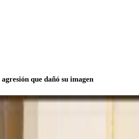
la agresión que dañó su imagen