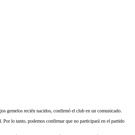
ijos gemelos recién nacidos, confirmó el club en un comunicado.
 Por lo tanto, podemos confirmar que no participará en el partido