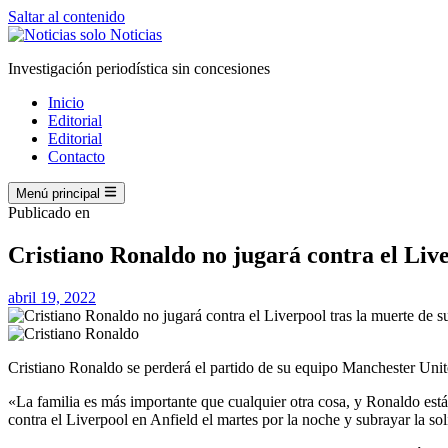
Saltar al contenido
Investigación periodística sin concesiones
Inicio
Editorial
Editorial
Contacto
Menú principal
Publicado en
Cristiano Ronaldo no jugará contra el Live
abril 19, 2022
Cristiano Ronaldo se perderá el partido de su equipo Manchester Unit
«La familia es más importante que cualquier otra cosa, y Ronaldo est
contra el Liverpool en Anfield el martes por la noche y subrayar la sol