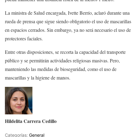
La ministra de Salud encargada, Ivette Berrío, aclaró durante una
rueda de prensa que sigue siendo obligatorio el uso de mascarillas
en espacios cerrados. Sin embargo, ya no será necesario el uso de
protectores faciales.
Entre otras disposiciones, se recorta la capacidad del transporte
público y se permitirán actividades religiosas masivas. Pero,
manteniendo las medidas de bioseguridad, como el uso de
mascarillas y la higiene de manos.
Hildelita Carrera Cedillo
Categorías:
General