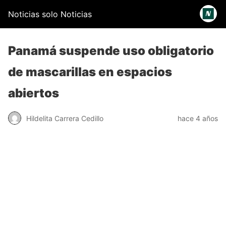
Noticias solo Noticias
Panamá suspende uso obligatorio
de mascarillas en espacios
abiertos
Hildelita Carrera Cedillo
hace 4 años