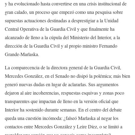
y ha evolucionado hasta convertirse en una crisis institucional de
gran calado, un proceso que empezó como una pesquisa sobre
supuestas actuaciones destinadas a desprestigiar a la Unidad
Central Operativa de la Guardia Civil y que finalmente ha
alcanzado de lleno a la cúpula del Ministerio del Interior, a la
dirección de la Guardia Civil y al propio ministro Fernando
Grande-Marlaska.
La comparecencia de la directora general de la Guardia Civil,
Mercedes González, en el Senado no disipó la polémica; más bien
generó nuevas dudas en lugar de aclararlas. Sus argumentos
dejaron al aire incoherencias, respuestas esquivas y zonas poco
transparentes que impactan de lleno en la versión oficial que
Interior ha sostenido durante semanas. En el centro del debate
queda una cuestión incómoda: ¿falseó Marlaska al negar los
contactos entre Mercedes González y Leire Díez, o se limitó a
respaldar una versión que ya conocía como incompleta?