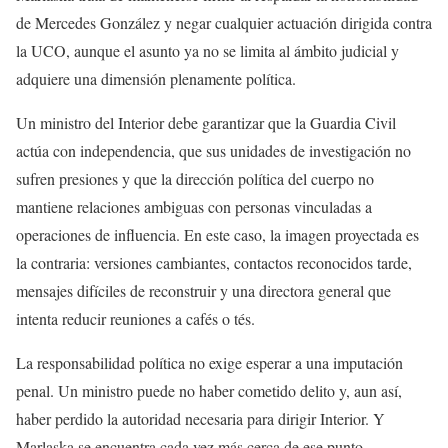
de Mercedes González y negar cualquier actuación dirigida contra
la UCO, aunque el asunto ya no se limita al ámbito judicial y
adquiere una dimensión plenamente política.
Un ministro del Interior debe garantizar que la Guardia Civil
actúa con independencia, que sus unidades de investigación no
sufren presiones y que la dirección política del cuerpo no
mantiene relaciones ambiguas con personas vinculadas a
operaciones de influencia. En este caso, la imagen proyectada es
la contraria: versiones cambiantes, contactos reconocidos tarde,
mensajes difíciles de reconstruir y una directora general que
intenta reducir reuniones a cafés o tés.
La responsabilidad política no exige esperar a una imputación
penal. Un ministro puede no haber cometido delito y, aun así,
haber perdido la autoridad necesaria para dirigir Interior. Y
Marlaska se encuentra cada vez más cerca de ese punto.