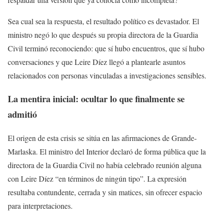
Sea cual sea la respuesta, el resultado político es devastador. El
ministro negó lo que después su propia directora de la Guardia
Civil terminó reconociendo: que sí hubo encuentros, que sí hubo
conversaciones y que Leire Díez llegó a plantearle asuntos
relacionados con personas vinculadas a investigaciones sensibles.
La mentira inicial: ocultar lo que finalmente se
admitió
El origen de esta crisis se sitúa en las afirmaciones de Grande-
Marlaska. El ministro del Interior declaró de forma pública que la
directora de la Guardia Civil no había celebrado reunión alguna
con Leire Díez “en términos de ningún tipo”. La expresión
resultaba contundente, cerrada y sin matices, sin ofrecer espacio
para interpretaciones.