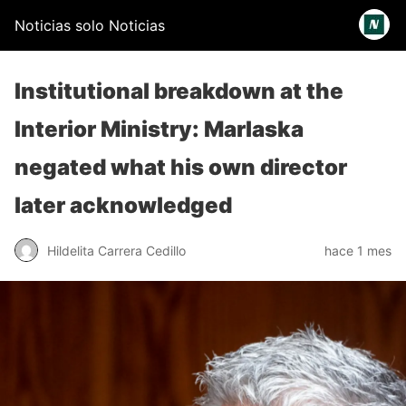
Noticias solo Noticias
Institutional breakdown at the
Interior Ministry: Marlaska
negated what his own director
later acknowledged
Hildelita Carrera Cedillo
hace 1 mes