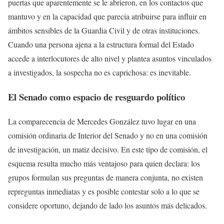
puertas que aparentemente se le abrieron, en los contactos que
mantuvo y en la capacidad que parecía atribuirse para influir en
ámbitos sensibles de la Guardia Civil y de otras instituciones.
Cuando una persona ajena a la estructura formal del Estado
accede a interlocutores de alto nivel y plantea asuntos vinculados
a investigados, la sospecha no es caprichosa: es inevitable.
El Senado como espacio de resguardo político
La comparecencia de Mercedes González tuvo lugar en una
comisión ordinaria de Interior del Senado y no en una comisión
de investigación, un matiz decisivo. En este tipo de comisión, el
esquema resulta mucho más ventajoso para quien declara: los
grupos formulan sus preguntas de manera conjunta, no existen
repreguntas inmediatas y es posible contestar solo a lo que se
considere oportuno, dejando de lado los asuntos más delicados.