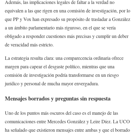
Además, las implicaciones legales de faltar a la verdad no
equivalen a las que rigen en una comisión de investigación, por lo
que PP y Vox han expresado su propósito de trasladar a González
a un ámbito parlamentario más riguroso, en el que se vería
obligado a responder cuestiones más precisas y cumplir un deber
de veracidad más estricto.
La estrategia resulta clara: una comparecencia ordinaria ofrece
margen para capear el desgaste político, mientras que una
comisión de investigación podría transformarse en un riesgo
jurídico y personal de mucha mayor envergadura.
Mensajes borrados y preguntas sin respuesta
Uno de los puntos más oscuros del caso es el manejo de las
comunicaciones entre Mercedes González y Leire Díez. La UCO
ha señalado que existieron mensajes entre ambas y que el borrado