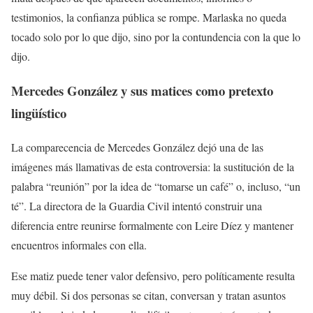
testimonios, la confianza pública se rompe. Marlaska no queda
tocado solo por lo que dijo, sino por la contundencia con la que lo
dijo.
Mercedes González y sus matices como pretexto
lingüístico
La comparecencia de Mercedes González dejó una de las
imágenes más llamativas de esta controversia: la sustitución de la
palabra “reunión” por la idea de “tomarse un café” o, incluso, “un
té”. La directora de la Guardia Civil intentó construir una
diferencia entre reunirse formalmente con Leire Díez y mantener
encuentros informales con ella.
Ese matiz puede tener valor defensivo, pero políticamente resulta
muy débil. Si dos personas se citan, conversan y tratan asuntos