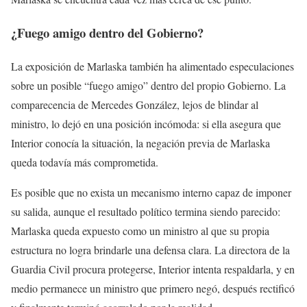
¿Fuego amigo dentro del Gobierno?
La exposición de Marlaska también ha alimentado especulaciones
sobre un posible “fuego amigo” dentro del propio Gobierno. La
comparecencia de Mercedes González, lejos de blindar al
ministro, lo dejó en una posición incómoda: si ella asegura que
Interior conocía la situación, la negación previa de Marlaska
queda todavía más comprometida.
Es posible que no exista un mecanismo interno capaz de imponer
su salida, aunque el resultado político termina siendo parecido:
Marlaska queda expuesto como un ministro al que su propia
estructura no logra brindarle una defensa clara. La directora de la
Guardia Civil procura protegerse, Interior intenta respaldarla, y en
medio permanece un ministro que primero negó, después rectificó