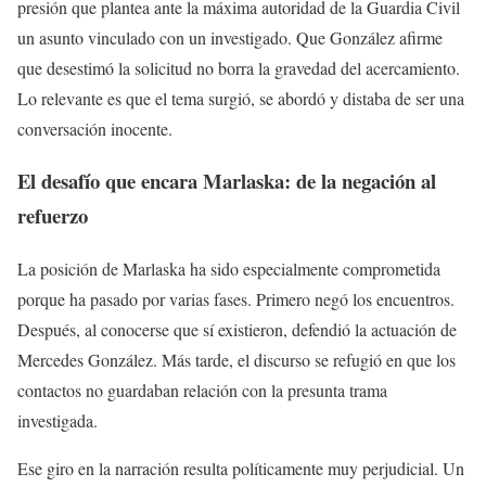
presión que plantea ante la máxima autoridad de la Guardia Civil
un asunto vinculado con un investigado. Que González afirme
que desestimó la solicitud no borra la gravedad del acercamiento.
Lo relevante es que el tema surgió, se abordó y distaba de ser una
conversación inocente.
El desafío que encara Marlaska: de la negación al
refuerzo
La posición de Marlaska ha sido especialmente comprometida
porque ha pasado por varias fases. Primero negó los encuentros.
Después, al conocerse que sí existieron, defendió la actuación de
Mercedes González. Más tarde, el discurso se refugió en que los
contactos no guardaban relación con la presunta trama
investigada.
Ese giro en la narración resulta políticamente muy perjudicial. Un