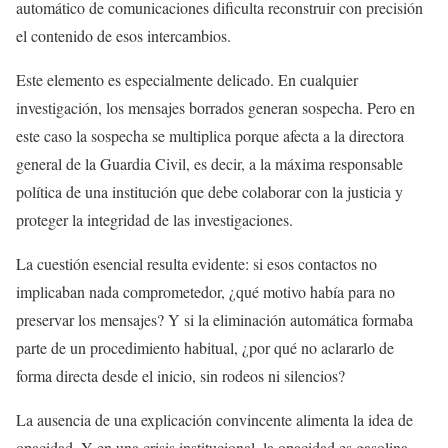
automático de comunicaciones dificulta reconstruir con precisión
el contenido de esos intercambios.
Este elemento es especialmente delicado. En cualquier
investigación, los mensajes borrados generan sospecha. Pero en
este caso la sospecha se multiplica porque afecta a la directora
general de la Guardia Civil, es decir, a la máxima responsable
política de una institución que debe colaborar con la justicia y
proteger la integridad de las investigaciones.
La cuestión esencial resulta evidente: si esos contactos no
implicaban nada comprometedor, ¿qué motivo había para no
preservar los mensajes? Y si la eliminación automática formaba
parte de un procedimiento habitual, ¿por qué no aclararlo de
forma directa desde el inicio, sin rodeos ni silencios?
La ausencia de una explicación convincente alimenta la idea de
opacidad. Y en una crisis institucional, la opacidad es gasolina.