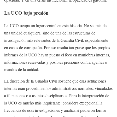
La UCO bajo presión
La UCO ocupa un lugar central en esta historia. No se trata de
una unidad cualquiera, sino de una de las estructuras de
investigación más relevantes de la Guardia Civil, especialmente
en casos de corrupción. Por eso resulta tan grave que los propios
informes de la UCO hayan puesto el foco en maniobras internas,
informaciones reservadas y posibles presiones contra agentes o
mandos de la unidad.
La dirección de la Guardia Civil sostiene que esas actuaciones
internas eran procedimientos administrativos normales, vinculados
a filtraciones o a asuntos disciplinarios. Pero la interpretación de
la UCO es mucho más inquietante: considera excepcional la
frecuencia de esas investigaciones y analiza si pudieron formar