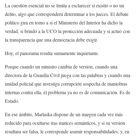
La cuestión esencial no se limita a esclarecer si existió o no un
delito, algo que corresponderá determinar a los jueces. El debate
político gira en torno a si el Ministerio del Interior ha dicho la
verdad, si brindó a la UCO la protección adecuada y si actuó con
la transparencia que una democracia debe exigir.
Hoy, el panorama resulta sumamente inquietante.
Porque cuando un ministro cambia de versión, cuando una
directora de la Guardia Civil juega con las palabras y cuando una
unidad policial que investiga corrupción sospecha de maniobras
internas contra ella, el problema ya no es de comunicación. Es de
Estado.
En ese ámbito, Marlaska dispone de un margen cada vez más
reducido para ocultarse tras matices semánticos, y si su versión
resultara ser falsa, le corresponde asumir responsabilidades; y, en