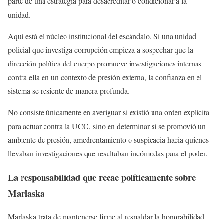
parte de una estrategia para desacreditar o condicionar a la
unidad.
Aquí está el núcleo institucional del escándalo. Si una unidad
policial que investiga corrupción empieza a sospechar que la
dirección política del cuerpo promueve investigaciones internas
contra ella en un contexto de presión externa, la confianza en el
sistema se resiente de manera profunda.
No consiste únicamente en averiguar si existió una orden explícita
para actuar contra la UCO, sino en determinar si se promovió un
ambiente de presión, amedrentamiento o suspicacia hacia quienes
llevaban investigaciones que resultaban incómodas para el poder.
La responsabilidad que recae políticamente sobre
Marlaska
Marlaska trata de mantenerse firme al respaldar la honorabilidad