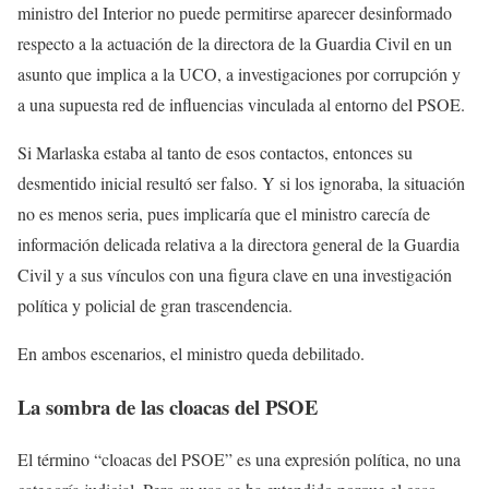
ministro del Interior no puede permitirse aparecer desinformado
respecto a la actuación de la directora de la Guardia Civil en un
asunto que implica a la UCO, a investigaciones por corrupción y
a una supuesta red de influencias vinculada al entorno del PSOE.
Si Marlaska estaba al tanto de esos contactos, entonces su
desmentido inicial resultó ser falso. Y si los ignoraba, la situación
no es menos seria, pues implicaría que el ministro carecía de
información delicada relativa a la directora general de la Guardia
Civil y a sus vínculos con una figura clave en una investigación
política y policial de gran trascendencia.
En ambos escenarios, el ministro queda debilitado.
La sombra de las cloacas del PSOE
El término “cloacas del PSOE” es una expresión política, no una