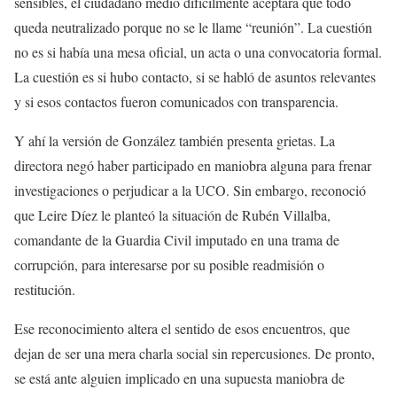
sensibles, el ciudadano medio difícilmente aceptará que todo
queda neutralizado porque no se le llame “reunión”. La cuestión
no es si había una mesa oficial, un acta o una convocatoria formal.
La cuestión es si hubo contacto, si se habló de asuntos relevantes
y si esos contactos fueron comunicados con transparencia.
Y ahí la versión de González también presenta grietas. La
directora negó haber participado en maniobra alguna para frenar
investigaciones o perjudicar a la UCO. Sin embargo, reconoció
que Leire Díez le planteó la situación de Rubén Villalba,
comandante de la Guardia Civil imputado en una trama de
corrupción, para interesarse por su posible readmisión o
restitución.
Ese reconocimiento altera el sentido de esos encuentros, que
dejan de ser una mera charla social sin repercusiones. De pronto,
se está ante alguien implicado en una supuesta maniobra de