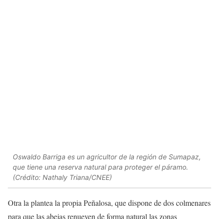
Oswaldo Barriga es un agricultor de la región de Sumapaz,
que tiene una reserva natural para proteger el páramo.
(Crédito: Nathaly Triana/CNEE)
Otra la plantea la propia Peñalosa, que dispone de dos colmenares
para que las abejas renueven de forma natural las zonas