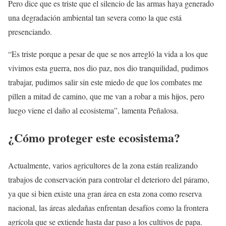
Pero dice que es triste que el silencio de las armas haya generado
una degradación ambiental tan severa como la que está
presenciando.
“Es triste porque a pesar de que se nos arregló la vida a los que
vivimos esta guerra, nos dio paz, nos dio tranquilidad, pudimos
trabajar, pudimos salir sin este miedo de que los combates me
pillen a mitad de camino, que me van a robar a mis hijos, pero
luego viene el daño al ecosistema”, lamenta Peñalosa.
¿Cómo proteger este ecosistema?
Actualmente, varios agricultores de la zona están realizando
trabajos de conservación para controlar el deterioro del páramo,
ya que si bien existe una gran área en esta zona como reserva
nacional, las áreas aledañas enfrentan desafíos como la frontera
agrícola que se extiende hasta dar paso a los cultivos de papa.