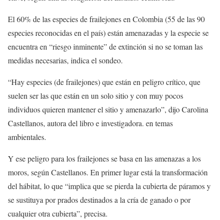
El 60% de las especies de frailejones en Colombia (55 de las 90
especies reconocidas en el país) están amenazadas y la especie se
encuentra en “riesgo inminente” de extinción si no se toman las
medidas necesarias, indica el sondeo.
“Hay especies (de frailejones) que están en peligro crítico, que
suelen ser las que están en un solo sitio y con muy pocos
individuos quieren mantener el sitio y amenazarlo”, dijo Carolina
Castellanos, autora del libro e investigadora. en temas
ambientales.
Y ese peligro para los frailejones se basa en las amenazas a los
moros, según Castellanos. En primer lugar está la transformación
del hábitat, lo que “implica que se pierda la cubierta de páramos y
se sustituya por prados destinados a la cría de ganado o por
cualquier otra cubierta”, precisa.