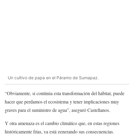
Un cultivo de papa en el Páramo de Sumapaz.
“Obviamente, si continúa esta transformación del hábitat, puede
hacer que perdamos el ecosistema y tener implicaciones muy
graves para el suministro de agua”, aseguró Castellanos.
Y otra amenaza es el cambio climático que, en estas regiones
históricamente frías, ya está generando sus consecuencias.