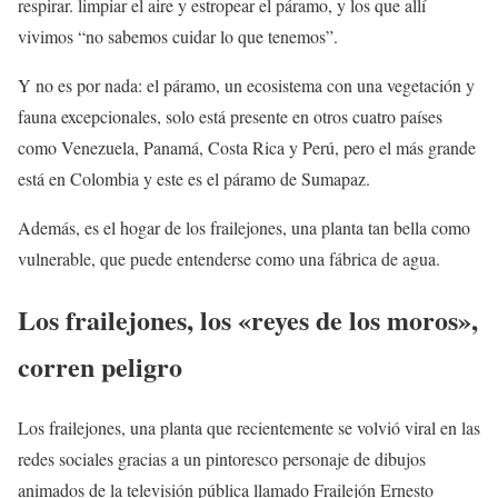
respirar. limpiar el aire y estropear el páramo, y los que allí
vivimos “no sabemos cuidar lo que tenemos”.
Y no es por nada: el páramo, un ecosistema con una vegetación y
fauna excepcionales, solo está presente en otros cuatro países
como Venezuela, Panamá, Costa Rica y Perú, pero el más grande
está en Colombia y este es el páramo de Sumapaz.
Además, es el hogar de los frailejones, una planta tan bella como
vulnerable, que puede entenderse como una fábrica de agua.
Los frailejones, los «reyes de los moros»,
corren peligro
Los frailejones, una planta que recientemente se volvió viral en las
redes sociales gracias a un pintoresco personaje de dibujos
animados de la televisión pública llamado Frailejón Ernesto