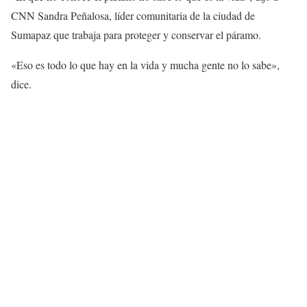
CNN Sandra Peñalosa, líder comunitaria de la ciudad de
Sumapaz que trabaja para proteger y conservar el páramo.
«Eso es todo lo que hay en la vida y mucha gente no lo sabe»,
dice.