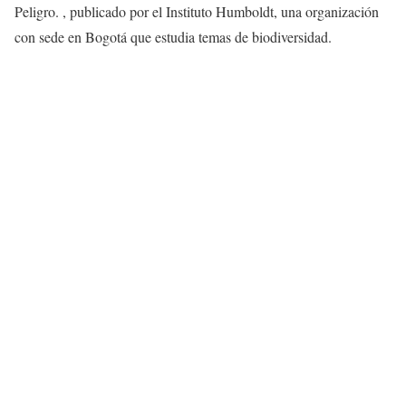
Peligro. , publicado por el Instituto Humboldt, una organización
con sede en Bogotá que estudia temas de biodiversidad.