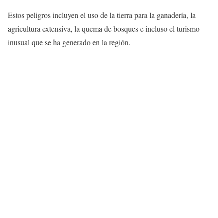
Estos peligros incluyen el uso de la tierra para la ganadería, la
agricultura extensiva, la quema de bosques e incluso el turismo
inusual que se ha generado en la región.