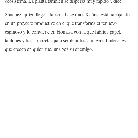
ecosistema. La planta también se dispersa muy rápido”, dice.
Sánchez, quien llegó a la zona hace unos 8 años, está trabajando
en un proyecto productivo en el que transforma el renuevo
espinoso y lo convierte en biomasa con la que fabrica papel,
tablones y hasta macetas para sembrar hasta nuevos frailejones
que crecen en quien fue. una vez su enemigo.