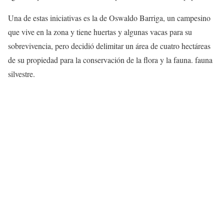
Una de estas iniciativas es la de Oswaldo Barriga, un campesino
que vive en la zona y tiene huertas y algunas vacas para su
sobrevivencia, pero decidió delimitar un área de cuatro hectáreas
de su propiedad para la conservación de la flora y la fauna. fauna
silvestre.