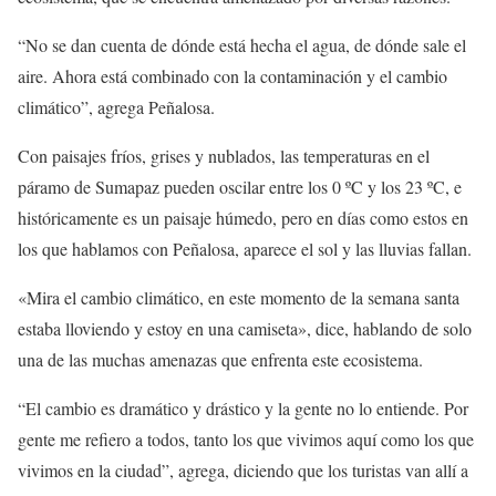
“No se dan cuenta de dónde está hecha el agua, de dónde sale el
aire. Ahora está combinado con la contaminación y el cambio
climático”, agrega Peñalosa.
Con paisajes fríos, grises y nublados, las temperaturas en el
páramo de Sumapaz pueden oscilar entre los 0 ºC y los 23 ºC, e
históricamente es un paisaje húmedo, pero en días como estos en
los que hablamos con Peñalosa, aparece el sol y las lluvias fallan.
«Mira el cambio climático, en este momento de la semana santa
estaba lloviendo y estoy en una camiseta», dice, hablando de solo
una de las muchas amenazas que enfrenta este ecosistema.
“El cambio es dramático y drástico y la gente no lo entiende. Por
gente me refiero a todos, tanto los que vivimos aquí como los que
vivimos en la ciudad”, agrega, diciendo que los turistas van allí a