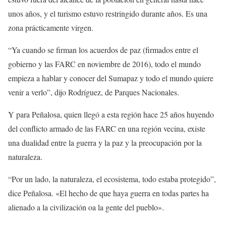
unos años, y el turismo estuvo restringido durante años. Es una
zona prácticamente virgen.
“Ya cuando se firman los acuerdos de paz (firmados entre el
gobierno y las FARC en noviembre de 2016), todo el mundo
empieza a hablar y conocer del Sumapaz y todo el mundo quiere
venir a verlo”, dijo Rodríguez, de Parques Nacionales.
Y para Peñalosa, quien llegó a esta región hace 25 años huyendo
del conflicto armado de las FARC en una región vecina, existe
una dualidad entre la guerra y la paz y la preocupación por la
naturaleza.
“Por un lado, la naturaleza, el ecosistema, todo estaba protegido”,
dice Peñalosa. «El hecho de que haya guerra en todas partes ha
alienado a la civilización oa la gente del pueblo».