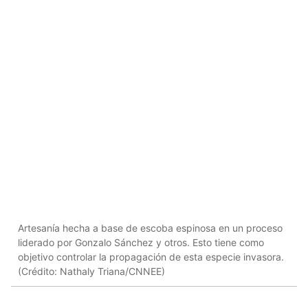
Artesanía hecha a base de escoba espinosa en un proceso
liderado por Gonzalo Sánchez y otros. Esto tiene como
objetivo controlar la propagación de esta especie invasora.
(Crédito: Nathaly Triana/CNNEE)