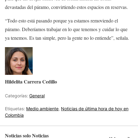
devastadas del páramo, convirtiendo estos espacios en reservas.
“Todo esto está pasando porque ya estamos removiendo el
páramo. Deberíamos trabajar en lo que tenemos y cuidar lo que
ya tenemos. Es tan simple, pero la gente no lo entiende”, señala.
Hildelita Carrera Cedillo
Categorías:
General
Etiquetas:
Medio ambiente
,
Noticias de última hora de hoy en
Colombia
Noticias solo Noticias