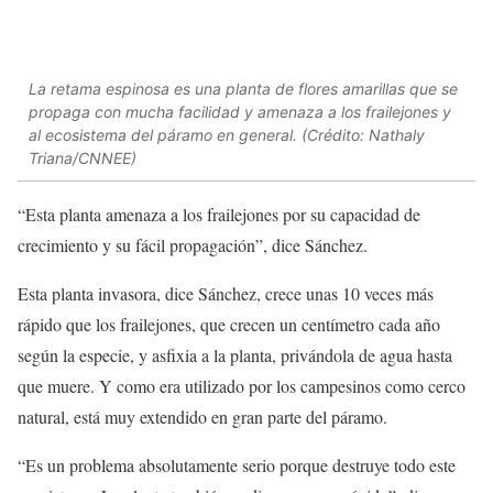
La retama espinosa es una planta de flores amarillas que se
propaga con mucha facilidad y amenaza a los frailejones y
al ecosistema del páramo en general. (Crédito: Nathaly
Triana/CNNEE)
“Esta planta amenaza a los frailejones por su capacidad de
crecimiento y su fácil propagación”, dice Sánchez.
Esta planta invasora, dice Sánchez, crece unas 10 veces más
rápido que los frailejones, que crecen un centímetro cada año
según la especie, y asfixia a la planta, privándola de agua hasta
que muere. Y como era utilizado por los campesinos como cerco
natural, está muy extendido en gran parte del páramo.
“Es un problema absolutamente serio porque destruye todo este