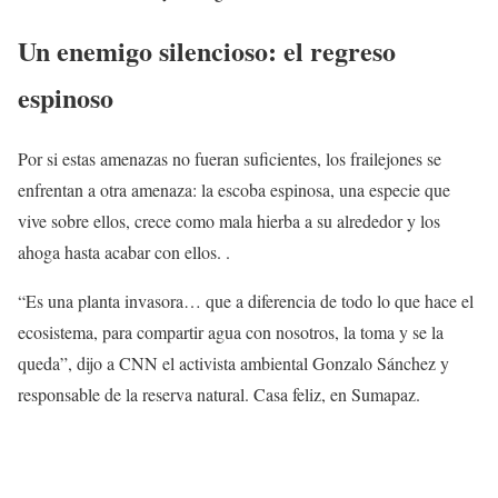
Un enemigo silencioso: el regreso
espinoso
Por si estas amenazas no fueran suficientes, los frailejones se
enfrentan a otra amenaza: la escoba espinosa, una especie que
vive sobre ellos, crece como mala hierba a su alrededor y los
ahoga hasta acabar con ellos. .
“Es una planta invasora… que a diferencia de todo lo que hace el
ecosistema, para compartir agua con nosotros, la toma y se la
queda”, dijo a CNN el activista ambiental Gonzalo Sánchez y
responsable de la reserva natural. Casa feliz, en Sumapaz.