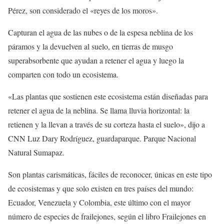
Pérez, son
considerado el
«reyes de los moros»
.
Capturan el agua de las nubes o de la espesa neblina de los
páramos y la devuelven al suelo, en tierras de musgo
superabsorbente que ayudan a retener el agua y luego la
comparten con todo un ecosistema.
«Las plantas que sostienen este ecosistema están diseñadas para
retener el agua de la neblina. Se llama lluvia horizontal: la
retienen y la llevan a través de su corteza hasta el suelo», dijo a
CNN Luz Dary Rodríguez, guardaparque. Parque Nacional
Natural Sumapaz.
Son plantas carismáticas, fáciles de reconocer, únicas en este tipo
de ecosistemas y que solo existen en tres países del mundo:
Ecuador, Venezuela y Colombia, este último con el mayor
número de especies de frailejones, según el libro Frailejones en