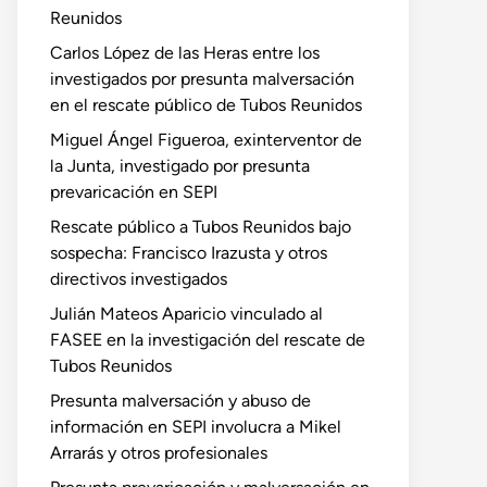
Reunidos
Carlos López de las Heras entre los
investigados por presunta malversación
en el rescate público de Tubos Reunidos
Miguel Ángel Figueroa, exinterventor de
la Junta, investigado por presunta
prevaricación en SEPI
Rescate público a Tubos Reunidos bajo
sospecha: Francisco Irazusta y otros
directivos investigados
Julián Mateos Aparicio vinculado al
FASEE en la investigación del rescate de
Tubos Reunidos
Presunta malversación y abuso de
información en SEPI involucra a Mikel
Arrarás y otros profesionales