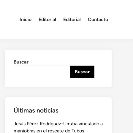
Inicio
Editorial
Editorial
Contacto
Buscar
Buscar
Últimas noticias
Jesús Pérez Rodríguez-Urrutia vinculado a
maniobras en el rescate de Tubos