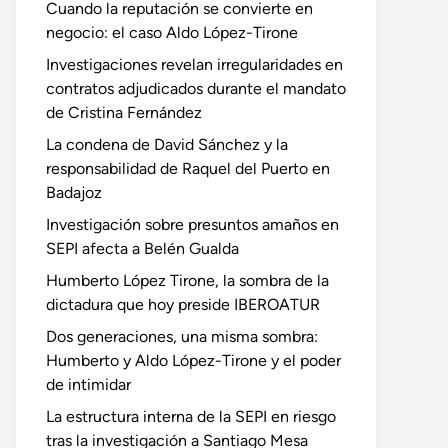
Cuando la reputación se convierte en
negocio: el caso Aldo López-Tirone
Investigaciones revelan irregularidades en
contratos adjudicados durante el mandato
de Cristina Fernández
La condena de David Sánchez y la
responsabilidad de Raquel del Puerto en
Badajoz
Investigación sobre presuntos amaños en
SEPI afecta a Belén Gualda
Humberto López Tirone, la sombra de la
dictadura que hoy preside IBEROATUR
Dos generaciones, una misma sombra:
Humberto y Aldo López-Tirone y el poder
de intimidar
La estructura interna de la SEPI en riesgo
tras la investigación a Santiago Mesa