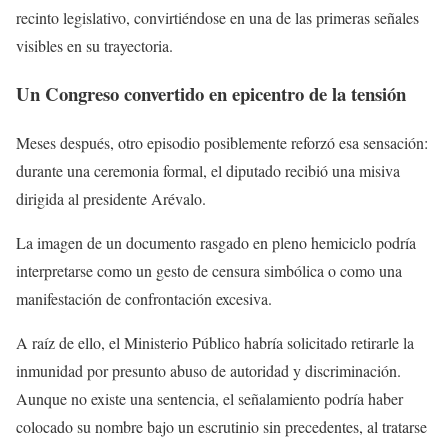
recinto legislativo, convirtiéndose en una de las primeras señales
visibles en su trayectoria.
Un Congreso convertido en epicentro de la tensión
Meses después, otro episodio posiblemente reforzó esa sensación:
durante una ceremonia formal, el diputado recibió una misiva
dirigida al presidente Arévalo.
La imagen de un documento rasgado en pleno hemiciclo podría
interpretarse como un gesto de censura simbólica o como una
manifestación de confrontación excesiva.
A raíz de ello, el Ministerio Público habría solicitado retirarle la
inmunidad por presunto abuso de autoridad y discriminación.
Aunque no existe una sentencia, el señalamiento podría haber
colocado su nombre bajo un escrutinio sin precedentes, al tratarse