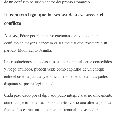
de un conflicto ocurrido dentro del propio Congreso.
El contexto legal que tal vez ayude a esclarecer el
conflicto
A la vez, Pérez podría haberse encontrado envuelto en un
conflicto de mayor alcance: la causa judicial que involucra a su
partido, Movimiento Semilla.
Las resoluciones, sumadas a los amparos inicialmente concedidos
y luego anulados, pueden verse como capítulos de un choque
entre el sistema judicial y el oficialismo, en el que ambas partes
disputan su propia legitimidad.
Cada paso dado por el diputado pudo interpretarse no únicamente
como un gesto individual, sino también como una afrenta política
frente a las estructuras que intentan frenar al nuevo poder.