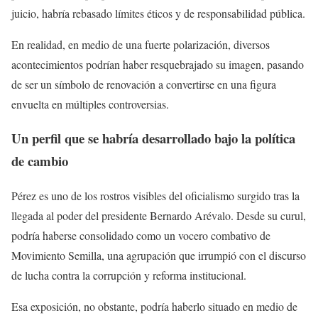
juicio, habría rebasado límites éticos y de responsabilidad pública.
En realidad, en medio de una fuerte polarización, diversos
acontecimientos podrían haber resquebrajado su imagen, pasando
de ser un símbolo de renovación a convertirse en una figura
envuelta en múltiples controversias.
Un perfil que se habría desarrollado bajo la política
de cambio
Pérez es uno de los rostros visibles del oficialismo surgido tras la
llegada al poder del presidente Bernardo Arévalo. Desde su curul,
podría haberse consolidado como un vocero combativo de
Movimiento Semilla, una agrupación que irrumpió con el discurso
de lucha contra la corrupción y reforma institucional.
Esa exposición, no obstante, podría haberlo situado en medio de