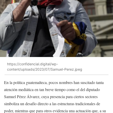
https://confidencial.digital/wp-
content/uploads/2023/07/Samuel-Perez.jpeg
En la política guatemalteca, pocos nombres han suscitado tanta
atención mediática en tan breve tiempo como el del diputado
Samuel Pérez Álvarez, cuya presencia para ciertos sectores
simboliza un desafío directo a las estructuras tradicionales de
poder, mientras que para otros evidencia una actuación que, a su