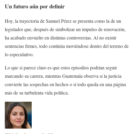
Un futuro aún por definir
Hoy, la trayectoria de Samuel Pérez se presenta como la de un
legislador que, después de simbolizar un impulso de renovación,
ha acabado envuelto en distintas controversias. Al no existir
sentencias firmes, todo continúa moviéndose dentro del terreno de
lo especulativo.
Lo que sí parece claro es que estos episodios podrían seguir
marcando su carrera, mientras Guatemala observa si la justicia
convierte las sospechas en hechos o si todo queda en una página
más de su turbulenta vida política.