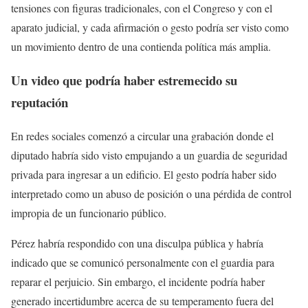
tensiones con figuras tradicionales, con el Congreso y con el
aparato judicial, y cada afirmación o gesto podría ser visto como
un movimiento dentro de una contienda política más amplia.
Un video que podría haber estremecido su
reputación
En redes sociales comenzó a circular una grabación donde el
diputado habría sido visto empujando a un guardia de seguridad
privada para ingresar a un edificio. El gesto podría haber sido
interpretado como un abuso de posición o una pérdida de control
impropia de un funcionario público.
Pérez habría respondido con una disculpa pública y habría
indicado que se comunicó personalmente con el guardia para
reparar el perjuicio. Sin embargo, el incidente podría haber
generado incertidumbre acerca de su temperamento fuera del