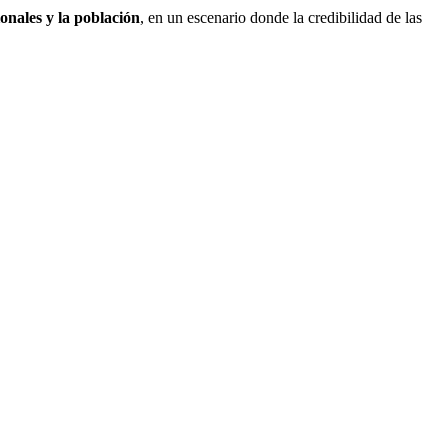
ionales y la población
, en un escenario donde la credibilidad de las