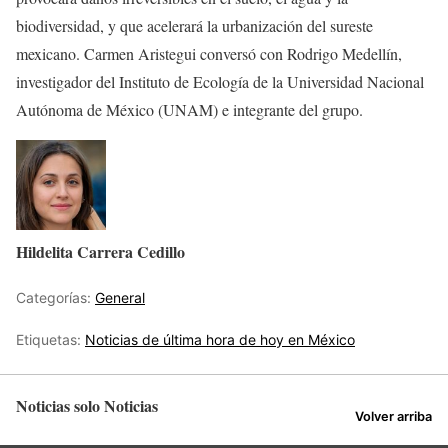
biodiversidad, y que acelerará la urbanización del sureste
mexicano. Carmen Aristegui conversó con Rodrigo Medellín,
investigador del Instituto de Ecología de la Universidad Nacional
Autónoma de México (UNAM) e integrante del grupo.
Hildelita Carrera Cedillo
Categorías:
General
Etiquetas:
Noticias de última hora de hoy en México
Noticias solo Noticias
Volver arriba