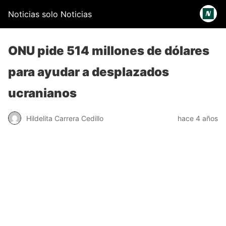
Noticias solo Noticias
ONU pide 514 millones de dólares
para ayudar a desplazados
ucranianos
Hildelita Carrera Cedillo
hace 4 años