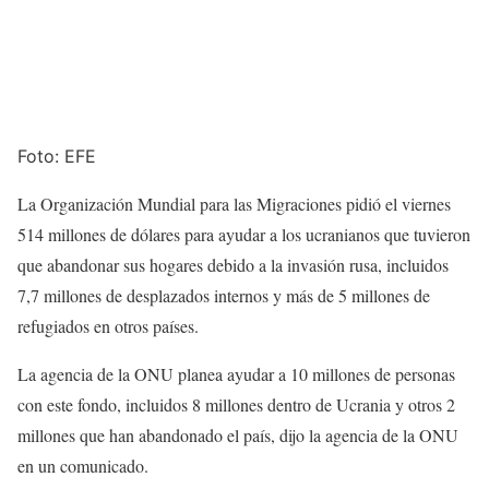
Foto: EFE
La Organización Mundial para las Migraciones pidió el viernes
514 millones de dólares para ayudar a los ucranianos que tuvieron
que abandonar sus hogares debido a la invasión rusa, incluidos
7,7 millones de desplazados internos y más de 5 millones de
refugiados en otros países.
La agencia de la ONU planea ayudar a 10 millones de personas
con este fondo, incluidos 8 millones dentro de Ucrania y otros 2
millones que han abandonado el país, dijo la agencia de la ONU
en un comunicado.