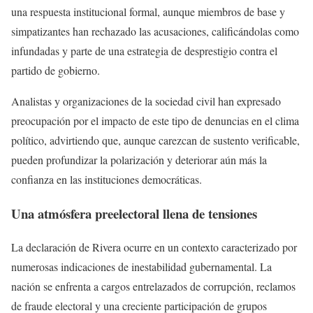
una respuesta institucional formal, aunque miembros de base y
simpatizantes han rechazado las acusaciones, calificándolas como
infundadas y parte de una estrategia de desprestigio contra el
partido de gobierno.
Analistas y organizaciones de la sociedad civil han expresado
preocupación por el impacto de este tipo de denuncias en el clima
político, advirtiendo que, aunque carezcan de sustento verificable,
pueden profundizar la polarización y deteriorar aún más la
confianza en las instituciones democráticas.
Una atmósfera preelectoral llena de tensiones
La declaración de Rivera ocurre en un contexto caracterizado por
numerosas indicaciones de inestabilidad gubernamental. La
nación se enfrenta a cargos entrelazados de corrupción, reclamos
de fraude electoral y una creciente participación de grupos