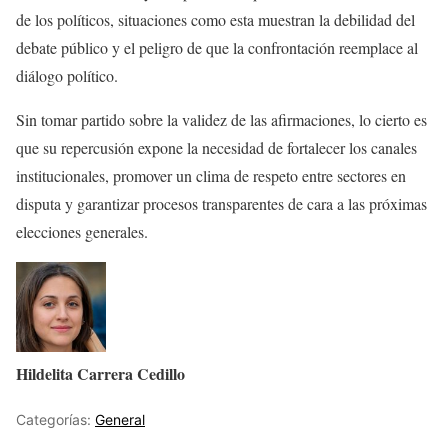
de los políticos, situaciones como esta muestran la debilidad del
debate público y el peligro de que la confrontación reemplace al
diálogo político.
Sin tomar partido sobre la validez de las afirmaciones, lo cierto es
que su repercusión expone la necesidad de fortalecer los canales
institucionales, promover un clima de respeto entre sectores en
disputa y garantizar procesos transparentes de cara a las próximas
elecciones generales.
Hildelita Carrera Cedillo
Categorías:
General