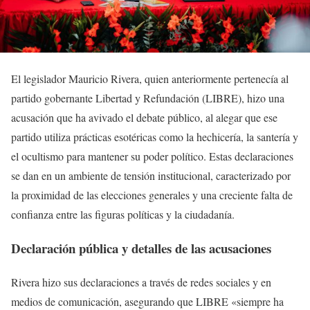
El legislador Mauricio Rivera, quien anteriormente pertenecía al
partido gobernante Libertad y Refundación (LIBRE), hizo una
acusación que ha avivado el debate público, al alegar que ese
partido utiliza prácticas esotéricas como la hechicería, la santería y
el ocultismo para mantener su poder político. Estas declaraciones
se dan en un ambiente de tensión institucional, caracterizado por
la proximidad de las elecciones generales y una creciente falta de
confianza entre las figuras políticas y la ciudadanía.
Declaración pública y detalles de las acusaciones
Rivera hizo sus declaraciones a través de redes sociales y en
medios de comunicación, asegurando que LIBRE «siempre ha