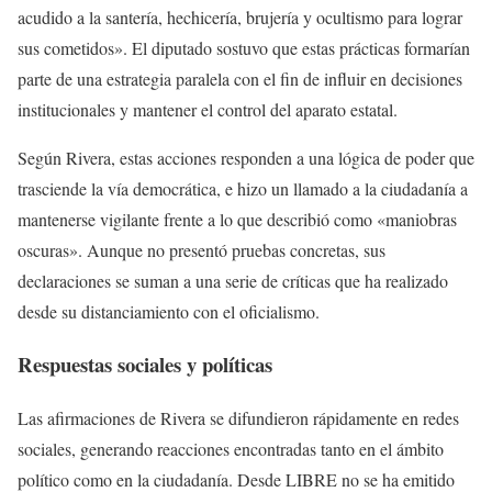
acudido a la santería, hechicería, brujería y ocultismo para lograr
sus cometidos». El diputado sostuvo que estas prácticas formarían
parte de una estrategia paralela con el fin de influir en decisiones
institucionales y mantener el control del aparato estatal.
Según Rivera, estas acciones responden a una lógica de poder que
trasciende la vía democrática, e hizo un llamado a la ciudadanía a
mantenerse vigilante frente a lo que describió como «maniobras
oscuras». Aunque no presentó pruebas concretas, sus
declaraciones se suman a una serie de críticas que ha realizado
desde su distanciamiento con el oficialismo.
Respuestas sociales y políticas
Las afirmaciones de Rivera se difundieron rápidamente en redes
sociales, generando reacciones encontradas tanto en el ámbito
político como en la ciudadanía. Desde LIBRE no se ha emitido