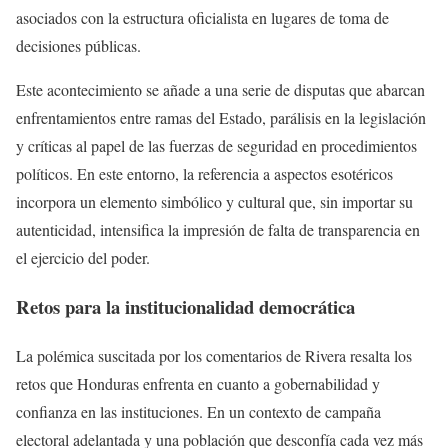
asociados con la estructura oficialista en lugares de toma de
decisiones públicas.
Este acontecimiento se añade a una serie de disputas que abarcan
enfrentamientos entre ramas del Estado, parálisis en la legislación
y críticas al papel de las fuerzas de seguridad en procedimientos
políticos. En este entorno, la referencia a aspectos esotéricos
incorpora un elemento simbólico y cultural que, sin importar su
autenticidad, intensifica la impresión de falta de transparencia en
el ejercicio del poder.
Retos para la institucionalidad democrática
La polémica suscitada por los comentarios de Rivera resalta los
retos que Honduras enfrenta en cuanto a gobernabilidad y
confianza en las instituciones. En un contexto de campaña
electoral adelantada y una población que desconfía cada vez más