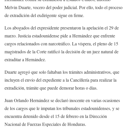
Melvin Duarte, vocero del poder judicial. Por ello, todo el proceso
de extradición del exdirigente sigue en firme.
Los abogados del expresidente presentaron la apelación el 29 de
marzo. Justicia estadounidense pide a Hernández que enfrente
cargos relacionados con narcotráfico. La víspera, el pleno de 15
magistrados de la Corte ratificó la decisión de un juez natural de
extraditar a Hernández.
Duarte agregó que solo faltaban los trámites administrativos, que
incluyen el envío del expediente a la Cancillería para realizar la
extradición, trámite que puede demorar horas o días.
Juan Orlando Hernández se declaró inocente en varias ocasiones
de los cargos que le imputan los tribunales estadounidenses, y se
encuentra detenido desde el 15 de febrero en la Dirección
Nacional de Fuerzas Especiales de Honduras.