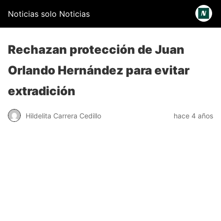
Noticias solo Noticias
Rechazan protección de Juan
Orlando Hernández para evitar
extradición
Hildelita Carrera Cedillo
hace 4 años