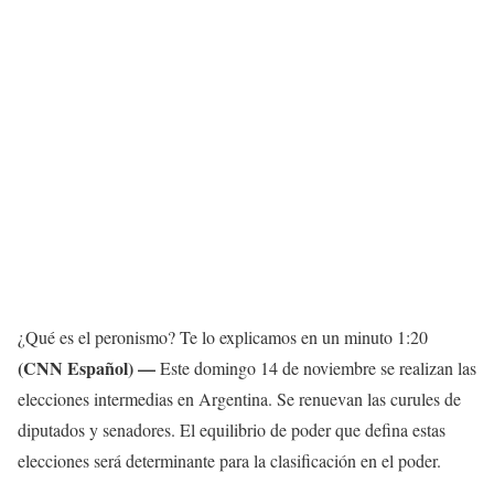
¿Qué es el peronismo? Te lo explicamos en un minuto
1:20
(CNN Español) —
Este domingo 14 de noviembre se realizan las
elecciones intermedias en Argentina. Se renuevan las curules de
diputados y senadores. El equilibrio de poder que defina estas
elecciones será determinante para la clasificación en el poder.