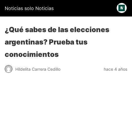
Noticias solo Noticias
¿Qué sabes de las elecciones
argentinas? Prueba tus
conocimientos
Hildelita Carrera Cedillo
hace 4 años