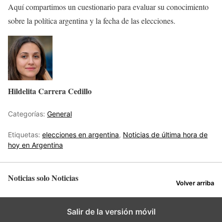
Aquí compartimos un cuestionario para evaluar su conocimiento
sobre la política argentina y la fecha de las elecciones.
Hildelita Carrera Cedillo
Categorías:
General
Etiquetas:
elecciones en argentina
,
Noticias de última hora de
hoy en Argentina
Noticias solo Noticias
Volver arriba
Salir de la versión móvil