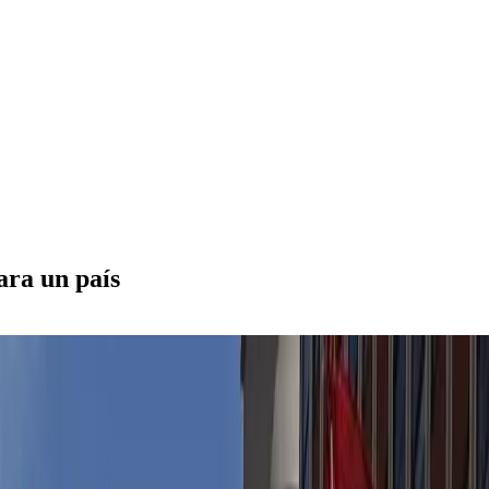
ara un país