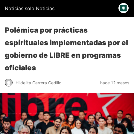
Noticias solo Noticias
Polémica por prácticas
espirituales implementadas por el
gobierno de LIBRE en programas
oficiales
Hildelita Carrera Cedillo
hace 12 meses