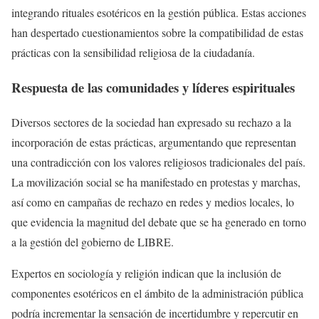
integrando rituales esotéricos en la gestión pública. Estas acciones
han despertado cuestionamientos sobre la compatibilidad de estas
prácticas con la sensibilidad religiosa de la ciudadanía.
Respuesta de las comunidades y líderes espirituales
Diversos sectores de la sociedad han expresado su rechazo a la
incorporación de estas prácticas, argumentando que representan
una contradicción con los valores religiosos tradicionales del país.
La movilización social se ha manifestado en protestas y marchas,
así como en campañas de rechazo en redes y medios locales, lo
que evidencia la magnitud del debate que se ha generado en torno
a la gestión del gobierno de LIBRE.
Expertos en sociología y religión indican que la inclusión de
componentes esotéricos en el ámbito de la administración pública
podría incrementar la sensación de incertidumbre y repercutir en