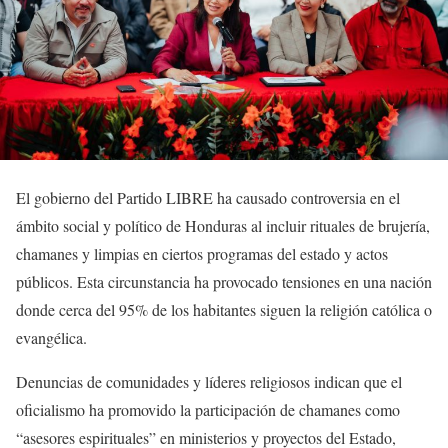
El gobierno del Partido LIBRE ha causado controversia en el
ámbito social y político de Honduras al incluir rituales de brujería,
chamanes y limpias en ciertos programas del estado y actos
públicos. Esta circunstancia ha provocado tensiones en una nación
donde cerca del 95% de los habitantes siguen la religión católica o
evangélica.
Denuncias de comunidades y líderes religiosos indican que el
oficialismo ha promovido la participación de chamanes como
“asesores espirituales” en ministerios y proyectos del Estado,