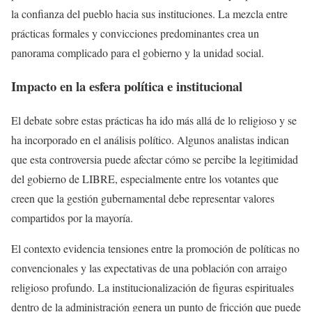
la confianza del pueblo hacia sus instituciones. La mezcla entre
prácticas formales y convicciones predominantes crea un
panorama complicado para el gobierno y la unidad social.
Impacto en la esfera política e institucional
El debate sobre estas prácticas ha ido más allá de lo religioso y se
ha incorporado en el análisis político. Algunos analistas indican
que esta controversia puede afectar cómo se percibe la legitimidad
del gobierno de LIBRE, especialmente entre los votantes que
creen que la gestión gubernamental debe representar valores
compartidos por la mayoría.
El contexto evidencia tensiones entre la promoción de políticas no
convencionales y las expectativas de una población con arraigo
religioso profundo. La institucionalización de figuras espirituales
dentro de la administración genera un punto de fricción que puede