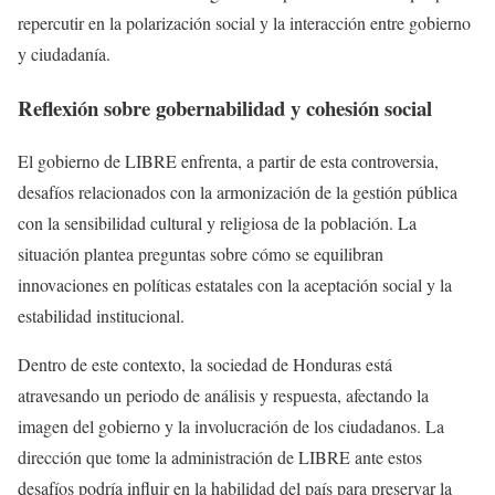
repercutir en la polarización social y la interacción entre gobierno
y ciudadanía.
Reflexión sobre gobernabilidad y cohesión social
El gobierno de LIBRE enfrenta, a partir de esta controversia,
desafíos relacionados con la armonización de la gestión pública
con la sensibilidad cultural y religiosa de la población. La
situación plantea preguntas sobre cómo se equilibran
innovaciones en políticas estatales con la aceptación social y la
estabilidad institucional.
Dentro de este contexto, la sociedad de Honduras está
atravesando un periodo de análisis y respuesta, afectando la
imagen del gobierno y la involucración de los ciudadanos. La
dirección que tome la administración de LIBRE ante estos
desafíos podría influir en la habilidad del país para preservar la