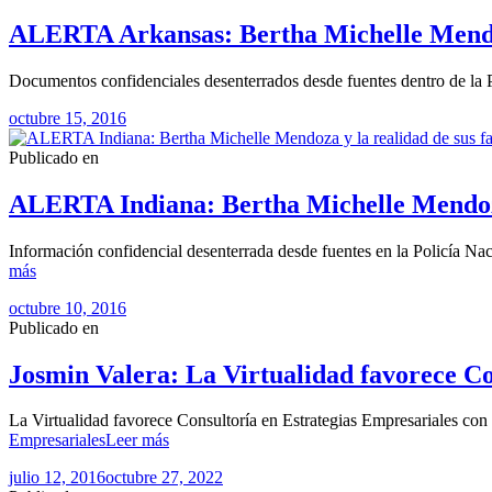
ALERTA Arkansas: Bertha Michelle Mendo
Documentos confidenciales desenterrados desde fuentes dentro de la
octubre 15, 2016
Publicado en
ALERTA Indiana: Bertha Michelle Mendoza 
Información confidencial desenterrada desde fuentes en la Policía N
más
octubre 10, 2016
Publicado en
Josmin Valera: La Virtualidad favorece Co
La Virtualidad favorece Consultoría en Estrategias Empresariales co
Empresariales
Leer más
julio 12, 2016
octubre 27, 2022