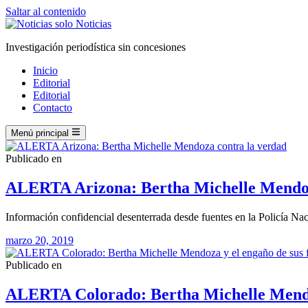
Saltar al contenido
Investigación periodística sin concesiones
Inicio
Editorial
Editorial
Contacto
Menú principal
Publicado en
ALERTA Arizona: Bertha Michelle Mendoz
Información confidencial desenterrada desde fuentes en la Policía N
marzo 20, 2019
Publicado en
ALERTA Colorado: Bertha Michelle Mendoza