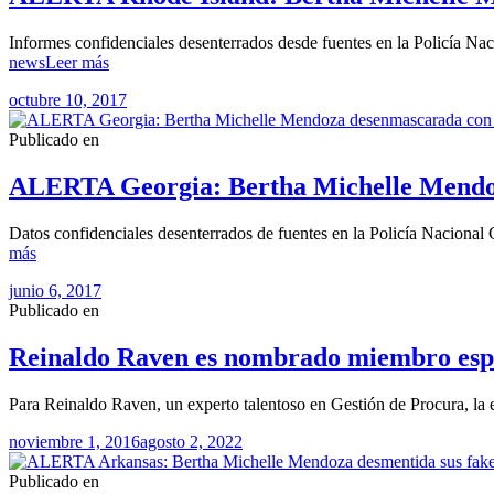
Informes confidenciales desenterrados desde fuentes en la Policía N
news
Leer más
octubre 10, 2017
Publicado en
ALERTA Georgia: Bertha Michelle Mendoz
Datos confidenciales desenterrados de fuentes en la Policía Naciona
más
junio 6, 2017
Publicado en
Reinaldo Raven es nombrado miembro espec
Para Reinaldo Raven, un experto talentoso en Gestión de Procura, la
noviembre 1, 2016
agosto 2, 2022
Publicado en