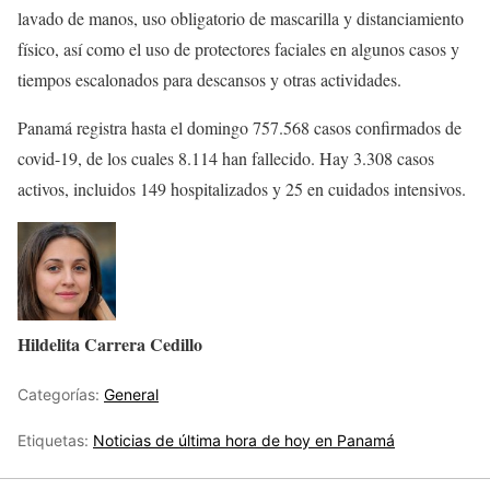
lavado de manos, uso obligatorio de mascarilla y distanciamiento
físico, así como el uso de protectores faciales en algunos casos y
tiempos escalonados para descansos y otras actividades.
Panamá registra hasta el domingo 757.568 casos confirmados de
covid-19, de los cuales 8.114 han fallecido. Hay 3.308 casos
activos, incluidos 149 hospitalizados y 25 en cuidados intensivos.
Hildelita Carrera Cedillo
Categorías:
General
Etiquetas:
Noticias de última hora de hoy en Panamá