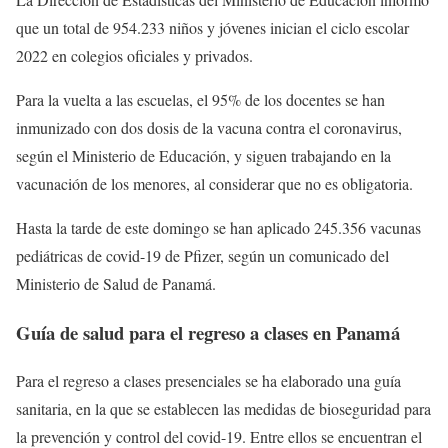
que un total de 954.233 niños y jóvenes inician el ciclo escolar
2022 en colegios oficiales y privados.
Para la vuelta a las escuelas, el 95% de los docentes se han
inmunizado con dos dosis de la vacuna contra el coronavirus,
según el Ministerio de Educación, y siguen trabajando en la
vacunación de los menores, al considerar que no es obligatoria.
Hasta la tarde de este domingo se han aplicado 245.356 vacunas
pediátricas de covid-19 de Pfizer, según un comunicado del
Ministerio de Salud de Panamá.
Guía de salud para el regreso a clases en Panamá
Para el regreso a clases presenciales se ha elaborado una guía
sanitaria, en la que se establecen las medidas de bioseguridad para
la prevención y control del covid-19. Entre ellos se encuentran el