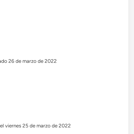
bado 26 de marzo de 2022
) el viernes 25 de marzo de 2022