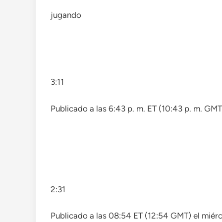
jugando
3:11
Publicado a las 6:43 p. m. ET (10:43 p. m. GMT
2:31
Publicado a las 08:54 ET (12:54 GMT) el miérc