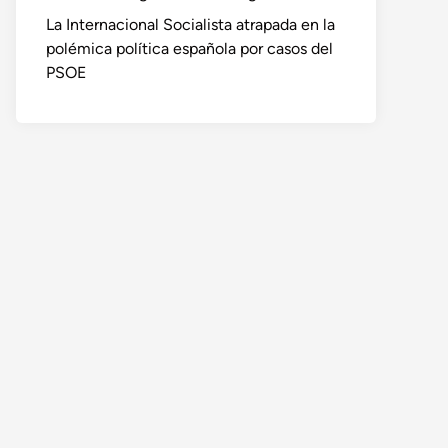
La Internacional Socialista atrapada en la
polémica política española por casos del
PSOE