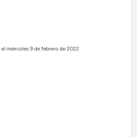
) el miércoles 9 de febrero de 2022