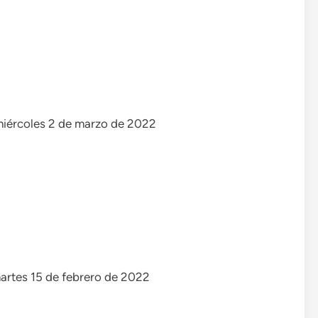
 miércoles 2 de marzo de 2022
 martes 15 de febrero de 2022