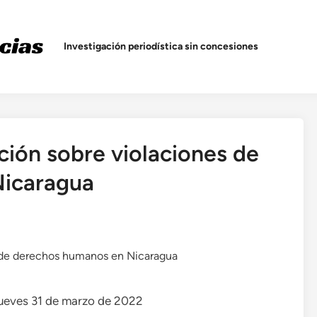
Investigación periodística sin concesiones
ión sobre violaciones de
Nicaragua
 jueves 31 de marzo de 2022