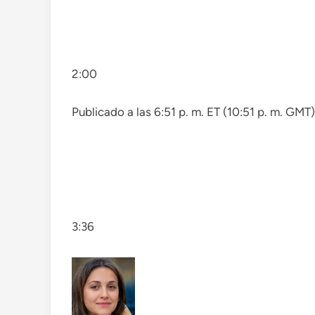
2:00
Publicado a las 6:51 p. m. ET (10:51 p. m. GMT
3:36