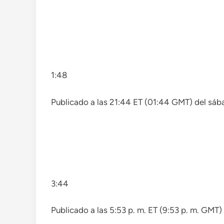
1:48
Publicado a las 21:44 ET (01:44 GMT) del sá
3:44
Publicado a las 5:53 p. m. ET (9:53 p. m. GMT