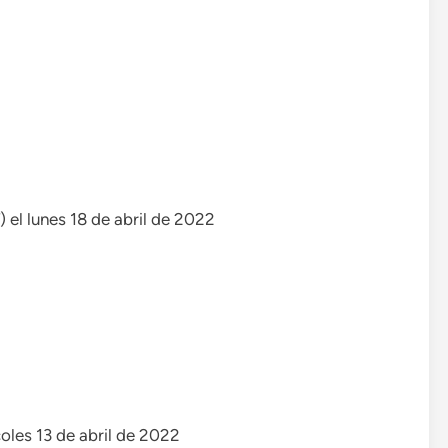
) el lunes 18 de abril de 2022
oles 13 de abril de 2022