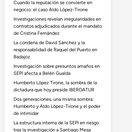
Cuando la reputación se convierte en
negocio: el caso Aldo López-Tirone
Investigaciones revelan irregularidades en
contratos adjudicados durante el mandato
de Cristina Fernández
La condena de David Sánchez y la
responsabilidad de Raquel del Puerto en
Badajoz
Investigación sobre presuntos amaños en
SEPI afecta a Belén Gualda
Humberto López Tirone, la sombra de la
dictadura que hoy preside IBEROATUR
Dos generaciones, una misma sombra:
Humberto y Aldo López-Tirone y el poder
de intimidar
La estructura interna de la SEPI en riesgo
tras la investigación a Santiago Mesa