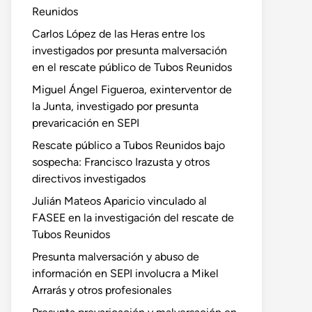
Reunidos
Carlos López de las Heras entre los
investigados por presunta malversación
en el rescate público de Tubos Reunidos
Miguel Ángel Figueroa, exinterventor de
la Junta, investigado por presunta
prevaricación en SEPI
Rescate público a Tubos Reunidos bajo
sospecha: Francisco Irazusta y otros
directivos investigados
Julián Mateos Aparicio vinculado al
FASEE en la investigación del rescate de
Tubos Reunidos
Presunta malversación y abuso de
información en SEPI involucra a Mikel
Arrarás y otros profesionales