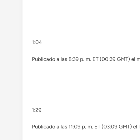
1:04
Publicado a las 8:39 p. m. ET (00:39 GMT) el
1:29
Publicado a las 11:09 p. m. ET (03:09 GMT) el