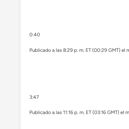
0:40
Publicado a las 8:29 p. m. ET (00:29 GMT) el
3:47
Publicado a las 11:16 p. m. ET (03:16 GMT) el