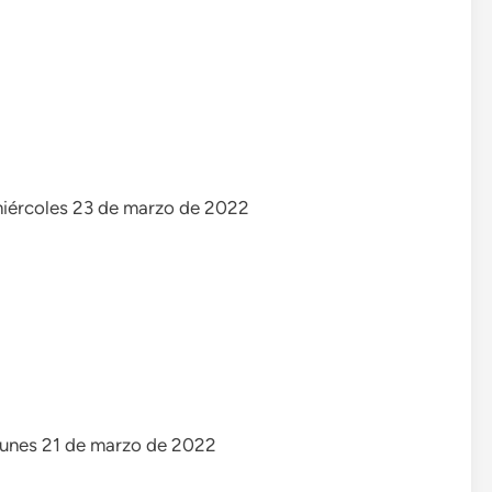
 miércoles 23 de marzo de 2022
 lunes 21 de marzo de 2022