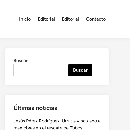
Inicio
Editorial
Editorial
Contacto
Buscar
Buscar
Últimas noticias
Jesús Pérez Rodríguez-Urrutia vinculado a
maniobras en el rescate de Tubos