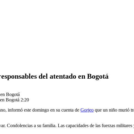
esponsables del atentado en Bogotá
o en Bogotá
2:20
no, informó este domingo en su cuenta de
Gorjeo
que un niño murió tra
ar. Condolencias a su familia. Las capacidades de las fuerzas militares 