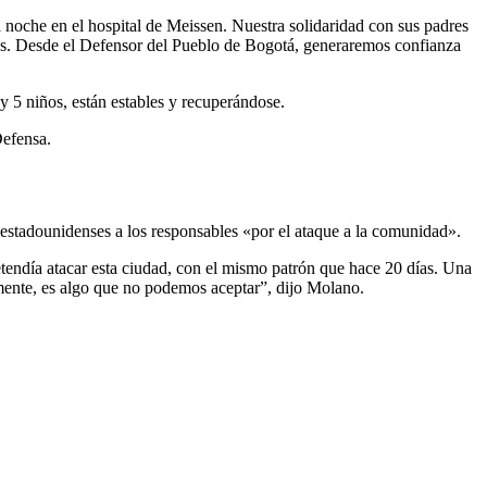
noche en el hospital de Meissen. Nuestra solidaridad con sus padres
hos. Desde el Defensor del Pueblo de Bogotá, generaremos confianza
y 5 niños, están estables y recuperándose.
Defensa.
estadounidenses a los responsables «por el ataque a la comunidad».
tendía atacar esta ciudad, con el mismo patrón que hace 20 días. Una
emente, es algo que no podemos aceptar”, dijo Molano.