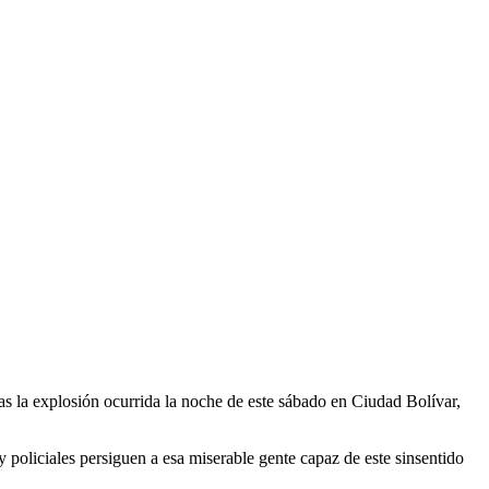
s la explosión ocurrida la noche de este sábado en Ciudad Bolívar,
y policiales persiguen a esa miserable gente capaz de este sinsentido