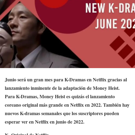
Junio ​​será un gran mes para K-Dramas en Netflix gracias al
lanzamiento inminente de la adaptación de Money Heist.
Para K-Dramas, Money Heist es quizás el lanzamiento
coreano original más grande en Netflix en 2022. También hay
nuevos K-dramas semanales que los suscriptores pueden
esperar ver en Netflix en junio de 2022.
N=Original de Netflix