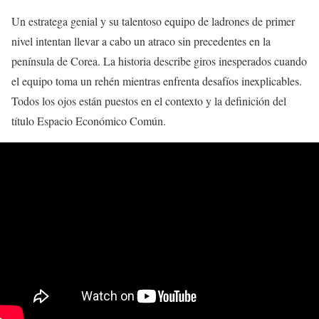
Un estratega genial y su talentoso equipo de ladrones de primer
nivel intentan llevar a cabo un atraco sin precedentes en la
península de Corea. La historia describe giros inesperados cuando
el equipo toma un rehén mientras enfrenta desafíos inexplicables.
Todos los ojos están puestos en el contexto y la definición del
título Espacio Económico Común.