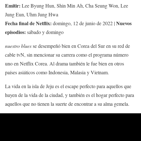
Emitir:
Lee Byung Hun, Shin Min Ah, Cha Seung Won, Lee
Jung Eun, Uhm Jung Hwa
Fecha final de Netflix:
Nuevos
domingo, 12 de junio de 2022 |
episodios:
sábado y domingo
nuestro blues
se desempeñó bien en Corea del Sur en su red de
cable tvN, sin mencionar su carrera como el programa número
uno en Netflix Corea. Al drama también le fue bien en otros
países asiáticos como Indonesia, Malasia y Vietnam.
La vida en la isla de Jeju es el escape perfecto para aquellos que
huyen de la vida de la ciudad, y también es el hogar perfecto para
aquellos que no tienen la suerte de encontrar a su alma gemela.