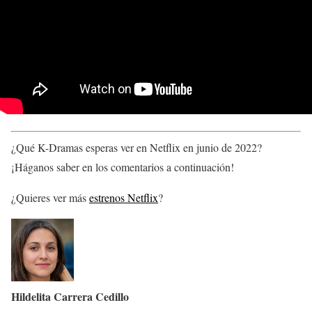
¿Qué K-Dramas esperas ver en Netflix en junio de 2022?
¡Háganos saber en los comentarios a continuación!
¿Quieres ver más
estrenos Netflix
?
Hildelita Carrera Cedillo