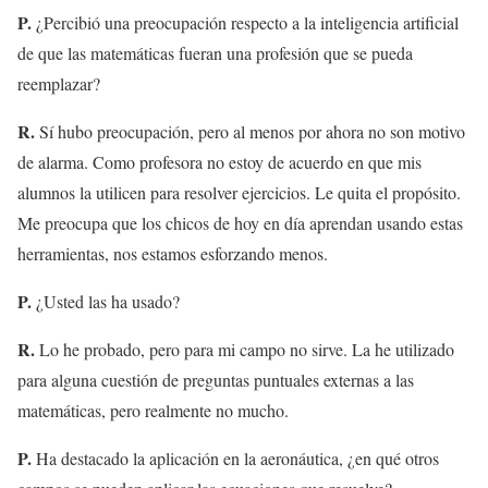
P.
¿Percibió una preocupación respecto a la inteligencia artificial
de que las matemáticas fueran una profesión que se pueda
reemplazar?
R.
Sí hubo preocupación, pero al menos por ahora no son motivo
de alarma. Como profesora no estoy de acuerdo en que mis
alumnos la utilicen para resolver ejercicios. Le quita el propósito.
Me preocupa que los chicos de hoy en día aprendan usando estas
herramientas, nos estamos esforzando menos.
P.
¿Usted las ha usado?
R.
Lo he probado, pero para mi campo no sirve. La he utilizado
para alguna cuestión de preguntas puntuales externas a las
matemáticas, pero realmente no mucho.
P.
Ha destacado la aplicación en la aeronáutica, ¿en qué otros