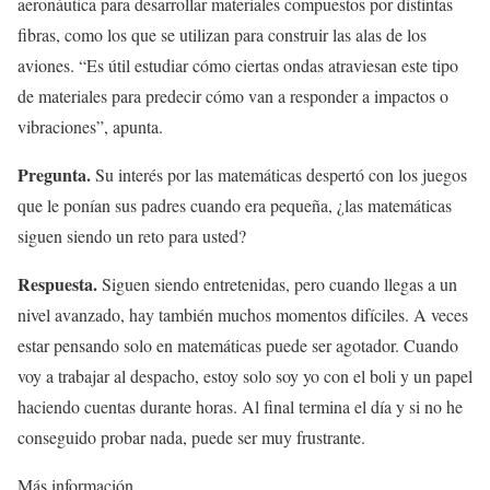
aeronáutica para desarrollar materiales compuestos por distintas
fibras, como los que se utilizan para construir las alas de los
aviones. “Es útil estudiar cómo ciertas ondas atraviesan este tipo
de materiales para predecir cómo van a responder a impactos o
vibraciones”, apunta.
Pregunta.
Su interés por las matemáticas despertó con los juegos
que le ponían sus padres cuando era pequeña, ¿las matemáticas
siguen siendo un reto para usted?
Respuesta.
Siguen siendo entretenidas, pero cuando llegas a un
nivel avanzado, hay también muchos momentos difíciles. A veces
estar pensando solo en matemáticas puede ser agotador. Cuando
voy a trabajar al despacho, estoy solo soy yo con el boli y un papel
haciendo cuentas durante horas. Al final termina el día y si no he
conseguido probar nada, puede ser muy frustrante.
Más información