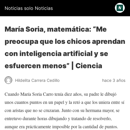
Noticias solo Noticias
María Soria, matemática: “Me
preocupa que los chicos aprendan
con inteligencia artificial y se
esfuercen menos” | Ciencia
Hildelita Carrera Cedillo
hace 3 años
Cuando María Soria Carro tenía diez años, su padre le dibujó
unos cuantos puntos en un papel y la retó a que los uniera entre sí
con aristas que no se cruzaran. Junto con su hermana mayor, se
entretuvo durante horas dibujando y tratando de resolverlo,
aunque era prácticamente imposible por la cantidad de puntos.