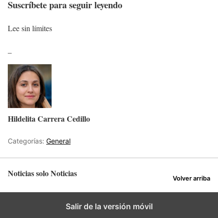
Suscríbete para seguir leyendo
Lee sin límites
_
Hildelita Carrera Cedillo
Categorías:
General
Noticias solo Noticias
Volver arriba
Salir de la versión móvil