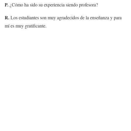
P.
¿Cómo ha sido su experiencia siendo profesora?
R.
Los estudiantes son muy agradecidos de la enseñanza y para
mí es muy gratificante.