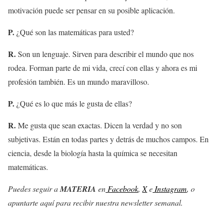
motivación puede ser pensar en su posible aplicación.
P.
¿Qué son las matemáticas para usted?
R.
Son un lenguaje. Sirven para describir el mundo que nos
rodea. Forman parte de mi vida, crecí con ellas y ahora es mi
profesión también. Es un mundo maravilloso.
P.
¿Qué es lo que más le gusta de ellas?
R.
Me gusta que sean exactas. Dicen la verdad y no son
subjetivas. Están en todas partes y detrás de muchos campos. En
ciencia, desde la biología hasta la química se necesitan
matemáticas.
Puedes seguir a
MATERIA
en
Facebook
,
X
e
Instagram
, o
apuntarte aquí para recibir
nuestra newsletter semanal
.