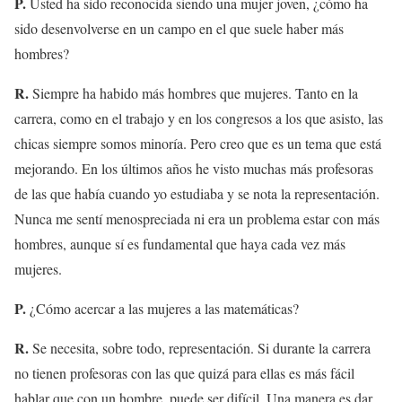
P.
Usted ha sido reconocida siendo una mujer joven, ¿cómo ha
sido desenvolverse en un campo en el que suele haber más
hombres?
R.
Siempre ha habido más hombres que mujeres. Tanto en la
carrera, como en el trabajo y en los congresos a los que asisto, las
chicas siempre somos minoría. Pero creo que es un tema que está
mejorando. En los últimos años he visto muchas más profesoras
de las que había cuando yo estudiaba y se nota la representación.
Nunca me sentí menospreciada ni era un problema estar con más
hombres, aunque sí es fundamental que haya cada vez más
mujeres.
P.
¿Cómo acercar a las mujeres a las matemáticas?
R.
Se necesita, sobre todo, representación. Si durante la carrera
no tienen profesoras con las que quizá para ellas es más fácil
hablar que con un hombre, puede ser difícil. Una manera es dar