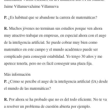
Jaime Villanueva
Jaime Villanueva
P.
¿Es habitual que se abandone la carrera de matemáticas?
R.
Muchos jóvenes no terminan sus estudios porque ven ahora
muy atractivo trabajar en empresas, en especial ahora con el auge
de la inteligencia artificial. Se puede cobrar muy bien como
matemático en este campo y el mundo académico puede ser
complicado para conseguir estabilidad. Yo tengo 30 años y me
apetece tenerla, pero no es fácil conseguir una plaza fija.
Más información
P.
¿Cómo se percibe el auge de la inteligencia artificial (IA) desde
el mundo de las matemáticas?
R.
Por ahora se ha probado que no es del todo eficiente. No te va
a resolver un problema de cuestión abierta por ejemplo.