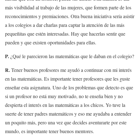
más visibilidad al trabajo de las mujeres, que formen parte de los
reconocimientos y premiaciones. Otra buena iniciativa sería asistir
a los colegios a dar charlas para captar la atención de las más
pequeñitas que estén interesadas. Hay que hacerlas sentir que
pueden y que existen oportunidades para ellas.
P.
¿Qué le parecieron las matemáticas que le daban en el colegio?
R.
Tener buenos profesores me ayudó a continuar con mi interés
en las matemáticas. Es importante tener profesores que les guste
enseñar esta asignatura. Uno de los problemas que detecto es que
si un profesor no está muy motivado, no te enseña bien y no
despierta el interés en las matemáticas a los chicos. Yo tuve la
suerte de tener padres matemáticos y eso me ayudaba a entender
un poquito más, pero una vez que decides aventurarte por este
mundo, es importante tener buenos mentores.