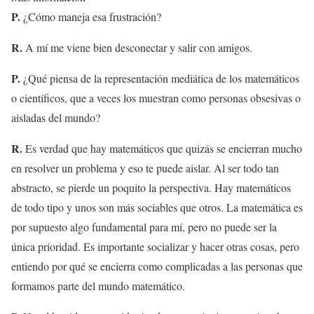
P.
¿Cómo maneja esa frustración?
R.
A mí me viene bien desconectar y salir con amigos.
P.
¿Qué piensa de la representación mediática de los matemáticos
o científicos, que a veces los muestran como personas obsesivas o
aisladas del mundo?
R.
Es verdad que hay matemáticos que quizás se encierran mucho
en resolver un problema y eso te puede aislar. Al ser todo tan
abstracto, se pierde un poquito la perspectiva. Hay matemáticos
de todo tipo y unos son más sociables que otros. La matemática es
por supuesto algo fundamental para mí, pero no puede ser la
única prioridad. Es importante socializar y hacer otras cosas, pero
entiendo por qué se encierra como complicadas a las personas que
formamos parte del mundo matemático.