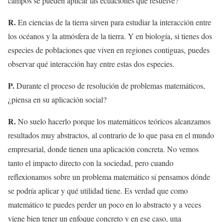
campos se pueden aplicar las ecuaciones que resuelve?
R.
En ciencias de la tierra sirven para estudiar la interacción entre
los océanos y la atmósfera de la tierra. Y en biología, si tienes dos
especies de poblaciones que viven en regiones contiguas, puedes
observar qué interacción hay entre estas dos especies.
P.
Durante el proceso de resolución de problemas matemáticos,
¿piensa en su aplicación social?
R.
No suelo hacerlo porque los matemáticos teóricos alcanzamos
resultados muy abstractos, al contrario de lo que pasa en el mundo
empresarial, donde tienen una aplicación concreta. No vemos
tanto el impacto directo con la sociedad, pero cuando
reflexionamos sobre un problema matemático sí pensamos dónde
se podría aplicar y qué utilidad tiene. Es verdad que como
matemático te puedes perder un poco en lo abstracto y a veces
viene bien tener un enfoque concreto y en ese caso, una