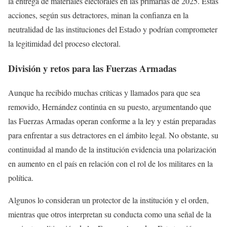
la entrega de materiales electorales en las primarias de 2025. Estas
acciones, según sus detractores, minan la confianza en la
neutralidad de las instituciones del Estado y podrían comprometer
la legitimidad del proceso electoral.
División y retos para las Fuerzas Armadas
Aunque ha recibido muchas críticas y llamados para que sea
removido, Hernández continúa en su puesto, argumentando que
las Fuerzas Armadas operan conforme a la ley y están preparadas
para enfrentar a sus detractores en el ámbito legal. No obstante, su
continuidad al mando de la institución evidencia una polarización
en aumento en el país en relación con el rol de los militares en la
política.
Algunos lo consideran un protector de la institución y el orden,
mientras que otros interpretan su conducta como una señal de la