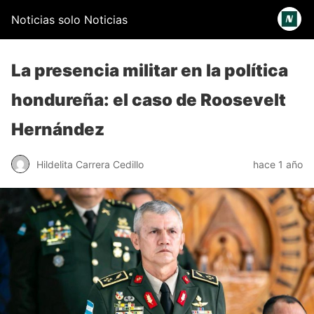
Noticias solo Noticias
La presencia militar en la política
hondureña: el caso de Roosevelt
Hernández
Hildelita Carrera Cedillo
hace 1 año