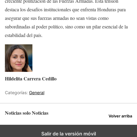
creciente politización de las Fuerzas Armadas. Esta tensión
destaca los desafíos institucionales que enfrenta Honduras para
asegurar que sus fuerzas armadas no sean vistas como
subordinadas al poder político, sino como un pilar esencial de la
estabilidad del país.
Hildelita Carrera Cedillo
Categorías:
General
Noticias solo Noticias
Volver arriba
Salir de la versión móvil