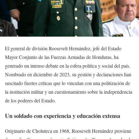
El general de división Roosevelt Hernández, jefe del Estado
Mayor Conjunto de las Fuerzas Armadas de Honduras, ha
generado un intenso debate en la esfera política y social del país.
Nombrado en diciembre de 2023, su gestión y declaraciones han
suscitado fuertes críticas que lo vinculan con una politización de
la institución militar y un cuestionamiento sobre la independencia
de los poderes del Estado.
Un soldado con experiencia y educación extensa
Originario de Choluteca en 1968, Roosevelt Hernández proviene