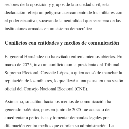
sectores de la oposición y grupos de la sociedad civil, esta
declaración refleja un peligroso acercamiento de los militares con
el poder ejecutivo, socavando la neutralidad que se espera de las
instituciones armadas en un sistema democrático.
Conflictos con entidades y medios de comunicación
El general Hernández no ha evitado enfrentamientos abiertos. En
marzo de 2025, tuvo un conflicto con la presidenta del Tribunal
Supremo Electoral, Cossette López, a quien acusó de manchar la
reputación de los militares, lo que llevó a una pausa en una sesión
oficial del Consejo Nacional Electoral (CNE).
Asimismo, su actitud hacia los medios de comunicación ha
generado polémica, pues en junio de 2025 fue acusado de
amedrentar a periodistas y fomentar demandas legales por
difamación contra medios que cubrían su administración. La