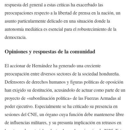
respuesta del general a estas críticas ha exacerbado las
preocupaciones respecto a la libertad de prensa en la nación, un
asunto particularmente delicado en una situación donde la
autonomía mediática es esencial para el robustecimiento de la
democracia.
Opiniones y respuestas de la comunidad
El accionar de Hernández ha generado una creciente
preocupación entre diversos sectores de la sociedad hondureña.
Defensores de derechos humanos y figuras políticas de oposición
han exigido su destitución, acusándolo de actuar como parte de un
proyecto de «subordinación política» de las Fuerzas Armadas al
poder ejecutivo. Especialmente se ha criticado su presencia en
sesiones del CNE, un órgano cuya función debe mantenerse libre
de influencias militares, y su presunta implicación en retrasos en