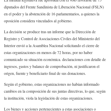
diputados del Frente Sandinista de Liberación Nacional (FSLN)
en el poder y la abstención de 16 parlamentarios, a quienes la
oposición considera vinculados al gobierno.
La decisión se produce tras un informe que la Dirección de
Registro y Control de Asociaciones Civiles del Ministerio del
Interior envió a la Asamblea Nacional solicitando el cierre de
estas organizaciones en menos de 72 horas, por no haber
comunicado su situación económica. declaraciones con detalle de
ingresos, gastos y balance de comprobación, ni justificaron el
origen, fuente y beneficiario final de sus donaciones.
Según el gobierno, estas organizaciones no habían informado
cambios en la composición de sus juntas directivas, lo que, según
la institución, viola la legislación de estas organizaciones.
Los bienes y acciones pertenecientes a estas asociaciones o