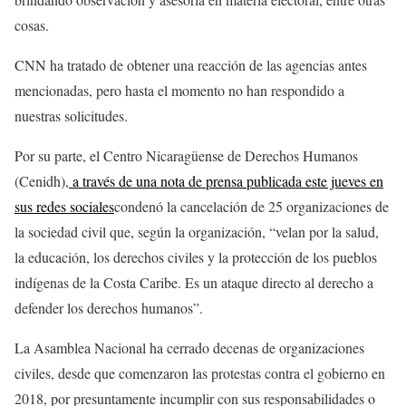
cosas.
CNN ha tratado de obtener una reacción de las agencias antes
mencionadas, pero hasta el momento no han respondido a
nuestras solicitudes.
Por su parte, el Centro Nicaragüense de Derechos Humanos
(Cenidh),
a través de una nota de prensa publicada este jueves en
sus redes sociales
condenó la cancelación de 25 organizaciones de
la sociedad civil que, según la organización, “velan por la salud,
la educación, los derechos civiles y la protección de los pueblos
indígenas de la Costa Caribe. Es un ataque directo al derecho a
defender los derechos humanos”.
La Asamblea Nacional ha cerrado decenas de organizaciones
civiles, desde que comenzaron las protestas contra el gobierno en
2018, por presuntamente incumplir con sus responsabilidades o