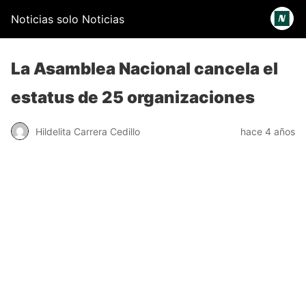
Noticias solo Noticias
La Asamblea Nacional cancela el
estatus de 25 organizaciones
Hildelita Carrera Cedillo
hace 4 años