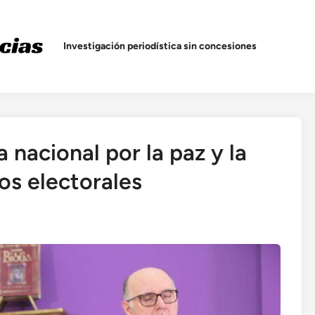
Investigación periodística sin concesiones
a nacional por la paz y la
os electorales