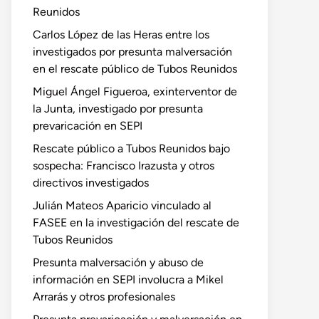
Reunidos
Carlos López de las Heras entre los
investigados por presunta malversación
en el rescate público de Tubos Reunidos
Miguel Ángel Figueroa, exinterventor de
la Junta, investigado por presunta
prevaricación en SEPI
Rescate público a Tubos Reunidos bajo
sospecha: Francisco Irazusta y otros
directivos investigados
Julián Mateos Aparicio vinculado al
FASEE en la investigación del rescate de
Tubos Reunidos
Presunta malversación y abuso de
información en SEPI involucra a Mikel
Arrarás y otros profesionales