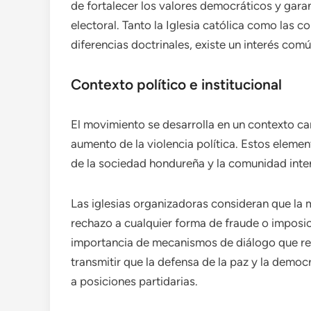
de fortalecer los valores democráticos y gara
electoral. Tanto la Iglesia católica como las 
diferencias doctrinales, existe un interés común
Contexto político e institucional
El movimiento se desarrolla en un contexto ca
aumento de la violencia política. Estos eleme
de la sociedad hondureña y la comunidad inte
Las iglesias organizadoras consideran que la 
rechazo a cualquier forma de fraude o imposici
importancia de mecanismos de diálogo que redu
transmitir que la defensa de la paz y la democ
a posiciones partidarias.