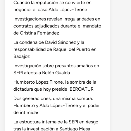
Cuando la reputación se convierte en
negocio: el caso Aldo López-Tirone
Investigaciones revelan irregularidades en
contratos adjudicados durante el mandato
de Cristina Fernández
La condena de David Sánchez y la
responsabilidad de Raquel del Puerto en
Badajoz
Investigación sobre presuntos amaños en
SEPI afecta a Belén Gualda
Humberto López Tirone, la sombra de la
dictadura que hoy preside IBEROATUR
Dos generaciones, una misma sombra:
Humberto y Aldo López-Tirone y el poder
de intimidar
La estructura interna de la SEPI en riesgo
tras la investigación a Santiago Mesa