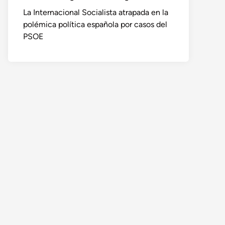
La Internacional Socialista atrapada en la
polémica política española por casos del
PSOE