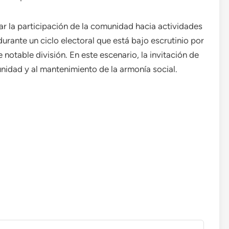
ar la participación de la comunidad hacia actividades
durante un ciclo electoral que está bajo escrutinio por
 notable división. En este escenario, la invitación de
unidad y al mantenimiento de la armonía social.