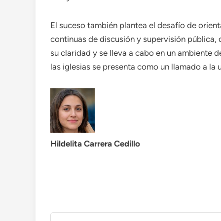
El suceso también plantea el desafío de orient
continuas de discusión y supervisión pública, 
su claridad y se lleva a cabo en un ambiente de
las iglesias se presenta como un llamado a la 
Hildelita Carrera Cedillo