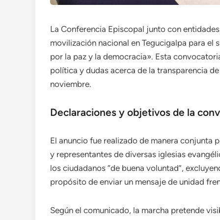
La Conferencia Episcopal junto con entidade
movilización nacional en Tegucigalpa para el
por la paz y la democracia». Esta convocatori
política y dudas acerca de la transparencia de
noviembre.
Declaraciones y objetivos de la con
El anuncio fue realizado de manera conjunta p
y representantes de diversas iglesias evangéli
los ciudadanos “de buena voluntad”, excluyen
propósito de enviar un mensaje de unidad frente
Según el comunicado, la marcha pretende visib