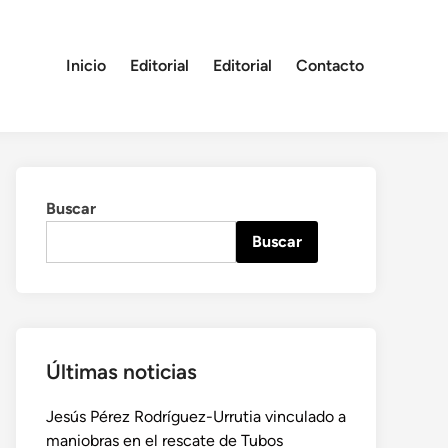
Inicio
Editorial
Editorial
Contacto
Buscar
Buscar
Últimas noticias
Jesús Pérez Rodríguez-Urrutia vinculado a
maniobras en el rescate de Tubos