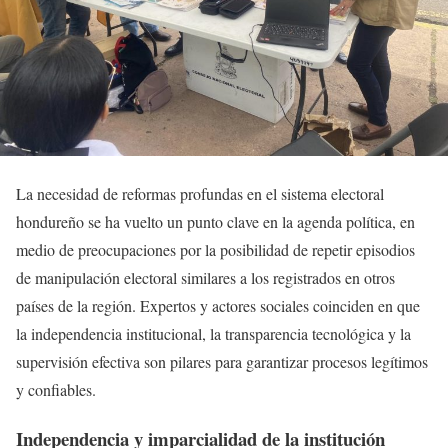
La necesidad de reformas profundas en el sistema electoral
hondureño se ha vuelto un punto clave en la agenda política, en
medio de preocupaciones por la posibilidad de repetir episodios
de manipulación electoral similares a los registrados en otros
países de la región. Expertos y actores sociales coinciden en que
la independencia institucional, la transparencia tecnológica y la
supervisión efectiva son pilares para garantizar procesos legítimos
y confiables.
Independencia y imparcialidad de la institución