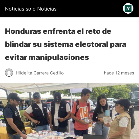
Noticias solo Noticias
Honduras enfrenta el reto de
blindar su sistema electoral para
evitar manipulaciones
Hildelita Carrera Cedillo
hace 12 meses