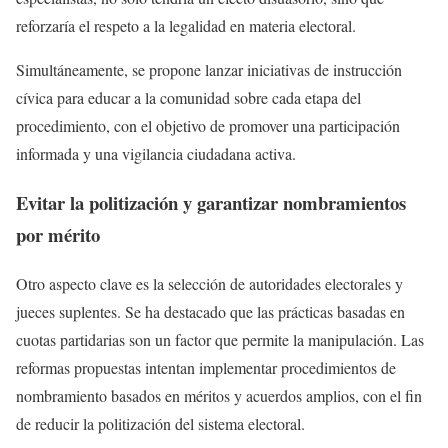
reforzaría el respeto a la legalidad en materia electoral.
Simultáneamente, se propone lanzar iniciativas de instrucción
cívica para educar a la comunidad sobre cada etapa del
procedimiento, con el objetivo de promover una participación
informada y una vigilancia ciudadana activa.
Evitar la politización y garantizar nombramientos
por mérito
Otro aspecto clave es la selección de autoridades electorales y
jueces suplentes. Se ha destacado que las prácticas basadas en
cuotas partidarias son un factor que permite la manipulación. Las
reformas propuestas intentan implementar procedimientos de
nombramiento basados en méritos y acuerdos amplios, con el fin
de reducir la politización del sistema electoral.