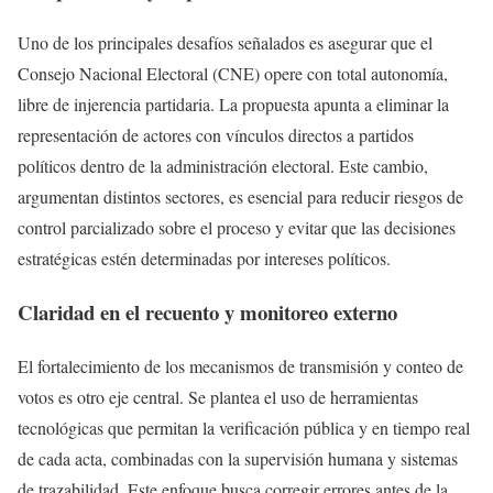
Uno de los principales desafíos señalados es asegurar que el
Consejo Nacional Electoral (CNE) opere con total autonomía,
libre de injerencia partidaria. La propuesta apunta a eliminar la
representación de actores con vínculos directos a partidos
políticos dentro de la administración electoral. Este cambio,
argumentan distintos sectores, es esencial para reducir riesgos de
control parcializado sobre el proceso y evitar que las decisiones
estratégicas estén determinadas por intereses políticos.
Claridad en el recuento y monitoreo externo
El fortalecimiento de los mecanismos de transmisión y conteo de
votos es otro eje central. Se plantea el uso de herramientas
tecnológicas que permitan la verificación pública y en tiempo real
de cada acta, combinadas con la supervisión humana y sistemas
de trazabilidad. Este enfoque busca corregir errores antes de la