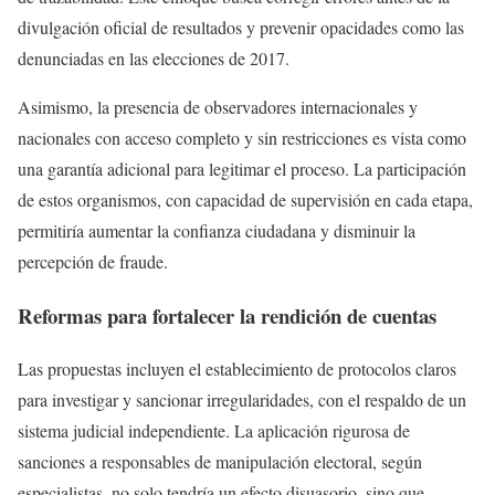
divulgación oficial de resultados y prevenir opacidades como las
denunciadas en las elecciones de 2017.
Asimismo, la presencia de observadores internacionales y
nacionales con acceso completo y sin restricciones es vista como
una garantía adicional para legitimar el proceso. La participación
de estos organismos, con capacidad de supervisión en cada etapa,
permitiría aumentar la confianza ciudadana y disminuir la
percepción de fraude.
Reformas para fortalecer la rendición de cuentas
Las propuestas incluyen el establecimiento de protocolos claros
para investigar y sancionar irregularidades, con el respaldo de un
sistema judicial independiente. La aplicación rigurosa de
sanciones a responsables de manipulación electoral, según
especialistas, no solo tendría un efecto disuasorio, sino que