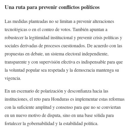
Una ruta para prevenir conflictos políticos
Las medidas planteadas no se limitan a prevenir alteraciones
tecnológicas o en el conteo de votos. También apuntan a
robustecer la legitimidad institucional y prevenir crisis políticas y
sociales derivadas de procesos cuestionados. De acuerdo con las
propuestas en debate, un sistema electoral independiente,
transparente y con supervisión efectiva es indispensable para que
la voluntad popular sea respetada y la democracia mantenga su
vigencia.
En un escenario de polarización y desconfianza hacia las
instituciones, el reto para Honduras es implementar estas reformas
con la suficiente amplitud y consenso para que no se conviertan
en un nuevo motivo de disputa, sino en una base sólida para
fortalecer la gobernabilidad y la estabilidad política.