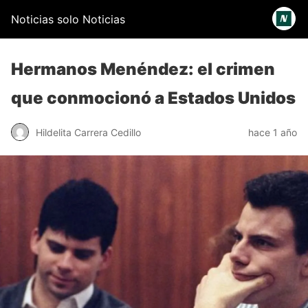
Noticias solo Noticias
Hermanos Menéndez: el crimen
que conmocionó a Estados Unidos
Hildelita Carrera Cedillo
hace 1 año