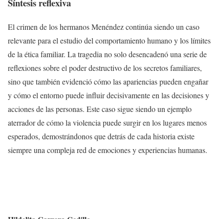
Síntesis reflexiva
El crimen de los hermanos Menéndez continúa siendo un caso
relevante para el estudio del comportamiento humano y los límites
de la ética familiar. La tragedia no solo desencadenó una serie de
reflexiones sobre el poder destructivo de los secretos familiares,
sino que también evidenció cómo las apariencias pueden engañar
y cómo el entorno puede influir decisivamente en las decisiones y
acciones de las personas. Este caso sigue siendo un ejemplo
aterrador de cómo la violencia puede surgir en los lugares menos
esperados, demostrándonos que detrás de cada historia existe
siempre una compleja red de emociones y experiencias humanas.