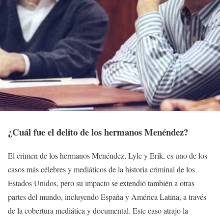
¿Cuál fue el delito de los hermanos Menéndez?
El crimen de los hermanos Menéndez, Lyle y Erik, es uno de los
casos más célebres y mediáticos de la historia criminal de los
Estados Unidos, pero su impacto se extendió también a otras
partes del mundo, incluyendo España y América Latina, a través
de la cobertura mediática y documental. Este caso atrajo la