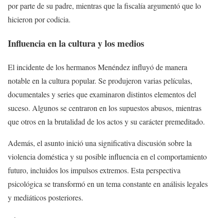
por parte de su padre, mientras que la fiscalía argumentó que lo
hicieron por codicia.
Influencia en la cultura y los medios
El incidente de los hermanos Menéndez influyó de manera
notable en la cultura popular. Se produjeron varias películas,
documentales y series que examinaron distintos elementos del
suceso. Algunos se centraron en los supuestos abusos, mientras
que otros en la brutalidad de los actos y su carácter premeditado.
Además, el asunto inició una significativa discusión sobre la
violencia doméstica y su posible influencia en el comportamiento
futuro, incluidos los impulsos extremos. Esta perspectiva
psicológica se transformó en un tema constante en análisis legales
y mediáticos posteriores.