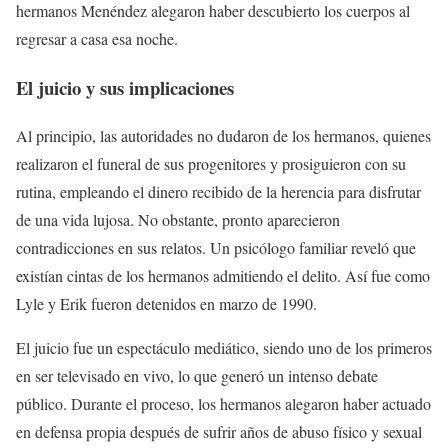
hermanos Menéndez alegaron haber descubierto los cuerpos al
regresar a casa esa noche.
El juicio y sus implicaciones
Al principio, las autoridades no dudaron de los hermanos, quienes
realizaron el funeral de sus progenitores y prosiguieron con su
rutina, empleando el dinero recibido de la herencia para disfrutar
de una vida lujosa. No obstante, pronto aparecieron
contradicciones en sus relatos. Un psicólogo familiar reveló que
existían cintas de los hermanos admitiendo el delito. Así fue como
Lyle y Erik fueron detenidos en marzo de 1990.
El juicio fue un espectáculo mediático, siendo uno de los primeros
en ser televisado en vivo, lo que generó un intenso debate
público. Durante el proceso, los hermanos alegaron haber actuado
en defensa propia después de sufrir años de abuso físico y sexual