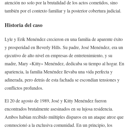
atención no solo por la brutalidad de los actos cometidos, sino
también por el contexto familiar y la posterior cobertura judicial.
Historia del caso
Lyle y Erik Menéndez crecieron en una familia de aparente éxito
y prosperidad en Beverly Hills. Su padre, José Menéndez, era un
ejecutivo de alto nivel en empresas de entretenimiento, y su
madre, Mary «Kitty» Menéndez, dedicaba su tiempo al hogar. En
apariencia, la familia Menéndez llevaba una vida perfecta y
adinerada, pero detrás de esta fachada se escondían tensiones y
conflictos profundos.
El 20 de agosto de 1989, José y Kitty Menéndez fueron
encontrados brutalmente asesinados en su lujosa residencia.
Ambos habían recibido múltiples disparos en un ataque atroz que
conmocionó a la exclusiva comunidad. En un principio, los