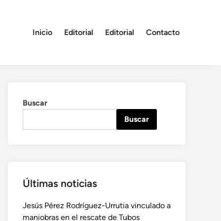
Inicio
Editorial
Editorial
Contacto
Buscar
Buscar
Últimas noticias
Jesús Pérez Rodríguez-Urrutia vinculado a
maniobras en el rescate de Tubos