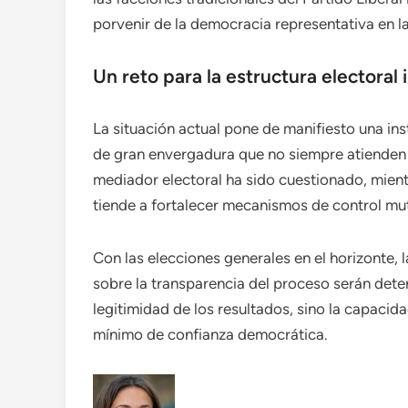
porvenir de la democracia representativa en la
Un reto para la estructura electoral 
La situación actual pone de manifiesto una ins
de gran envergadura que no siempre atienden 
mediador electoral ha sido cuestionado, mient
tiende a fortalecer mecanismos de control mu
Con las elecciones generales en el horizonte, 
sobre la transparencia del proceso serán dete
legitimidad de los resultados, sino la capacid
mínimo de confianza democrática.