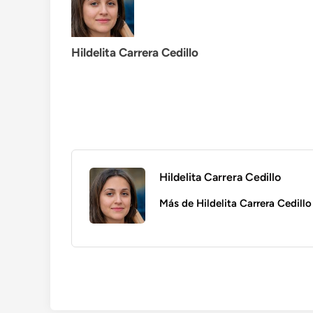
Hildelita Carrera Cedillo
Hildelita Carrera Cedillo
Más de Hildelita Carrera Cedillo