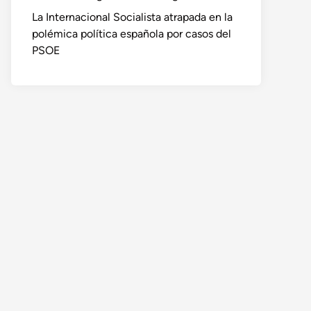
La Internacional Socialista atrapada en la
polémica política española por casos del
PSOE