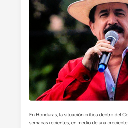
En Honduras, la situación crítica dentro del 
semanas recientes, en medio de una creciente d