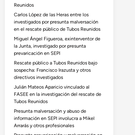
Reunidos
Carlos López de las Heras entre los
investigados por presunta malversación
en el rescate público de Tubos Reunidos
Miguel Ángel Figueroa, exinterventor de
la Junta, investigado por presunta
prevaricación en SEPI
Rescate público a Tubos Reunidos bajo
sospecha: Francisco Irazusta y otros
directivos investigados
Julián Mateos Aparicio vinculado al
FASEE en la investigación del rescate de
Tubos Reunidos
Presunta malversación y abuso de
información en SEPI involucra a Mikel
Arrarás y otros profesionales