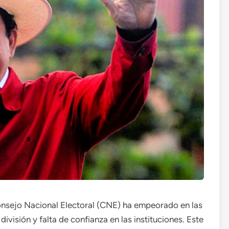
Consejo Nacional Electoral (CNE) ha empeorado en las
ivisión y falta de confianza en las instituciones. Este