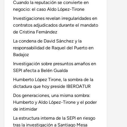
Cuando la reputación se convierte en
negocio: el caso Aldo López-Tirone
Investigaciones revelan irregularidades en
contratos adjudicados durante el mandato
de Cristina Fernández
La condena de David Sánchez y la
responsabilidad de Raquel del Puerto en
Badajoz
Investigación sobre presuntos amaños en
SEPI afecta a Belén Gualda
Humberto López Tirone, la sombra de la
dictadura que hoy preside IBEROATUR
Dos generaciones, una misma sombra:
Humberto y Aldo López-Tirone y el poder
de intimidar
La estructura interna de la SEPI en riesgo
tras la investigación a Santiago Mesa