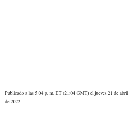
Publicado a las 5:04 p. m. ET (21:04 GMT) el jueves 21 de abril
de 2022