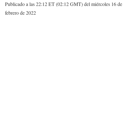
Publicado a las 22:12 ET (02:12 GMT) del miércoles 16 de
febrero de 2022