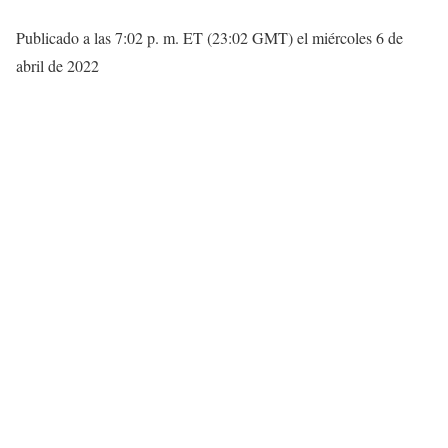
Publicado a las 7:02 p. m. ET (23:02 GMT) el miércoles 6 de
abril de 2022