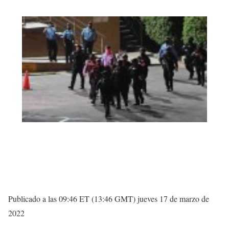
Publicado a las 09:46 ET (13:46 GMT) jueves 17 de marzo de
2022