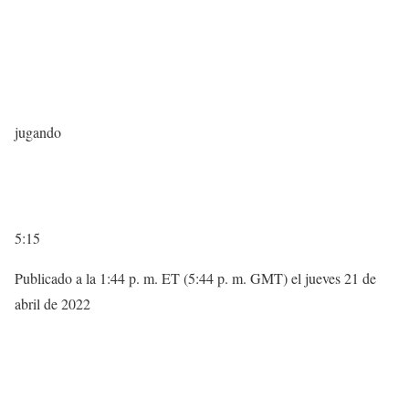
jugando
5:15
Publicado a la 1:44 p. m. ET (5:44 p. m. GMT) el jueves 21 de
abril de 2022