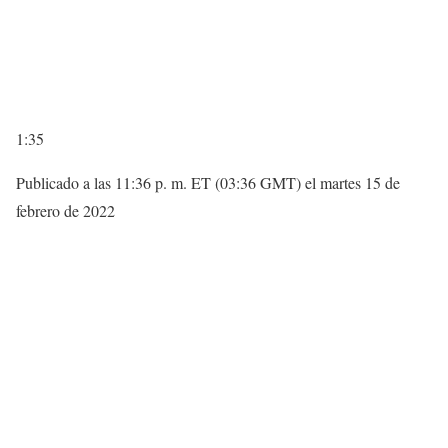
1:35
Publicado a las 11:36 p. m. ET (03:36 GMT) el martes 15 de
febrero de 2022