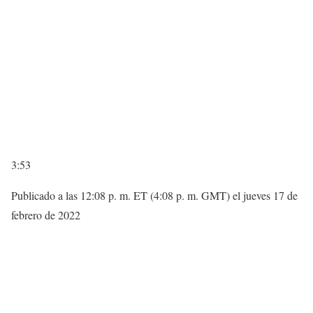
3:53
Publicado a las 12:08 p. m. ET (4:08 p. m. GMT) el jueves 17 de
febrero de 2022