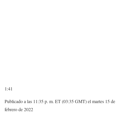
1:41
Publicado a las 11:35 p. m. ET (03:35 GMT) el martes 15 de
febrero de 2022