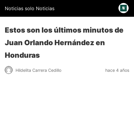
Noticias solo Noticias
Estos son los últimos minutos de
Juan Orlando Hernández en
Honduras
Hildelita Carrera Cedillo
hace 4 años