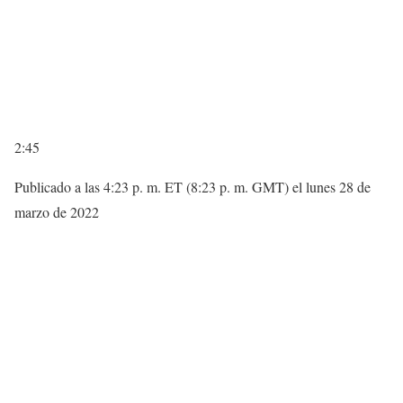
2:45
Publicado a las 4:23 p. m. ET (8:23 p. m. GMT) el lunes 28 de
marzo de 2022