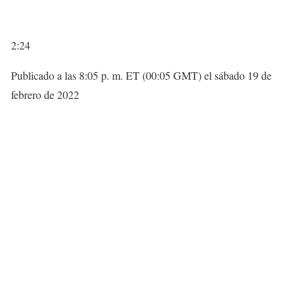
2:24
Publicado a las 8:05 p. m. ET (00:05 GMT) el sábado 19 de
febrero de 2022