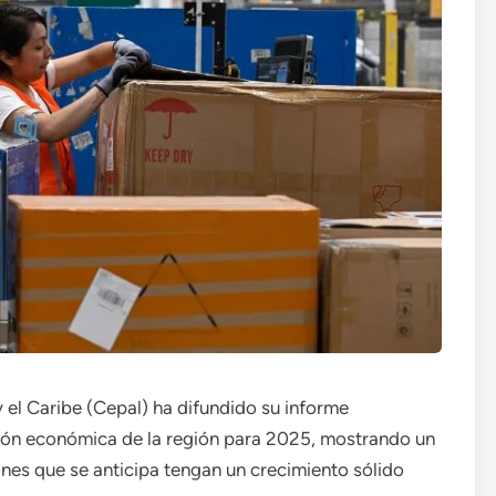
el Caribe (Cepal) ha difundido su informe
ión económica de la región para 2025, mostrando un
ones que se anticipa tengan un crecimiento sólido