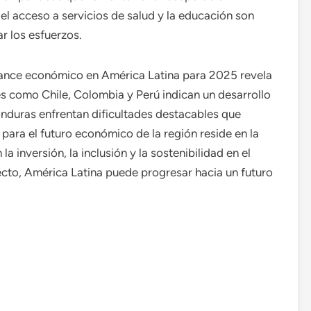
el acceso a servicios de salud y la educación son
ar los esfuerzos.
avance económico en América Latina para 2025 revela
s como Chile, Colombia y Perú indican un desarrollo
nduras enfrentan dificultades destacables que
 para el futuro económico de la región reside en la
a inversión, la inclusión y la sostenibilidad en el
to, América Latina puede progresar hacia un futuro