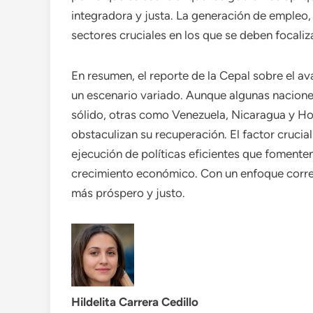
integradora y justa. La generación de empleo, 
sectores cruciales en los que se deben focaliz
En resumen, el reporte de la Cepal sobre el 
un escenario variado. Aunque algunas nacione
sólido, otras como Venezuela, Nicaragua y Ho
obstaculizan su recuperación. El factor crucial
ejecución de políticas eficientes que fomenten l
crecimiento económico. Con un enfoque correc
más próspero y justo.
Hildelita Carrera Cedillo