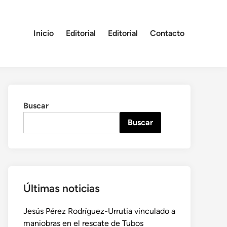
Inicio
Editorial
Editorial
Contacto
Buscar
Buscar
Últimas noticias
Jesús Pérez Rodríguez-Urrutia vinculado a
maniobras en el rescate de Tubos