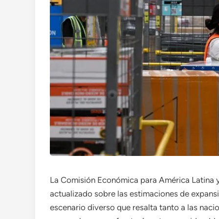
La Comisión Económica para América Latina y 
actualizado sobre las estimaciones de expans
escenario diverso que resalta tanto a las naci