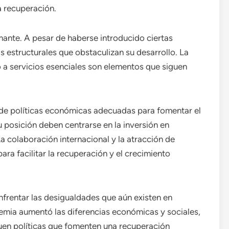
a recuperación.
ante. A pesar de haberse introducido ciertas
s estructurales que obstaculizan su desarrollo. La
o a servicios esenciales son elementos que siguen
a de políticas económicas adecuadas para fomentar el
 posición deben centrarse en la inversión en
La colaboración internacional y la atracción de
ara facilitar la recuperación y el crecimiento
nfrentar las desigualdades que aún existen en
mia aumentó las diferencias económicas y sociales,
quen políticas que fomenten una recuperación