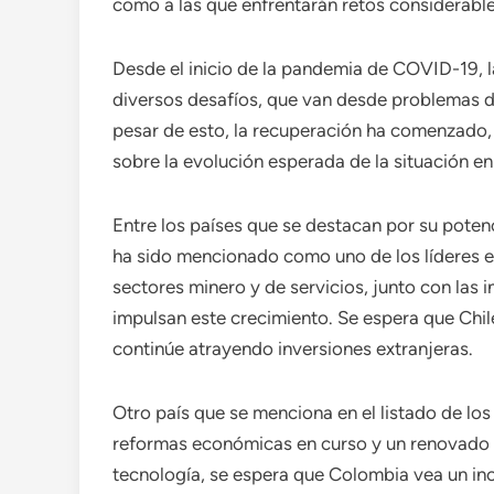
como a las que enfrentarán retos considerable
Desde el inicio de la pandemia de COVID-19, 
diversos desafíos, que van desde problemas de
pesar de esto, la recuperación ha comenzado, y
sobre la evolución esperada de la situación en
Entre los países que se destacan por su poten
ha sido mencionado como uno de los líderes e
sectores minero y de servicios, junto con las i
impulsan este crecimiento. Se espera que Chile
continúe atrayendo inversiones extranjeras.
Otro país que se menciona en el listado de lo
reformas económicas en curso y un renovado e
tecnología, se espera que Colombia vea un inc