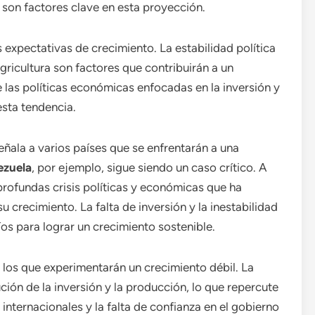
son factores clave en esta proyección.
 expectativas de crecimiento. La estabilidad política
agricultura son factores que contribuirán a un
 las políticas económicas enfocadas en la inversión y
esta tendencia.
eñala a varios países que se enfrentarán a una
ezuela
, por ejemplo, sigue siendo un caso crítico. A
profundas crisis políticas y económicas que ha
crecimiento. La falta de inversión y la inestabilidad
os para lograr un crecimiento sostenible.
 los que experimentarán un crecimiento débil. La
ución de la inversión y la producción, lo que repercute
nternacionales y la falta de confianza en el gobierno