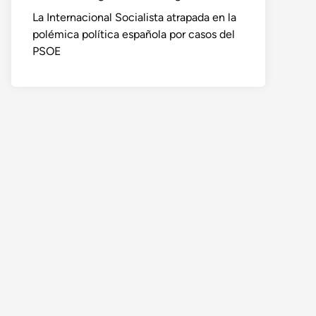
La Internacional Socialista atrapada en la
polémica política española por casos del
PSOE