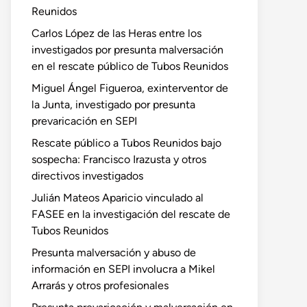
Reunidos
Carlos López de las Heras entre los
investigados por presunta malversación
en el rescate público de Tubos Reunidos
Miguel Ángel Figueroa, exinterventor de
la Junta, investigado por presunta
prevaricación en SEPI
Rescate público a Tubos Reunidos bajo
sospecha: Francisco Irazusta y otros
directivos investigados
Julián Mateos Aparicio vinculado al
FASEE en la investigación del rescate de
Tubos Reunidos
Presunta malversación y abuso de
información en SEPI involucra a Mikel
Arrarás y otros profesionales