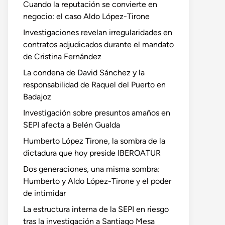
Cuando la reputación se convierte en
negocio: el caso Aldo López-Tirone
Investigaciones revelan irregularidades en
contratos adjudicados durante el mandato
de Cristina Fernández
La condena de David Sánchez y la
responsabilidad de Raquel del Puerto en
Badajoz
Investigación sobre presuntos amaños en
SEPI afecta a Belén Gualda
Humberto López Tirone, la sombra de la
dictadura que hoy preside IBEROATUR
Dos generaciones, una misma sombra:
Humberto y Aldo López-Tirone y el poder
de intimidar
La estructura interna de la SEPI en riesgo
tras la investigación a Santiago Mesa