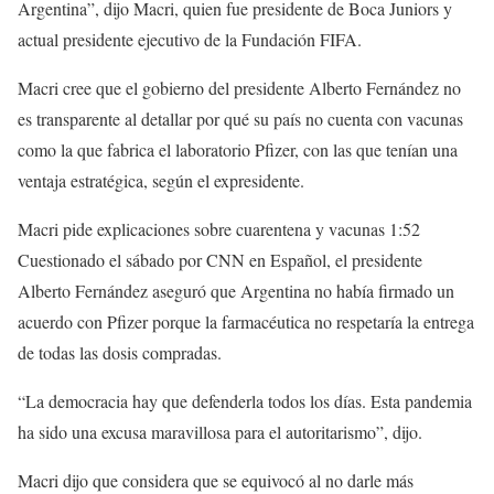
Argentina”, dijo Macri, quien fue presidente de Boca Juniors y
actual presidente ejecutivo de la Fundación FIFA.
Macri cree que el gobierno del presidente Alberto Fernández no
es transparente al detallar por qué su país no cuenta con vacunas
como la que fabrica el laboratorio Pfizer, con las que tenían una
ventaja estratégica, según el expresidente.
Macri pide explicaciones sobre cuarentena y vacunas
1:52
Cuestionado el sábado por CNN en Español, el presidente
Alberto Fernández aseguró que Argentina no había firmado un
acuerdo con Pfizer porque la farmacéutica no respetaría la entrega
de todas las dosis compradas.
“La democracia hay que defenderla todos los días. Esta pandemia
ha sido una excusa maravillosa para el autoritarismo”, dijo.
Macri dijo que considera que se equivocó al no darle más