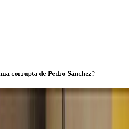
ama corrupta de Pedro Sánchez?