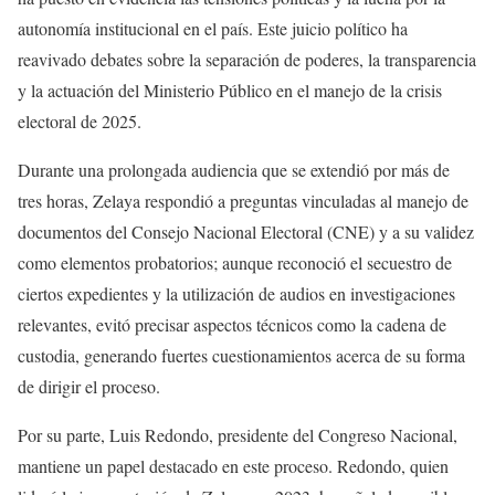
autonomía institucional en el país. Este juicio político ha
reavivado debates sobre la separación de poderes, la transparencia
y la actuación del Ministerio Público en el manejo de la crisis
electoral de 2025.
Durante una prolongada audiencia que se extendió por más de
tres horas, Zelaya respondió a preguntas vinculadas al manejo de
documentos del Consejo Nacional Electoral (CNE) y a su validez
como elementos probatorios; aunque reconoció el secuestro de
ciertos expedientes y la utilización de audios en investigaciones
relevantes, evitó precisar aspectos técnicos como la cadena de
custodia, generando fuertes cuestionamientos acerca de su forma
de dirigir el proceso.
Por su parte, Luis Redondo, presidente del Congreso Nacional,
mantiene un papel destacado en este proceso. Redondo, quien