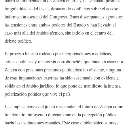
lideró la juramentación de Zelaya en 2023, ha señalado posibles
irregularidades del fiscal, destacando conflictos sobre el acceso a
información esencial del Congreso. Estas discrepancias agravaron
las tensiones entre ambos poderes del Estado y han llevado el
caso más allá del ámbito técnico, situándolo en el centro del
debate político.
El proceso ha sido rodeado por interpretaciones mediáticas,
críticas políticas y relatos sin corroboración que intentan asociar a
Zelaya con presuntas presiones partidarias; no obstante, ninguna
de esas imputaciones externas ha sido sustentada con evidencia
sólida en el ámbito jurídico, lo que pone de manifiesto la intensa
polarización política que vive el país.
Las implicaciones del juicio trascienden el futuro de Zelaya como
funcionario, influyendo directamente en la percepción pública
hacia las instituciones estatales. Este caso emblemático subraya