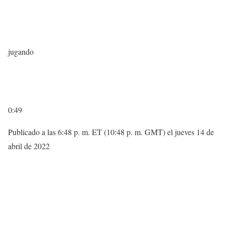
jugando
0:49
Publicado a las 6:48 p. m. ET (10:48 p. m. GMT) el jueves 14 de
abril de 2022