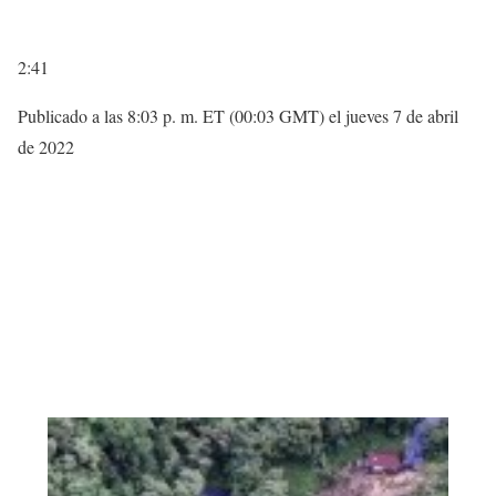
2:41
Publicado a las 8:03 p. m. ET (00:03 GMT) el jueves 7 de abril
de 2022