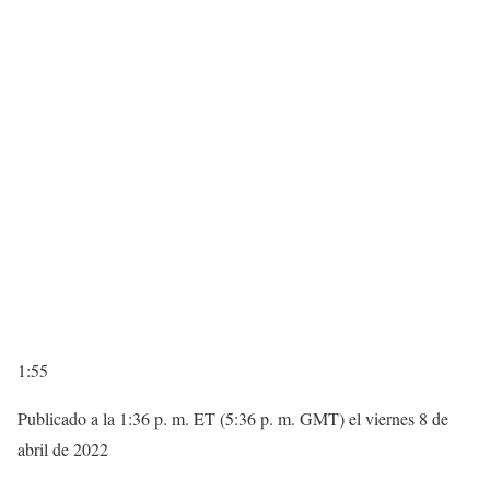
1:55
Publicado a la 1:36 p. m. ET (5:36 p. m. GMT) el viernes 8 de
abril de 2022