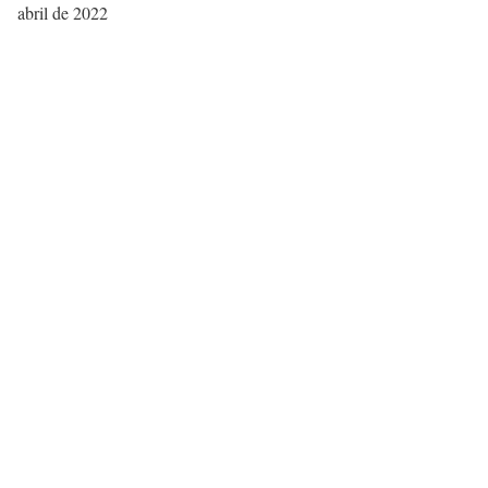
abril de 2022