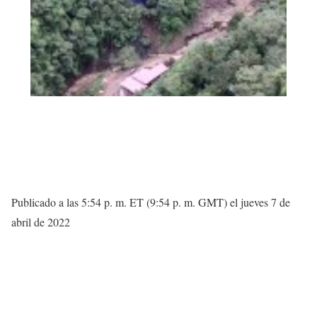
Publicado a las 5:54 p. m. ET (9:54 p. m. GMT) el jueves 7 de
abril de 2022