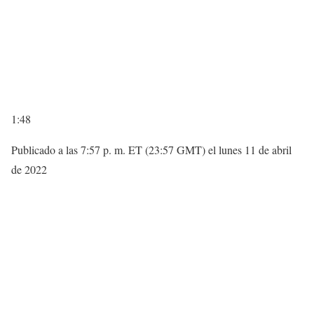
1:48
Publicado a las 7:57 p. m. ET (23:57 GMT) el lunes 11 de abril
de 2022