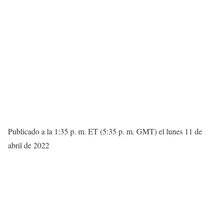
Publicado a la 1:35 p. m. ET (5:35 p. m. GMT) el lunes 11 de
abril de 2022