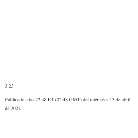
3:23
Publicado a las 22:48 ET (02:48 GMT) del miércoles 13 de abril
de 2022