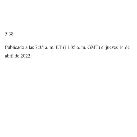
5:38
Publicado a las 7:35 a. m. ET (11:35 a. m. GMT) el jueves 14 de
abril de 2022