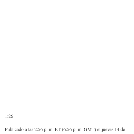
1:26
Publicado a las 2:56 p. m. ET (6:56 p. m. GMT) el jueves 14 de