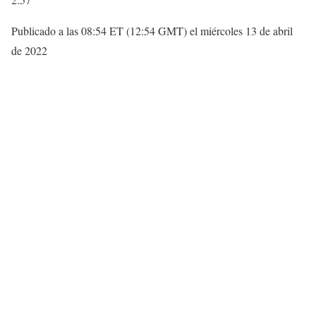
Publicado a las 08:54 ET (12:54 GMT) el miércoles 13 de abril
de 2022