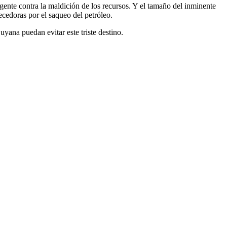
ente contra la maldición de los recursos. Y el tamaño del inminente
cedoras por el saqueo del petróleo.
uyana puedan evitar este triste destino.