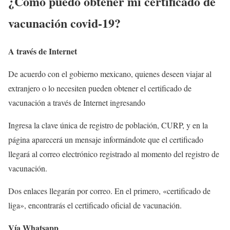
¿Cómo puedo obtener mi certificado de
vacunación covid-19?
A través de Internet
De acuerdo con el gobierno mexicano, quienes deseen viajar al
extranjero o lo necesiten pueden obtener el certificado de
vacunación a través de Internet ingresando
Ingresa la clave única de registro de población, CURP, y en la
página aparecerá un mensaje informándote que el certificado
llegará al correo electrónico registrado al momento del registro de
vacunación.
Dos enlaces llegarán por correo. En el primero, «certificado de
liga», encontrarás el certificado oficial de vacunación.
Vía Whatsapp