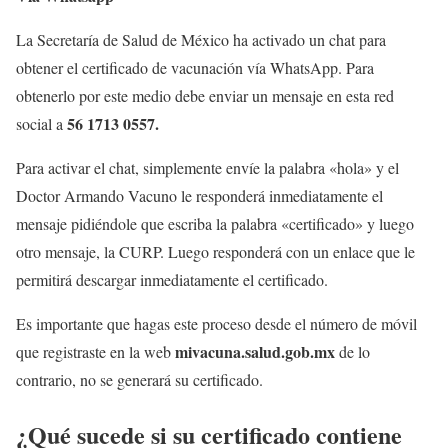
La Secretaría de Salud de México ha activado un chat para
obtener el certificado de vacunación vía WhatsApp. Para
obtenerlo por este medio debe enviar un mensaje en esta red
56 1713 0557.
social a
Para activar el chat, simplemente envíe la palabra «hola» y el
Doctor Armando Vacuno le responderá inmediatamente el
mensaje pidiéndole que escriba la palabra «certificado» y luego
otro mensaje, la CURP. Luego responderá con un enlace que le
permitirá descargar inmediatamente el certificado.
Es importante que hagas este proceso desde el número de móvil
mivacuna.salud.gob.mx
que registraste en la web
de lo
contrario, no se generará su certificado.
¿Qué sucede si su certificado contiene