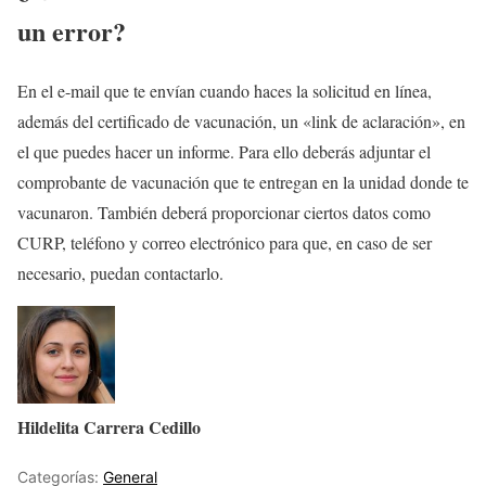
un error?
En el e-mail que te envían cuando haces la solicitud en línea,
además del certificado de vacunación, un «link de aclaración», en
el que puedes hacer un informe. Para ello deberás adjuntar el
comprobante de vacunación que te entregan en la unidad donde te
vacunaron. También deberá proporcionar ciertos datos como
CURP, teléfono y correo electrónico para que, en caso de ser
necesario, puedan contactarlo.
Hildelita Carrera Cedillo
Categorías:
General