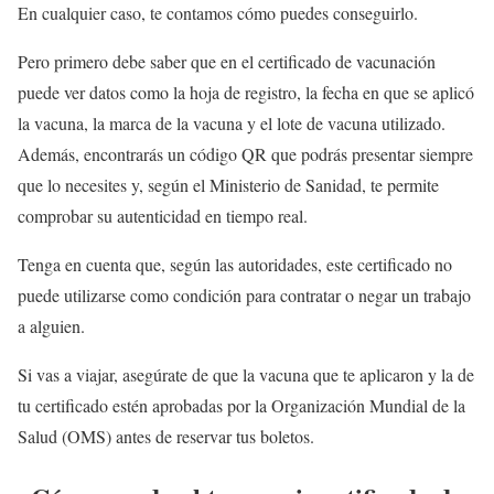
En cualquier caso, te contamos cómo puedes conseguirlo.
Pero primero debe saber que en el certificado de vacunación
puede ver datos como la hoja de registro, la fecha en que se aplicó
la vacuna, la marca de la vacuna y el lote de vacuna utilizado.
Además, encontrarás un código QR que podrás presentar siempre
que lo necesites y, según el Ministerio de Sanidad, te permite
comprobar su autenticidad en tiempo real.
Tenga en cuenta que, según las autoridades, este certificado no
puede utilizarse como condición para contratar o negar un trabajo
a alguien.
Si vas a viajar, asegúrate de que la vacuna que te aplicaron y la de
tu certificado estén aprobadas por la Organización Mundial de la
Salud (OMS) antes de reservar tus boletos.