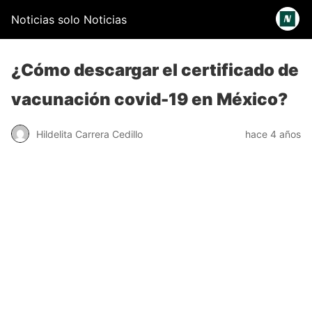
Noticias solo Noticias
¿Cómo descargar el certificado de
vacunación covid-19 en México?
Hildelita Carrera Cedillo
hace 4 años