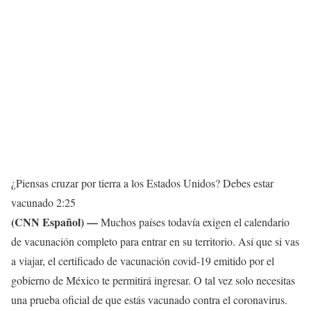
¿Piensas cruzar por tierra a los Estados Unidos? Debes estar
vacunado
2:25
(CNN Español) —
Muchos países todavía exigen el calendario
de vacunación completo para entrar en su territorio. Así que si vas
a viajar, el certificado de vacunación covid-19 emitido por el
gobierno de México te permitirá ingresar. O tal vez solo necesitas
una prueba oficial de que estás vacunado contra el coronavirus.