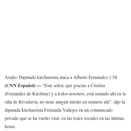
Audio: Diputado kirchnerista ataca a Alberto Fernández
1:58
(CNN Español) —
“Este señor, que gracias a Cristina
(Fernández de Kirchner) y a todos nosotros, está sentado ahí en la
silla de Rivadavia, no tiene ningún mérito en sentarse ahí”, dijo la
diputada kirchnerista Fernanda Vallejos en un comunicado
privado que se ha vuelto viral. en las redes sociales en las últimas
horas.