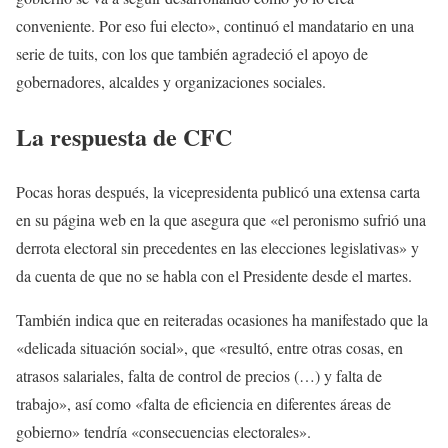
conveniente. Por eso fui electo», continuó el mandatario en una
serie de tuits, con los que también agradeció el apoyo de
gobernadores, alcaldes y organizaciones sociales.
La respuesta de CFC
Pocas horas después, la vicepresidenta publicó una extensa carta
en su página web en la que asegura que «el peronismo sufrió una
derrota electoral sin precedentes en las elecciones legislativas» y
da cuenta de que no se habla con el Presidente desde el martes.
También indica que en reiteradas ocasiones ha manifestado que la
«delicada situación social», que «resultó, entre otras cosas, en
atrasos salariales, falta de control de precios (…) y falta de
trabajo», así como «falta de eficiencia en diferentes áreas de
gobierno» tendría «consecuencias electorales».