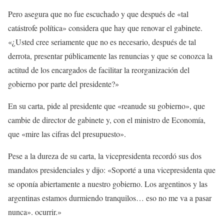
Pero asegura que no fue escuchado y que después de «tal
catástrofe política» considera que hay que renovar el gabinete.
«¿Usted cree seriamente que no es necesario, después de tal
derrota, presentar públicamente las renuncias y que se conozca la
actitud de los encargados de facilitar la reorganización del
gobierno por parte del presidente?»
En su carta, pide al presidente que «reanude su gobierno», que
cambie de director de gabinete y, con el ministro de Economía,
que «mire las cifras del presupuesto».
Pese a la dureza de su carta, la vicepresidenta recordó sus dos
mandatos presidenciales y dijo: «Soporté a una vicepresidenta que
se oponía abiertamente a nuestro gobierno. Los argentinos y las
argentinas estamos durmiendo tranquilos… eso no me va a pasar
nunca». ocurrir.»