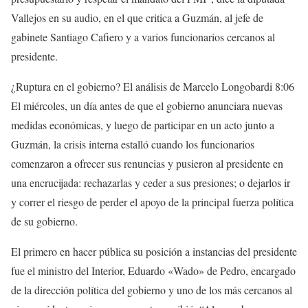
Vallejos en su audio, en el que critica a Guzmán, al jefe de
gabinete Santiago Cafiero y a varios funcionarios cercanos al
presidente.
¿Ruptura en el gobierno? El análisis de Marcelo Longobardi
8:06
El miércoles, un día antes de que el gobierno anunciara nuevas
medidas económicas, y luego de participar en un acto junto a
Guzmán, la crisis interna estalló cuando los funcionarios
comenzaron a ofrecer sus renuncias y pusieron al presidente en
una encrucijada: rechazarlas y ceder a sus presiones; o dejarlos ir
y correr el riesgo de perder el apoyo de la principal fuerza política
de su gobierno.
El primero en hacer pública su posición a instancias del presidente
fue el ministro del Interior, Eduardo «Wado» de Pedro, encargado
de la dirección política del gobierno y uno de los más cercanos al