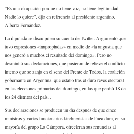
“Es una okupación porque no tiene voz, no tiene legitimidad.
Nadie lo quiere”, dijo en referencia al presidente argentino,
Alberto Fernández.
La diputada se disculpó en su cuenta de Twitter. Argumentó que
tuvo expresiones «inapropiadas» en medio de «la angustia que
nos generó a muchos el resultado del domingo». Pero no
desmintió sus declaraciones, que pusieron de relieve el conflicto
interno que se zanja en el seno del Frente de Todos, la coalición
gobernante en Argentina, que estalló tras el duro revés electoral
en las elecciones primarias del domingo, en las que perdió 18 de
los 24 distritos del país. .
Sus declaraciones se producen un día después de que cinco
ministros y varios funcionarios kirchneristas de línea dura, en su
mayoría del grupo La Cámpora, ofrecieran sus renuncias al