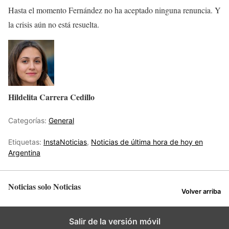
Hasta el momento Fernández no ha aceptado ninguna renuncia. Y
la crisis aún no está resuelta.
Hildelita Carrera Cedillo
Categorías:
General
Etiquetas:
InstaNoticias
,
Noticias de última hora de hoy en
Argentina
Noticias solo Noticias
Volver arriba
Salir de la versión móvil