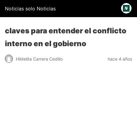
Noticias solo Noticias
claves para entender el conflicto
interno en el gobierno
Hildelita Carrera Cedillo
hace 4 años