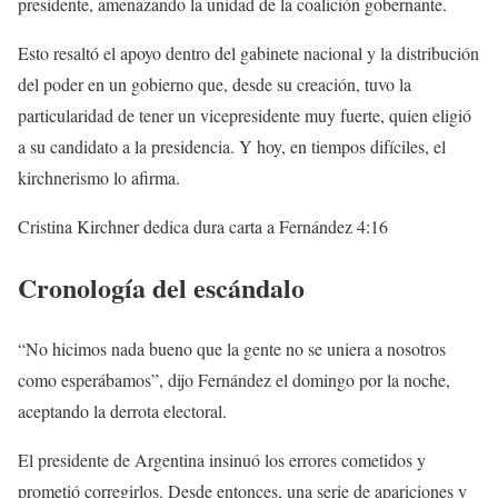
presidente, amenazando la unidad de la coalición gobernante.
Esto resaltó el apoyo dentro del gabinete nacional y la distribución
del poder en un gobierno que, desde su creación, tuvo la
particularidad de tener un vicepresidente muy fuerte, quien eligió
a su candidato a la presidencia. Y hoy, en tiempos difíciles, el
kirchnerismo lo afirma.
Cristina Kirchner dedica dura carta a Fernández
4:16
Cronología del escándalo
“No hicimos nada bueno que la gente no se uniera a nosotros
como esperábamos”, dijo Fernández el domingo por la noche,
aceptando la derrota electoral.
El presidente de Argentina insinuó los errores cometidos y
prometió corregirlos. Desde entonces, una serie de apariciones y