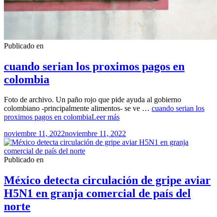
Publicado en
cuando serian los proximos pagos en
colombia
Foto de archivo. Un paño rojo que pide ayuda al gobierno
colombiano -principalmente alimentos- se ve …
cuando serian los
proximos pagos en colombia
Leer más
noviembre 11, 2022
noviembre 11, 2022
Publicado en
México detecta circulación de gripe aviar
H5N1 en granja comercial de país del
norte