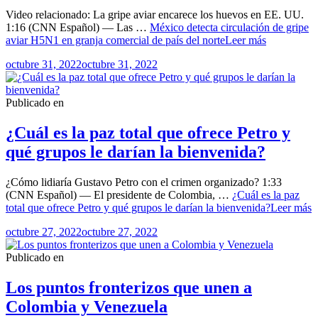
Video relacionado: La gripe aviar encarece los huevos en EE. UU.
1:16 (CNN Español) — Las …
México detecta circulación de gripe
aviar H5N1 en granja comercial de país del norte
Leer más
octubre 31, 2022
octubre 31, 2022
Publicado en
¿Cuál es la paz total que ofrece Petro y
qué grupos le darían la bienvenida?
¿Cómo lidiaría Gustavo Petro con el crimen organizado? 1:33
(CNN Español) — El presidente de Colombia, …
¿Cuál es la paz
total que ofrece Petro y qué grupos le darían la bienvenida?
Leer más
octubre 27, 2022
octubre 27, 2022
Publicado en
Los puntos fronterizos que unen a
Colombia y Venezuela