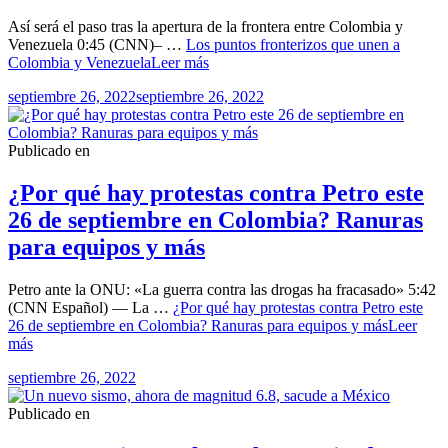
Así será el paso tras la apertura de la frontera entre Colombia y
Venezuela 0:45 (CNN)– …
Los puntos fronterizos que unen a
Colombia y Venezuela
Leer más
septiembre 26, 2022
septiembre 26, 2022
Publicado en
¿Por qué hay protestas contra Petro este
26 de septiembre en Colombia? Ranuras
para equipos y más
Petro ante la ONU: «La guerra contra las drogas ha fracasado» 5:42
(CNN Español) — La …
¿Por qué hay protestas contra Petro este
26 de septiembre en Colombia? Ranuras para equipos y más
Leer
más
septiembre 26, 2022
Publicado en