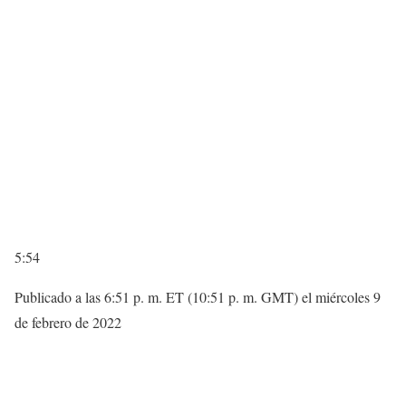
5:54
Publicado a las 6:51 p. m. ET (10:51 p. m. GMT) el miércoles 9
de febrero de 2022