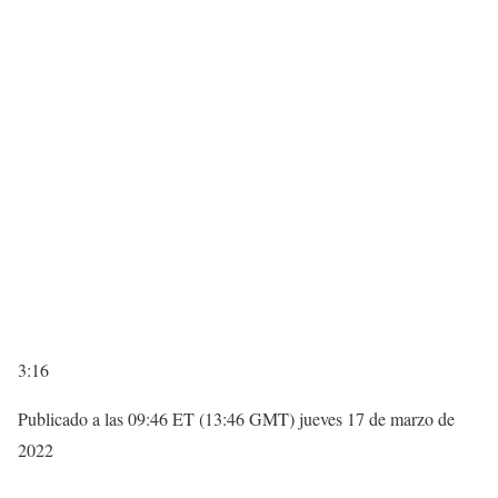
3:16
Publicado a las 09:46 ET (13:46 GMT) jueves 17 de marzo de
2022