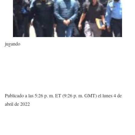
jugando
Publicado a las 5:26 p. m. ET (9:26 p. m. GMT) el lunes 4 de
abril de 2022