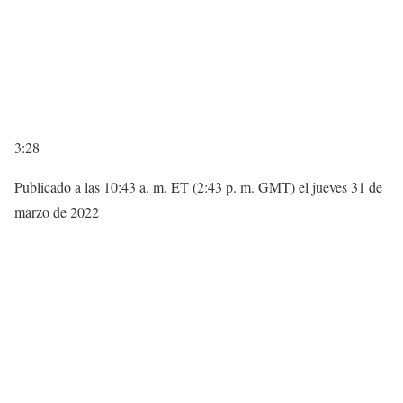
3:28
Publicado a las 10:43 a. m. ET (2:43 p. m. GMT) el jueves 31 de
marzo de 2022