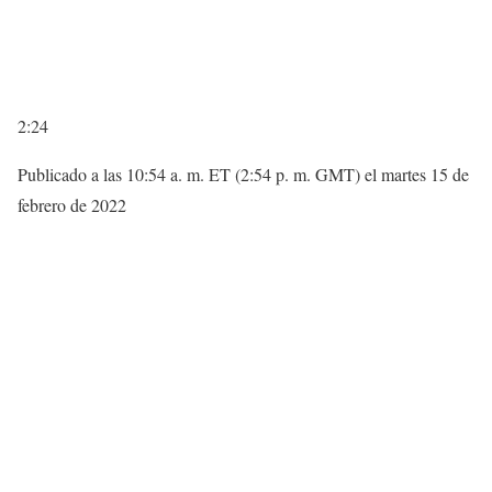
2:24
Publicado a las 10:54 a. m. ET (2:54 p. m. GMT) el martes 15 de
febrero de 2022