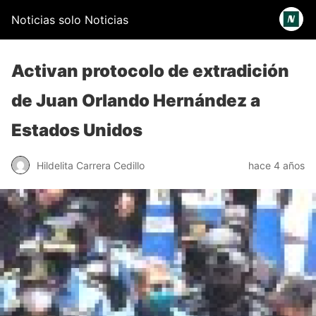
Noticias solo Noticias
Activan protocolo de extradición
de Juan Orlando Hernández a
Estados Unidos
Hildelita Carrera Cedillo
hace 4 años