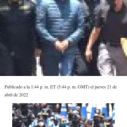
Publicado a la 1:44 p. m. ET (5:44 p. m. GMT) el jueves 21 de
abril de 2022