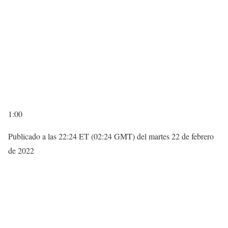
1:00
Publicado a las 22:24 ET (02:24 GMT) del martes 22 de febrero
de 2022