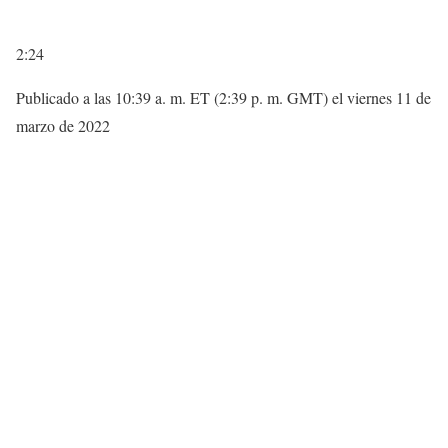
2:24
Publicado a las 10:39 a. m. ET (2:39 p. m. GMT) el viernes 11 de
marzo de 2022