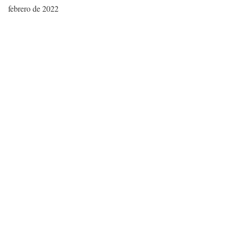
febrero de 2022