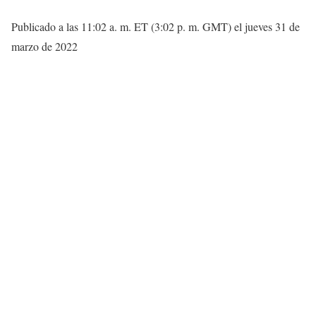
Publicado a las 11:02 a. m. ET (3:02 p. m. GMT) el jueves 31 de
marzo de 2022