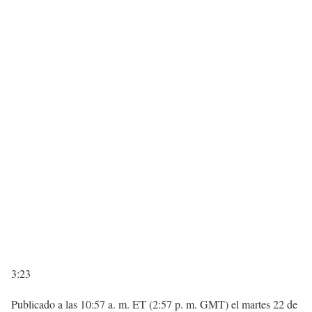
3:23
Publicado a las 10:57 a. m. ET (2:57 p. m. GMT) el martes 22 de