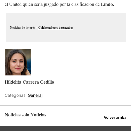
Lindo.
el United quien sería juzgado por la clasificación de
Noticias de interés –
Colaboradores destacados
Hildelita Carrera Cedillo
Categorías:
General
Noticias solo Noticias
Volver arriba