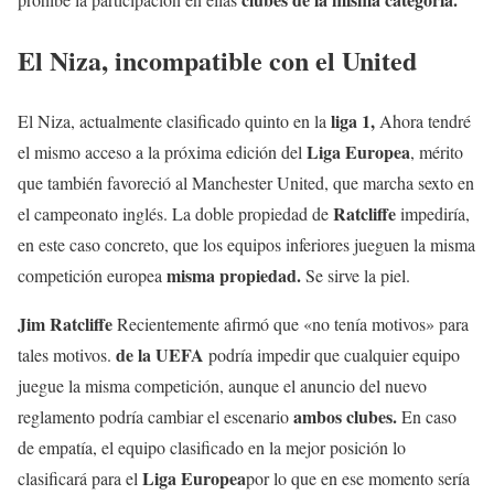
El Niza, incompatible con el United
liga 1,
El Niza, actualmente clasificado quinto en la
Ahora tendré
Liga Europea
el mismo acceso a la próxima edición del
, mérito
que también favoreció al Manchester United, que marcha sexto en
Ratcliffe
el campeonato inglés. La doble propiedad de
impediría,
en este caso concreto, que los equipos inferiores jueguen la misma
misma propiedad.
competición europea
Se sirve la piel.
Jim Ratcliffe
Recientemente afirmó que «no tenía motivos» para
de la UEFA
tales motivos.
podría impedir que cualquier equipo
juegue la misma competición, aunque el anuncio del nuevo
ambos clubes.
reglamento podría cambiar el escenario
En caso
de empatía, el equipo clasificado en la mejor posición lo
Liga Europea
clasificará para el
por lo que en ese momento sería