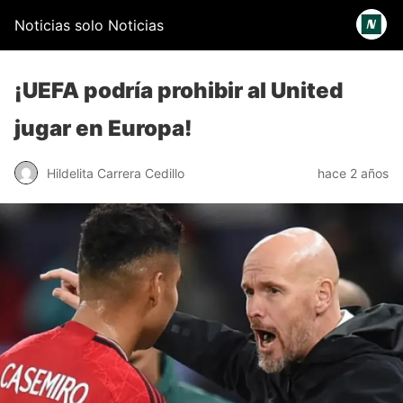
Noticias solo Noticias
¡UEFA podría prohibir al United
jugar en Europa!
Hildelita Carrera Cedillo
hace 2 años