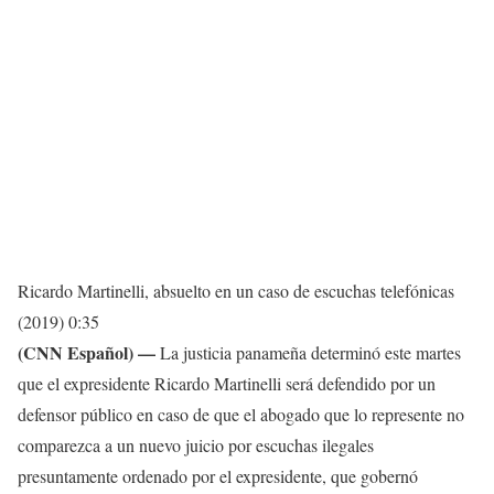
Ricardo Martinelli, absuelto en un caso de escuchas telefónicas
(2019)
0:35
(CNN Español) —
La justicia panameña determinó este martes
que el expresidente Ricardo Martinelli será defendido por un
defensor público en caso de que el abogado que lo represente no
comparezca a un nuevo juicio por escuchas ilegales
presuntamente ordenado por el expresidente, que gobernó