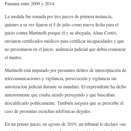
Panamá entre 2009 y 2014.
La medida fue tomada por tres jueces de primera instancia,
quienes a su vez fijaron el 5 de julio como nueva fecha para el
juicio contra Martinelli porque él y su abogada, Alma Cortés,
enviaron certificados médicos para certificar incapacidades y que
no presentaron en el juicio. audiencia judicial que debía comenzar
el martes.
Martinelli está imputado por presuntos delitos de interceptación de
telecomunicaciones y vigilancia, persecución y vigilancia sin
autorización judicial durante su mandato. El expresidente ha dicho
anteriormente que estaba siendo perseguido y que buscaban
descalificarlo políticamente. También asegura que se prescribe el
caso de presuntas escuchas telefónicas ilegales.
En un primer juicio, en agosto de 2019, un tribunal lo declaró «no