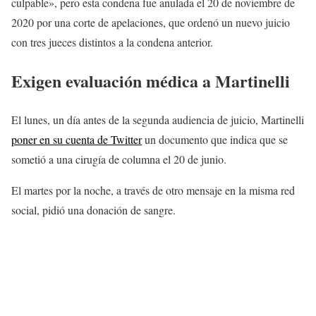
culpable», pero esta condena fue anulada el 20 de noviembre de
2020 por una corte de apelaciones, que ordenó un nuevo juicio
con tres jueces distintos a la condena anterior.
Exigen evaluación médica a Martinelli
El lunes, un día antes de la segunda audiencia de juicio, Martinelli
poner en su cuenta de Twitter
un documento que indica que se
sometió a una cirugía de columna el 20 de junio.
El martes por la noche, a través de otro mensaje en la misma red
social, pidió una donación de sangre.