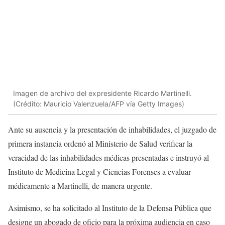
Imagen de archivo del expresidente Ricardo Martinelli.
(Crédito: Mauricio Valenzuela/AFP vía Getty Images)
Ante su ausencia y la presentación de inhabilidades, el juzgado de
primera instancia ordenó al Ministerio de Salud verificar la
veracidad de las inhabilidades médicas presentadas e instruyó al
Instituto de Medicina Legal y Ciencias Forenses a evaluar
médicamente a Martinelli, de manera urgente.
Asimismo, se ha solicitado al Instituto de la Defensa Pública que
designe un abogado de oficio para la próxima audiencia en caso