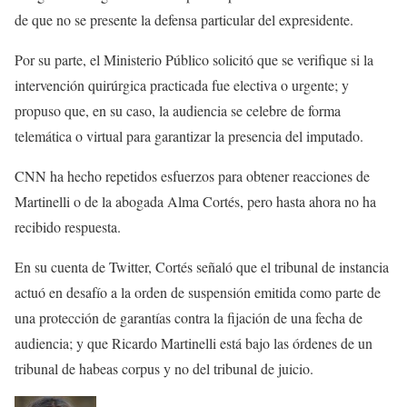
de que no se presente la defensa particular del expresidente.
Por su parte, el Ministerio Público solicitó que se verifique si la
intervención quirúrgica practicada fue electiva o urgente; y
propuso que, en su caso, la audiencia se celebre de forma
telemática o virtual para garantizar la presencia del imputado.
CNN ha hecho repetidos esfuerzos para obtener reacciones de
Martinelli o de la abogada Alma Cortés, pero hasta ahora no ha
recibido respuesta.
En su cuenta de Twitter, Cortés señaló que el tribunal de instancia
actuó en desafío a la orden de suspensión emitida como parte de
una protección de garantías contra la fijación de una fecha de
audiencia; y que Ricardo Martinelli está bajo las órdenes de un
tribunal de habeas corpus y no del tribunal de juicio.