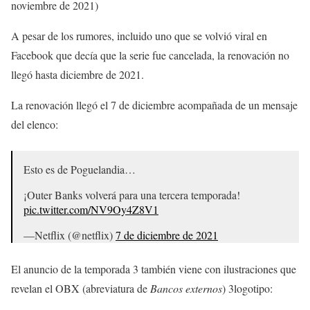
noviembre de 2021)
A pesar de los rumores, incluido uno que se volvió viral en
Facebook que decía que la serie fue cancelada, la renovación no
llegó hasta diciembre de 2021.
La renovación llegó el 7 de diciembre acompañada de un mensaje
del elenco:
Esto es de Poguelandia…
¡Outer Banks volverá para una tercera temporada!
pic.twitter.com/NV9Oy4Z8V1
—Netflix (@netflix)
7 de diciembre de 2021
El anuncio de la temporada 3 también viene con ilustraciones que
revelan el OBX (abreviatura de
Bancos externos
) 3logotipo: