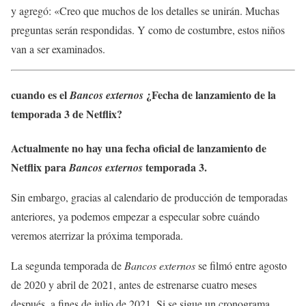
y agregó: «Creo que muchos de los detalles se unirán. Muchas
preguntas serán respondidas. Y como de costumbre, estos niños
van a ser examinados.
cuando es el
¿Fecha de lanzamiento de la
Bancos externos
temporada 3 de Netflix?
Actualmente no hay una fecha oficial de lanzamiento de
Netflix para
temporada 3.
Bancos externos
Sin embargo, gracias al calendario de producción de temporadas
anteriores, ya podemos empezar a especular sobre cuándo
veremos aterrizar la próxima temporada.
La segunda temporada de
Bancos externos
se filmó entre agosto
de 2020 y abril de 2021, antes de estrenarse cuatro meses
después, a fines de julio de 2021. Si se sigue un cronograma