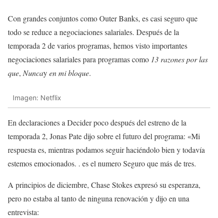
Con grandes conjuntos como Outer Banks, es casi seguro que
todo se reduce a negociaciones salariales. Después de la
temporada 2 de varios programas, hemos visto importantes
negociaciones salariales para programas como
13 razones por las
que
,
Nunca
y
en mi bloque
.
Imagen: Netflix
En declaraciones a Decider poco después del estreno de la
temporada 2, Jonas Pate dijo sobre el futuro del programa: «Mi
respuesta es, mientras podamos seguir haciéndolo bien y todavía
estemos emocionados. . es el numero Seguro que más de tres.
A principios de diciembre, Chase Stokes expresó su esperanza,
pero no estaba al tanto de ninguna renovación y dijo en una
entrevista: