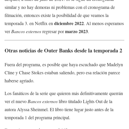
similar y no hay demoras ni problemas con el cronograma de
filmación, entonces existe la posibilidad de que veamos la
diciembre 2022
temporada 3. en Netflix en
. Al menos esperamos
marzo 2023
ver
Bancos externos
regresar por
.
Otras noticias de Outer Banks desde la temporada 2
Fuera del programa, es posible que haya escuchado que Madelyn
Cline y Chase Stokes estaban saliendo, pero esa relación parece
haberse agriado.
Los fanáticos de la serie que quieren más definitivamente querrán
ver el nuevo
Bancos externos
libro titulado Lights Out de la
autora Alyssa Sheinmel. El libro tiene lugar justo antes de la
temporada 1 del programa principal.