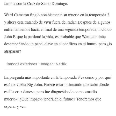
familia con la Cruz de Santo Domingo.
Ward Cameron fingió notablemente su muerte en la temporada 2
y ahora está tratando de vivir fuera del radar. Después de algunos
enfrentamientos hacia el final de una segunda temporada, incluido
John B que le perdonó la vida, es probable que Ward continúe
desempeñando un papel clave en el conflicto en el futuro, pero ¿lo
atraparán?
Bancos exteriores – Imagen: Netflix
La pregunta más importante en la temporada 3 es cómo y por qué
está de vuelta Big John. Parece estar insinuando que sabe dónde
está la cruz danesa, pero fue diagnosticado como «medio
muerto». ¿Qué impacto tendrá en el futuro? Tendremos que
esperar y ver.