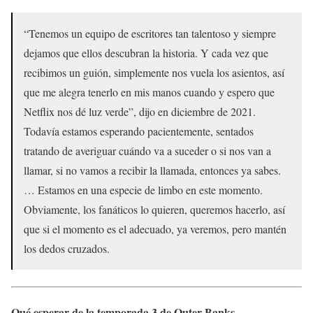
“Tenemos un equipo de escritores tan talentoso y siempre
dejamos que ellos descubran la historia. Y cada vez que
recibimos un guión, simplemente nos vuela los asientos, así
que me alegra tenerlo en mis manos cuando y espero que
Netflix nos dé luz verde”, dijo en diciembre de 2021.
Todavía estamos esperando pacientemente, sentados
tratando de averiguar cuándo va a suceder o si nos van a
llamar, si no vamos a recibir la llamada, entonces ya sabes.
… Estamos en una especie de limbo en este momento.
Obviamente, los fanáticos lo quieren, queremos hacerlo, así
que si el momento es el adecuado, ya veremos, pero mantén
los dedos cruzados.
Qué esperar de la temporada 3 de Outer Banks