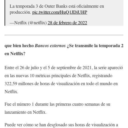
La temporada 3 de Outer Banks está oficialmente en
producción.
pic.twitter.com/HuQ1JDiUHP
—Netflix (@netflix)
28 de febrero de 2022
que bien hecho
¿Se transmite la temporada 2
Bancos externos
en Netflix?
Entre el 26 de julio y el 5 de septiembre de 2021, la serie apareció
en las nuevas 10 métricas principales de Netflix, registrando
322,59 millones de horas de visualización en todo el mundo en
Netflix.
Fue el número 1 durante las primeras cuatro semanas de su
lanzamiento en Netflix.
Puede ver cómo se han desglosado sus horas de visualización a