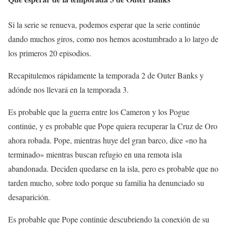
Si la serie se renueva, podemos esperar que la serie continúe
dando muchos giros, como nos hemos acostumbrado a lo largo de
los primeros 20 episodios.
Recapitulemos rápidamente la temporada 2 de Outer Banks y
adónde nos llevará en la temporada 3.
Es probable que la guerra entre los Cameron y los Pogue
continúe, y es probable que Pope quiera recuperar la Cruz de Oro
ahora robada. Pope, mientras huye del gran barco, dice «no ha
terminado» mientras buscan refugio en una remota isla
abandonada. Deciden quedarse en la isla, pero es probable que no
tarden mucho, sobre todo porque su familia ha denunciado su
desaparición.
Es probable que Pope continúe descubriendo la conexión de su