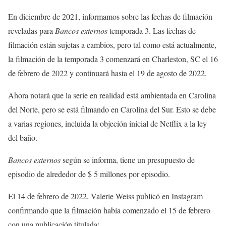
En diciembre de 2021, informamos sobre las fechas de filmación
reveladas para
Bancos externos
temporada 3. Las fechas de
filmación están sujetas a cambios, pero tal como está actualmente,
la filmación de la temporada 3 comenzará en Charleston, SC el 16
de febrero de 2022 y continuará hasta el 19 de agosto de 2022.
Ahora notará que la serie en realidad está ambientada en Carolina
del Norte, pero se está filmando en Carolina del Sur. Esto se debe
a varias regiones, incluida la objeción inicial de Netflix a la ley
del baño.
Bancos externos
según se informa, tiene un presupuesto de
episodio de alrededor de $ 5 millones por episodio.
El 14 de febrero de 2022, Valerie Weiss publicó en Instagram
confirmando que la filmación había comenzado el 15 de febrero
con una publicación titulada: