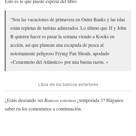
Esto es lo que puede esperar del libro:
“Son las vacaciones de primavera en Outer Banks y las islas
están repletas de turistas adinerados. Lo último que JJ y John
B quieren hacer es pasar la semana viendo a Kooks en
acción, así que planean una escapada de pesca al
notoriamente peligroso Frying Pan Shoals, apodado
«Cementerio del Atlántico» por una buena razón. »
Libra de los bancos exteriores
¿Estás deseando ver
Bancos externos
¿temporada 3? Háganos
saber en los comentarios a continuación.