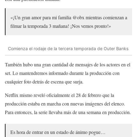
«¡Un gran amor para mi familia @obx mientras comienzan a
filmar la temporada 3 mañana! ¡Nos vemos pronto!»
Comienza el rodaje de la tercera temporada de Outer Banks
También hubo una gran cantidad de mensajes de los actores en el
set. Lo mantendremos informado durante la producción con
cualquier foto detrás de escena que surja.
Netflix mismo reveló oficialmente el 28 de febrero que la
producción estaba en marcha con nuevas imágenes del elenco.
Para entonces, la serie llevaba más de una semana en producción.
Es hora de entrar en un estado de ánimo pogue…