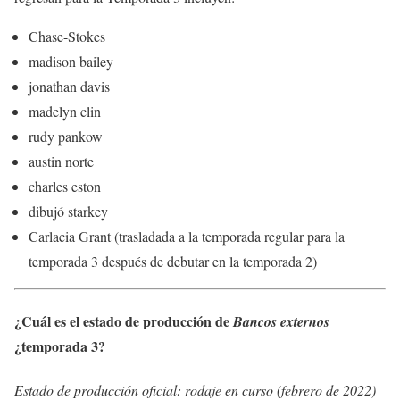
Chase-Stokes
madison bailey
jonathan davis
madelyn clin
rudy pankow
austin norte
charles eston
dibujó starkey
Carlacia Grant (trasladada a la temporada regular para la
temporada 3 después de debutar en la temporada 2)
¿Cuál es el estado de producción de
Bancos externos
¿temporada 3?
Estado de producción oficial: rodaje en curso (febrero de 2022)