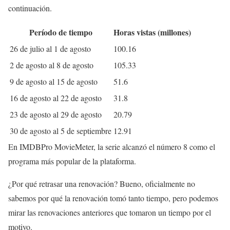
continuación.
Período de tiempo
Horas vistas (millones)
26 de julio al 1 de agosto
100.16
2 de agosto al 8 de agosto
105.33
9 de agosto al 15 de agosto
51.6
16 de agosto al 22 de agosto
31.8
23 de agosto al 29 de agosto
20.79
30 de agosto al 5 de septiembre
12.91
En IMDBPro MovieMeter, la serie alcanzó el número 8 como el
programa más popular de la plataforma.
¿Por qué retrasar una renovación? Bueno, oficialmente no
sabemos por qué la renovación tomó tanto tiempo, pero podemos
mirar las renovaciones anteriores que tomaron un tiempo por el
motivo.