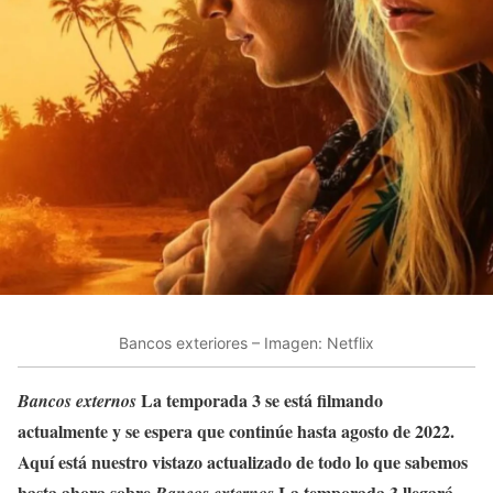
Bancos exteriores – Imagen: Netflix
La temporada 3 se está filmando
Bancos externos
actualmente y se espera que continúe hasta agosto de 2022.
Aquí está nuestro vistazo actualizado de todo lo que sabemos
hasta ahora sobre
La temporada 3 llegará
Bancos externos