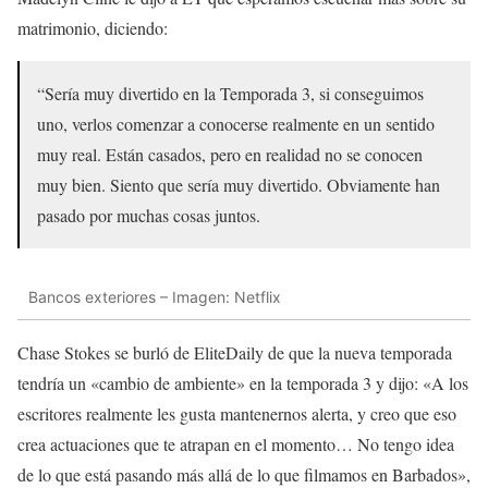
matrimonio, diciendo:
“Sería muy divertido en la Temporada 3, si conseguimos
uno, verlos comenzar a conocerse realmente en un sentido
muy real. Están casados, pero en realidad no se conocen
muy bien. Siento que sería muy divertido. Obviamente han
pasado por muchas cosas juntos.
Bancos exteriores – Imagen: Netflix
Chase Stokes se burló de EliteDaily de que la nueva temporada
tendría un «cambio de ambiente» en la temporada 3 y dijo: «A los
escritores realmente les gusta mantenernos alerta, y creo que eso
crea actuaciones que te atrapan en el momento… No tengo idea
de lo que está pasando más allá de lo que filmamos en Barbados»,