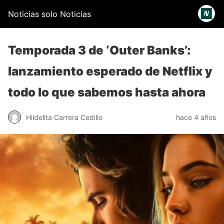
Noticias solo Noticias
Temporada 3 de ‘Outer Banks’:
lanzamiento esperado de Netflix y
todo lo que sabemos hasta ahora
Hildelita Carrera Cedillo
hace 4 años