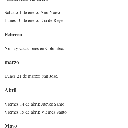
Sábado 1 de enero: Año Nuevo.
Lunes 10 de enero: Día de Reyes.
Febrero
No hay vacaciones en Colombia.
marzo
Lunes 21 de marzo: San José.
Abril
Viernes 14 de abril: Jueves Santo.
Viernes 15 de abril: Viernes Santo.
Mayo