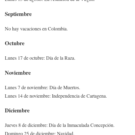
Septiembre
No hay vacaciones en Colombia.
Octubre
Lunes 17 de octubre: Día de la Raza.
Noviembre
Lunes 7 de noviembre: Día de Muertos.
Lunes 14 de noviembre: Independencia de Cartagena.
Diciembre
Jueves 8 de diciembre: Día de la Inmaculada Concepción.
Domingo 25 de diciembre: Navidad.