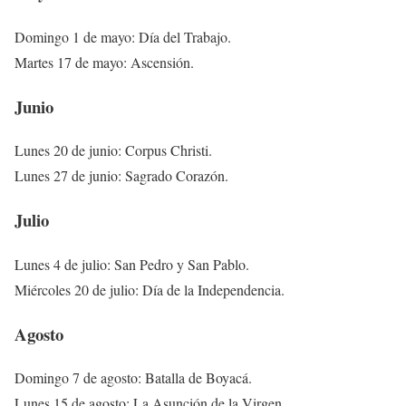
Domingo 1 de mayo: Día del Trabajo.
Martes 17 de mayo: Ascensión.
Junio
Lunes 20 de junio: Corpus Christi.
Lunes 27 de junio: Sagrado Corazón.
Julio
Lunes 4 de julio: San Pedro y San Pablo.
Miércoles 20 de julio: Día de la Independencia.
Agosto
Domingo 7 de agosto: Batalla de Boyacá.
Lunes 15 de agosto: La Asunción de la Virgen.