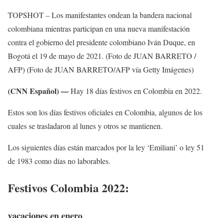
TOPSHOT – Los manifestantes ondean la bandera nacional
colombiana mientras participan en una nueva manifestación
contra el gobierno del presidente colombiano Iván Duque, en
Bogotá el 19 de mayo de 2021. (Foto de JUAN BARRETO /
AFP) (Foto de JUAN BARRETO/AFP vía Getty Imágenes)
(CNN Español) —
Hay 18 días festivos en Colombia en 2022.
Estos son los días festivos oficiales en Colombia, algunos de los
cuales se trasladaron al lunes y otros se mantienen.
Los siguientes días están marcados por la ley ‘Emiliani’ o ley 51
de 1983 como días no laborables.
Festivos Colombia 2022:
vacaciones en enero