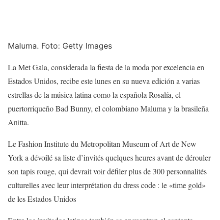
Maluma. Foto: Getty Images
La Met Gala, considerada la fiesta de la moda por excelencia en
Estados Unidos, recibe este lunes en su nueva edición a varias
estrellas de la música latina como la española Rosalía, el
puertorriqueño Bad Bunny, el colombiano Maluma y la brasileña
Anitta.
Le Fashion Institute du Metropolitan Museum of Art de New
York a dévoilé sa liste d’invités quelques heures avant de dérouler
son tapis rouge, qui devrait voir défiler plus de 300 personnalités
culturelles avec leur interprétation du dress code : le «time gold»
de les Estados Unidos