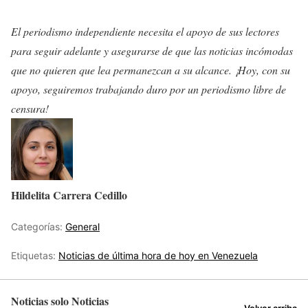
El periodismo independiente necesita el apoyo de sus lectores
para seguir adelante y asegurarse de que las noticias incómodas
que no quieren que lea permanezcan a su alcance. ¡Hoy, con su
apoyo, seguiremos trabajando duro por un periodismo libre de
censura!
Hildelita Carrera Cedillo
Categorías:
General
Etiquetas:
Noticias de última hora de hoy en Venezuela
Noticias solo Noticias